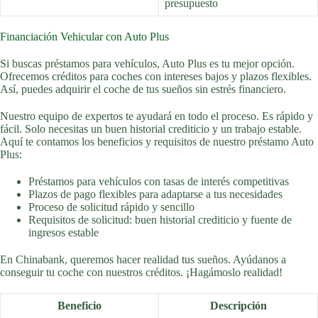
presupuesto
Financiación Vehicular con Auto Plus
Si buscas préstamos para vehículos, Auto Plus es tu mejor opción.
Ofrecemos créditos para coches con intereses bajos y plazos flexibles.
Así, puedes adquirir el coche de tus sueños sin estrés financiero.
Nuestro equipo de expertos te ayudará en todo el proceso. Es rápido y
fácil. Solo necesitas un buen historial crediticio y un trabajo estable.
Aquí te contamos los beneficios y requisitos de nuestro préstamo Auto
Plus:
Préstamos para vehículos con tasas de interés competitivas
Plazos de pago flexibles para adaptarse a tus necesidades
Proceso de solicitud rápido y sencillo
Requisitos de solicitud: buen historial crediticio y fuente de
ingresos estable
En Chinabank, queremos hacer realidad tus sueños. Ayúdanos a
conseguir tu coche con nuestros créditos. ¡Hagámoslo realidad!
Beneficio
Descripción