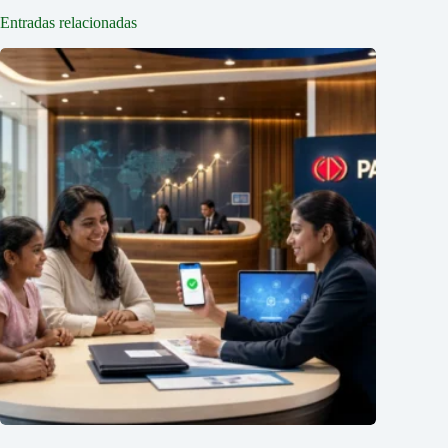
Entradas relacionadas