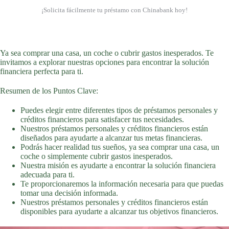
¡Solicita fácilmente tu préstamo con Chinabank hoy!
Ya sea comprar una casa, un coche o cubrir gastos inesperados. Te
invitamos a explorar nuestras opciones para encontrar la solución
financiera perfecta para ti.
Resumen de los Puntos Clave:
Puedes elegir entre diferentes tipos de préstamos personales y
créditos financieros para satisfacer tus necesidades.
Nuestros préstamos personales y créditos financieros están
diseñados para ayudarte a alcanzar tus metas financieras.
Podrás hacer realidad tus sueños, ya sea comprar una casa, un
coche o simplemente cubrir gastos inesperados.
Nuestra misión es ayudarte a encontrar la solución financiera
adecuada para ti.
Te proporcionaremos la información necesaria para que puedas
tomar una decisión informada.
Nuestros préstamos personales y créditos financieros están
disponibles para ayudarte a alcanzar tus objetivos financieros.