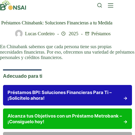
Saltar
al
contenido
Préstamos Chinabank: Soluciones Financieras a tu Medida
Lucas Cordeiro
2025
Préstamos
En Chinabank sabemos que cada persona tiene sus propias
necesidades financieras. Por eso, ofrecemos una variedad de préstamos
personales y créditos financieros.
Adecuado para ti
Préstamos BPI: Soluciones Financieras Para Ti –
¡Solicítelo ahora!
→
Alcanza tus Objetivos con un Préstamo Metrobank –
¡Consíguelo hoy!
→