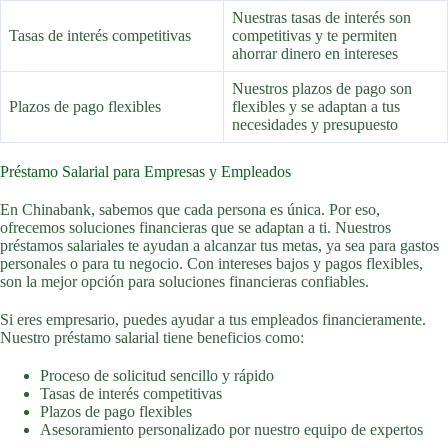
Nuestras tasas de interés son
Tasas de interés competitivas
competitivas y te permiten
ahorrar dinero en intereses
Nuestros plazos de pago son
Plazos de pago flexibles
flexibles y se adaptan a tus
necesidades y presupuesto
Préstamo Salarial para Empresas y Empleados
En Chinabank, sabemos que cada persona es única. Por eso,
ofrecemos soluciones financieras que se adaptan a ti. Nuestros
préstamos salariales te ayudan a alcanzar tus metas, ya sea para gastos
personales o para tu negocio. Con intereses bajos y pagos flexibles,
son la mejor opción para soluciones financieras confiables.
Si eres empresario, puedes ayudar a tus empleados financieramente.
Nuestro préstamo salarial tiene beneficios como:
Proceso de solicitud sencillo y rápido
Tasas de interés competitivas
Plazos de pago flexibles
Asesoramiento personalizado por nuestro equipo de expertos