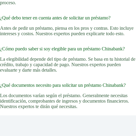
proceso.
¿Qué debo tener en cuenta antes de solicitar un préstamo?
Antes de pedir un préstamo, piensa en los pros y contras. Esto incluye
intereses y costos. Nuestros expertos pueden explicarte todo esto.
¿Cómo puedo saber si soy elegible para un préstamo Chinabank?
La elegibilidad depende del tipo de préstamo. Se basa en tu historial de
crédito, trabajo y capacidad de pago. Nuestros expertos pueden
evaluarte y darte más detalles.
¿Qué documentos necesito para solicitar un préstamo Chinabank?
Los documentos varían según el préstamo. Generalmente necesitas
identificación, comprobantes de ingresos y documentos financieros.
Nuestros expertos te dirán qué necesitas.