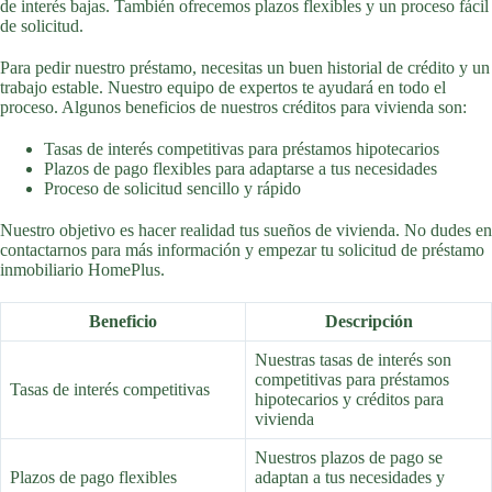
de interés bajas. También ofrecemos plazos flexibles y un proceso fácil
de solicitud.
Para pedir nuestro préstamo, necesitas un buen historial de crédito y un
trabajo estable. Nuestro equipo de expertos te ayudará en todo el
proceso. Algunos beneficios de nuestros créditos para vivienda son:
Tasas de interés competitivas para préstamos hipotecarios
Plazos de pago flexibles para adaptarse a tus necesidades
Proceso de solicitud sencillo y rápido
Nuestro objetivo es hacer realidad tus sueños de vivienda. No dudes en
contactarnos para más información y empezar tu solicitud de préstamo
inmobiliario HomePlus.
Beneficio
Descripción
Nuestras tasas de interés son
competitivas para préstamos
Tasas de interés competitivas
hipotecarios y créditos para
vivienda
Nuestros plazos de pago se
Plazos de pago flexibles
adaptan a tus necesidades y