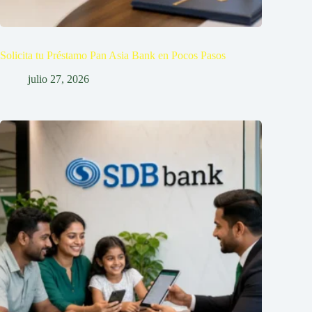
Solicita tu Préstamo Pan Asia Bank en Pocos Pasos
julio 27, 2026