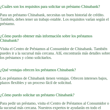
¿Cuáles son los requisitos para solicitar un préstamo Chinabank?
Para un préstamo Chinabank, necesitas un buen historial de crédito.
También, debes tener un trabajo estable. Los requisitos varían según el
préstamo.
¿Cómo puedo obtener más información sobre los préstamos
Chinabank?
Visita el Centro de Préstamos al Consumidor de Chinabank. También
puedes ir a la sucursal más cercana. Allí, encontrarás más detalles sobre
los préstamos y cómo solicitarlos.
¿Qué ventajas ofrecen los préstamos Chinabank?
Los préstamos de Chinabank tienen ventajas. Ofrecen intereses bajos,
plazos flexibles y un proceso fácil de solicitud.
¿Cómo puedo solicitar un préstamo Chinabank?
Para pedir un préstamo, visita el Centro de Préstamos al Consumidor o
la sucursal más cercana. Nuestros expertos te ayudarán en todo el