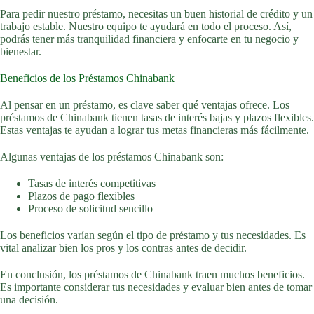
Para pedir nuestro préstamo, necesitas un buen historial de crédito y un
trabajo estable. Nuestro equipo te ayudará en todo el proceso. Así,
podrás tener más tranquilidad financiera y enfocarte en tu negocio y
bienestar.
Beneficios de los Préstamos Chinabank
Al pensar en un préstamo, es clave saber qué ventajas ofrece. Los
préstamos de Chinabank tienen tasas de interés bajas y plazos flexibles.
Estas ventajas te ayudan a lograr tus metas financieras más fácilmente.
Algunas ventajas de los préstamos Chinabank son:
Tasas de interés competitivas
Plazos de pago flexibles
Proceso de solicitud sencillo
Los beneficios varían según el tipo de préstamo y tus necesidades. Es
vital analizar bien los pros y los contras antes de decidir.
En conclusión, los préstamos de Chinabank traen muchos beneficios.
Es importante considerar tus necesidades y evaluar bien antes de tomar
una decisión.