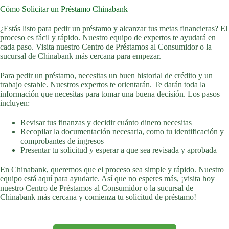
Cómo Solicitar un Préstamo Chinabank
¿Estás listo para pedir un préstamo y alcanzar tus metas financieras? El
proceso es fácil y rápido. Nuestro equipo de expertos te ayudará en
cada paso. Visita nuestro Centro de Préstamos al Consumidor o la
sucursal de Chinabank más cercana para empezar.
Para pedir un préstamo, necesitas un buen historial de crédito y un
trabajo estable. Nuestros expertos te orientarán. Te darán toda la
información que necesitas para tomar una buena decisión. Los pasos
incluyen:
Revisar tus finanzas y decidir cuánto dinero necesitas
Recopilar la documentación necesaria, como tu identificación y
comprobantes de ingresos
Presentar tu solicitud y esperar a que sea revisada y aprobada
En Chinabank, queremos que el proceso sea simple y rápido. Nuestro
equipo está aquí para ayudarte. Así que no esperes más, ¡visita hoy
nuestro Centro de Préstamos al Consumidor o la sucursal de
Chinabank más cercana y comienza tu solicitud de préstamo!