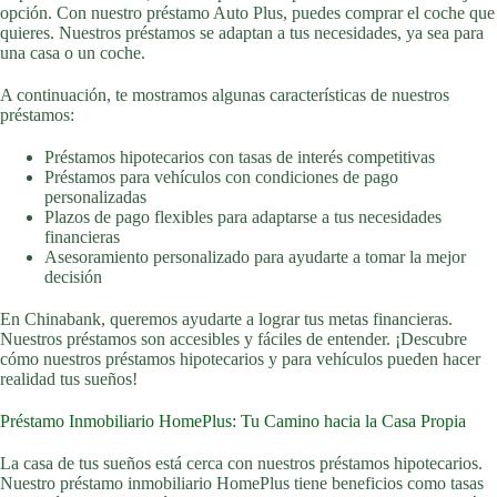
opción. Con nuestro préstamo Auto Plus, puedes comprar el coche que
quieres. Nuestros préstamos se adaptan a tus necesidades, ya sea para
una casa o un coche.
A continuación, te mostramos algunas características de nuestros
préstamos:
Préstamos hipotecarios con tasas de interés competitivas
Préstamos para vehículos con condiciones de pago
personalizadas
Plazos de pago flexibles para adaptarse a tus necesidades
financieras
Asesoramiento personalizado para ayudarte a tomar la mejor
decisión
En Chinabank, queremos ayudarte a lograr tus metas financieras.
Nuestros préstamos son accesibles y fáciles de entender. ¡Descubre
cómo nuestros préstamos hipotecarios y para vehículos pueden hacer
realidad tus sueños!
Préstamo Inmobiliario HomePlus: Tu Camino hacia la Casa Propia
La casa de tus sueños está cerca con nuestros préstamos hipotecarios.
Nuestro préstamo inmobiliario HomePlus tiene beneficios como tasas