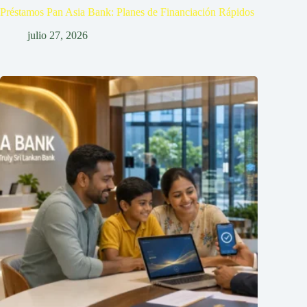
Préstamos Pan Asia Bank: Planes de Financiación Rápidos
julio 27, 2026