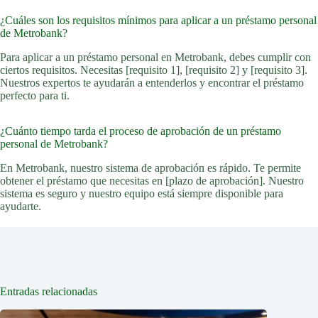
¿Cuáles son los requisitos mínimos para aplicar a un préstamo personal
de Metrobank?
Para aplicar a un préstamo personal en Metrobank, debes cumplir con
ciertos requisitos. Necesitas [requisito 1], [requisito 2] y [requisito 3].
Nuestros expertos te ayudarán a entenderlos y encontrar el préstamo
perfecto para ti.
¿Cuánto tiempo tarda el proceso de aprobación de un préstamo
personal de Metrobank?
En Metrobank, nuestro sistema de aprobación es rápido. Te permite
obtener el préstamo que necesitas en [plazo de aprobación]. Nuestro
sistema es seguro y nuestro equipo está siempre disponible para
ayudarte.
Entradas relacionadas