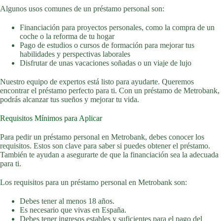
Algunos usos comunes de un préstamo personal son:
Financiación para proyectos personales, como la compra de un
coche o la reforma de tu hogar
Pago de estudios o cursos de formación para mejorar tus
habilidades y perspectivas laborales
Disfrutar de unas vacaciones soñadas o un viaje de lujo
Nuestro equipo de expertos está listo para ayudarte. Queremos
encontrar el préstamo perfecto para ti. Con un préstamo de Metrobank,
podrás alcanzar tus sueños y mejorar tu vida.
Requisitos Mínimos para Aplicar
Para pedir un préstamo personal en Metrobank, debes conocer los
requisitos. Estos son clave para saber si puedes obtener el préstamo.
También te ayudan a asegurarte de que la financiación sea la adecuada
para ti.
Los requisitos para un préstamo personal en Metrobank son:
Debes tener al menos 18 años.
Es necesario que vivas en España.
Debes tener ingresos estables y suficientes para el pago del