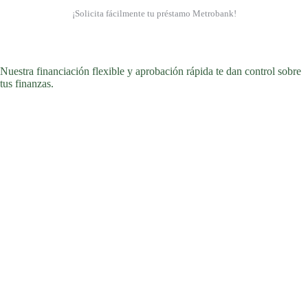
¡Solicita fácilmente tu préstamo Metrobank!
Nuestra financiación flexible y aprobación rápida te dan control sobre
tus finanzas.