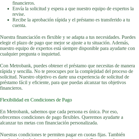
financieros.
Envía la solicitud y espera a que nuestro equipo de expertos la
revise.
Recibe la aprobación rápida y el préstamo es transferido a tu
cuenta.
Nuestra financiación es flexible y se adapta a tus necesidades. Puedes
elegir el plazo de pago que mejor se ajuste a tu situación. Además,
nuestro equipo de expertos está siempre disponible para ayudarte con
cualquier pregunta o inquietud.
Con Metrobank, puedes obtener el préstamo que necesitas de manera
rápida y sencilla. No te preocupes por la complejidad del proceso de
solicitud. Nuestro objetivo es darte una experiencia de solicitud de
préstamo fácil y eficiente, para que puedas alcanzar tus objetivos
financieros.
Flexibilidad en Condiciones de Pago
En Metrobank, sabemos que cada persona es única. Por eso,
ofrecemos condiciones de pago flexibles. Queremos ayudarte a
alcanzar tus metas con financiación personalizada.
Nuestras condiciones te permiten pagar en cuotas fijas. También