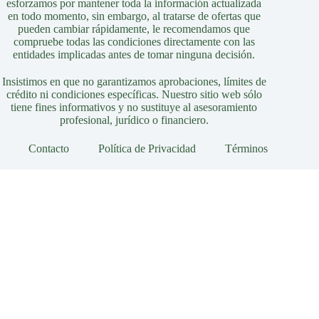
esforzamos por mantener toda la información actualizada
en todo momento, sin embargo, al tratarse de ofertas que
pueden cambiar rápidamente, le recomendamos que
compruebe todas las condiciones directamente con las
entidades implicadas antes de tomar ninguna decisión.
Insistimos en que no garantizamos aprobaciones, límites de
crédito ni condiciones específicas. Nuestro sitio web sólo
tiene fines informativos y no sustituye al asesoramiento
profesional, jurídico o financiero.
Contacto
Política de Privacidad
Términos