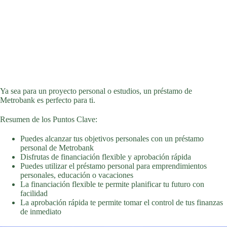
Ya sea para un proyecto personal o estudios, un préstamo de
Metrobank es perfecto para ti.
Resumen de los Puntos Clave:
Puedes alcanzar tus objetivos personales con un préstamo
personal de Metrobank
Disfrutas de financiación flexible y aprobación rápida
Puedes utilizar el préstamo personal para emprendimientos
personales, educación o vacaciones
La financiación flexible te permite planificar tu futuro con
facilidad
La aprobación rápida te permite tomar el control de tus finanzas
de inmediato