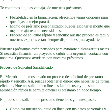
Te contamos algunas ventajas de nuestros préstamos:
Flexibilidad en la financiación: ofrecemos varias opciones para
que elijas la mejor para ti.
Monto de préstamo personalizado: puedes escoger el monto que
mejor se ajuste a tus necesidades.
Proceso de solicitud rápido y sencillo: nuestro proceso es fácil y
nuestros expertos están siempre disponibles para ayudarte.
Nuestros préstamos están pensados para ayudarte a alcanzar tus metas.
Si necesitas financiar un proyecto o cubrir una urgencia, contacta con
nosotros. Queremos ayudarte con nuestros préstamos.
Proceso de Solicitud Simplificado
En Metrobank, hemos creado un proceso de solicitud de préstamo
rápido y sencillo. Así, puedes obtener el dinero que necesitas de forma
eficiente. Nuestra solicitud en línea es fácil de usar y nuestra
aprobación rápida te permite obtener el préstamo en poco tiempo.
El proceso de solicitud de préstamo tiene los siguientes pasos:
Completa nuestra solicitud en línea con tus datos personales y