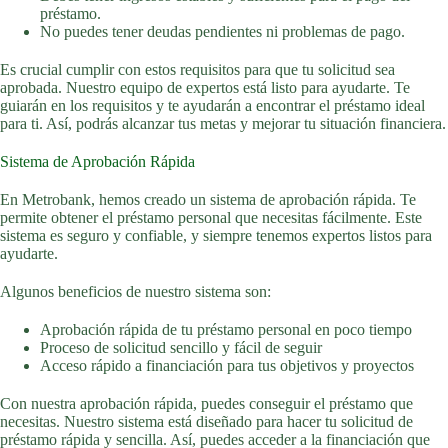
préstamo.
No puedes tener deudas pendientes ni problemas de pago.
Es crucial cumplir con estos requisitos para que tu solicitud sea
aprobada. Nuestro equipo de expertos está listo para ayudarte. Te
guiarán en los requisitos y te ayudarán a encontrar el préstamo ideal
para ti. Así, podrás alcanzar tus metas y mejorar tu situación financiera.
Sistema de Aprobación Rápida
En Metrobank, hemos creado un sistema de aprobación rápida. Te
permite obtener el préstamo personal que necesitas fácilmente. Este
sistema es seguro y confiable, y siempre tenemos expertos listos para
ayudarte.
Algunos beneficios de nuestro sistema son:
Aprobación rápida de tu préstamo personal en poco tiempo
Proceso de solicitud sencillo y fácil de seguir
Acceso rápido a financiación para tus objetivos y proyectos
Con nuestra aprobación rápida, puedes conseguir el préstamo que
necesitas. Nuestro sistema está diseñado para hacer tu solicitud de
préstamo rápida y sencilla. Así, puedes acceder a la financiación que