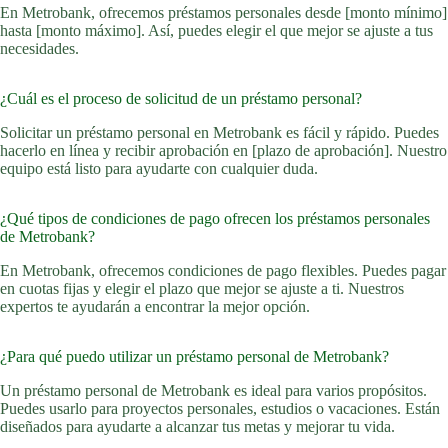
En Metrobank, ofrecemos préstamos personales desde [monto mínimo]
hasta [monto máximo]. Así, puedes elegir el que mejor se ajuste a tus
necesidades.
¿Cuál es el proceso de solicitud de un préstamo personal?
Solicitar un préstamo personal en Metrobank es fácil y rápido. Puedes
hacerlo en línea y recibir aprobación en [plazo de aprobación]. Nuestro
equipo está listo para ayudarte con cualquier duda.
¿Qué tipos de condiciones de pago ofrecen los préstamos personales
de Metrobank?
En Metrobank, ofrecemos condiciones de pago flexibles. Puedes pagar
en cuotas fijas y elegir el plazo que mejor se ajuste a ti. Nuestros
expertos te ayudarán a encontrar la mejor opción.
¿Para qué puedo utilizar un préstamo personal de Metrobank?
Un préstamo personal de Metrobank es ideal para varios propósitos.
Puedes usarlo para proyectos personales, estudios o vacaciones. Están
diseñados para ayudarte a alcanzar tus metas y mejorar tu vida.