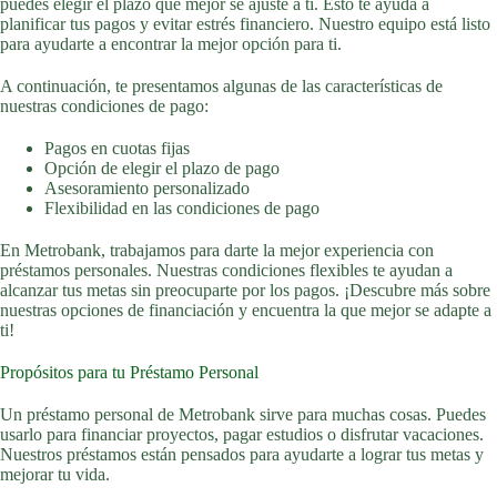
puedes elegir el plazo que mejor se ajuste a ti. Esto te ayuda a
planificar tus pagos y evitar estrés financiero. Nuestro equipo está listo
para ayudarte a encontrar la mejor opción para ti.
A continuación, te presentamos algunas de las características de
nuestras condiciones de pago:
Pagos en cuotas fijas
Opción de elegir el plazo de pago
Asesoramiento personalizado
Flexibilidad en las condiciones de pago
En Metrobank, trabajamos para darte la mejor experiencia con
préstamos personales. Nuestras condiciones flexibles te ayudan a
alcanzar tus metas sin preocuparte por los pagos. ¡Descubre más sobre
nuestras opciones de financiación y encuentra la que mejor se adapte a
ti!
Propósitos para tu Préstamo Personal
Un préstamo personal de Metrobank sirve para muchas cosas. Puedes
usarlo para financiar proyectos, pagar estudios o disfrutar vacaciones.
Nuestros préstamos están pensados para ayudarte a lograr tus metas y
mejorar tu vida.