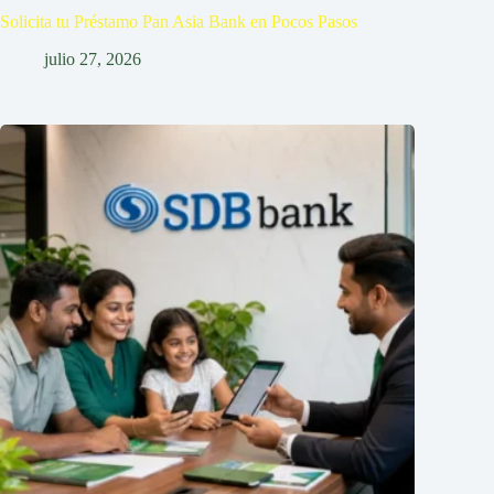
Solicita tu Préstamo Pan Asia Bank en Pocos Pasos
julio 27, 2026