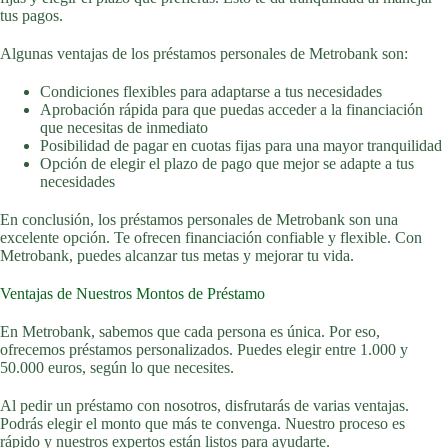
tus pagos.
Algunas ventajas de los préstamos personales de Metrobank son:
Condiciones flexibles para adaptarse a tus necesidades
Aprobación rápida para que puedas acceder a la financiación
que necesitas de inmediato
Posibilidad de pagar en cuotas fijas para una mayor tranquilidad
Opción de elegir el plazo de pago que mejor se adapte a tus
necesidades
En conclusión, los préstamos personales de Metrobank son una
excelente opción. Te ofrecen financiación confiable y flexible. Con
Metrobank, puedes alcanzar tus metas y mejorar tu vida.
Ventajas de Nuestros Montos de Préstamo
En Metrobank, sabemos que cada persona es única. Por eso,
ofrecemos préstamos personalizados. Puedes elegir entre 1.000 y
50.000 euros, según lo que necesites.
Al pedir un préstamo con nosotros, disfrutarás de varias ventajas.
Podrás elegir el monto que más te convenga. Nuestro proceso es
rápido y nuestros expertos están listos para ayudarte.