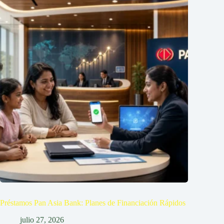
Préstamos Pan Asia Bank: Planes de Financiación Rápidos
julio 27, 2026