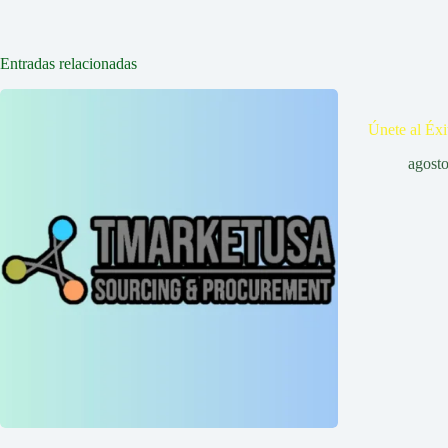
Entradas relacionadas
Únete al Éxi
agost