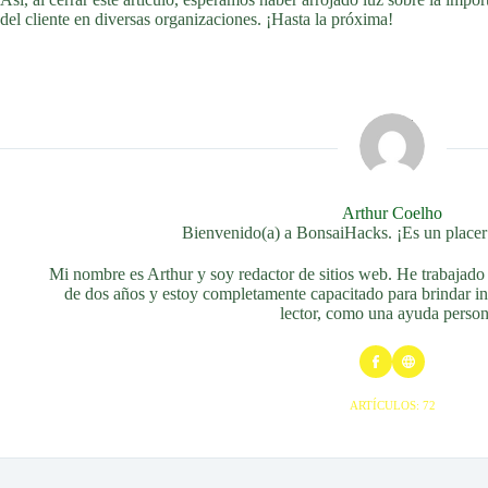
del cliente en diversas organizaciones. ¡Hasta la próxima!
Arthur Coelho
Bienvenido(a) a BonsaiHacks. ¡Es un placer 
Mi nombre es Arthur y soy redactor de sitios web. He trabajado
de dos años y estoy completamente capacitado para brindar inf
lector, como una ayuda person
ARTÍCULOS: 72