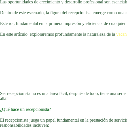
Las oportunidades de crecimiento y desarrollo profesional son esencial
Dentro de este escenario, la figura del recepcionista emerge como una 
Este rol, fundamental en la primera impresión y eficiencia de cualquier
En este artículo, exploraremos profundamente la naturaleza de la
vacan
Ser recepcionista no es una tarea fácil, después de todo, tiene una ser
allá!
¿Qué hace un recepcionista?
El recepcionista juega un papel fundamental en la prestación de servicio
responsabilidades incluyen: