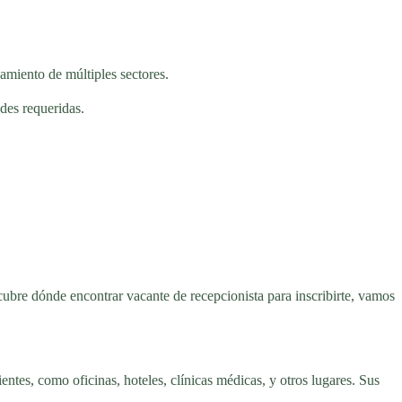
namiento de múltiples sectores.
des requeridas.
cubre dónde encontrar vacante de recepcionista para inscribirte, vamos
entes, como oficinas, hoteles, clínicas médicas, y otros lugares. Sus