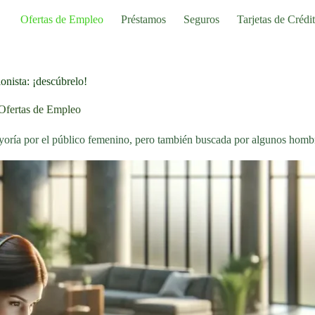
Ofertas de Empleo
Préstamos
Seguros
Tarjetas de Crédi
onista: ¡descúbrelo!
Ofertas de Empleo
ayoría por el público femenino, pero también buscada por algunos hom