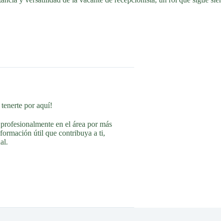
tenerte por aquí!
 profesionalmente en el área por más
ormación útil que contribuya a ti,
al.