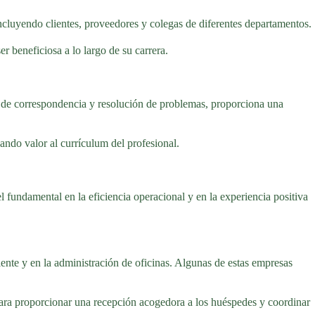
ncluyendo clientes, proveedores y colegas de diferentes departamentos.
 beneficiosa a lo largo de su carrera.
jo de correspondencia y resolución de problemas, proporciona una
gando valor al currículum del profesional.
fundamental en la eficiencia operacional y en la experiencia positiva
iente y en la administración de oficinas. Algunas de estas empresas
 para proporcionar una recepción acogedora a los huéspedes y coordinar