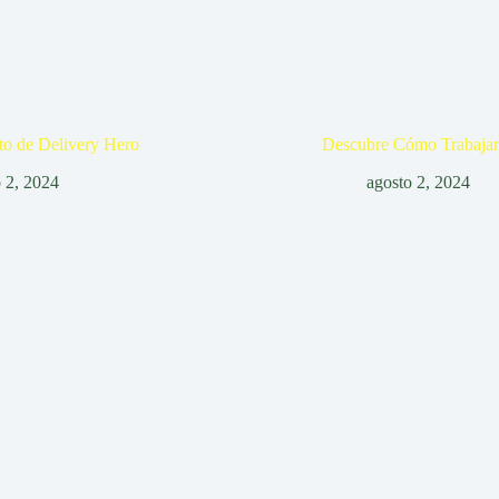
to de Delivery Hero
Descubre Cómo Trabajar
o 2, 2024
agosto 2, 2024