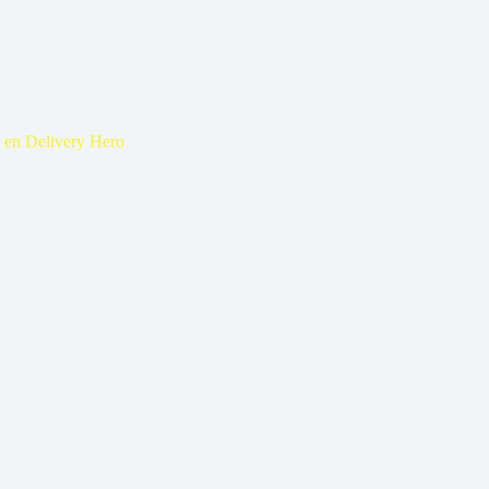
 en Delivery Hero