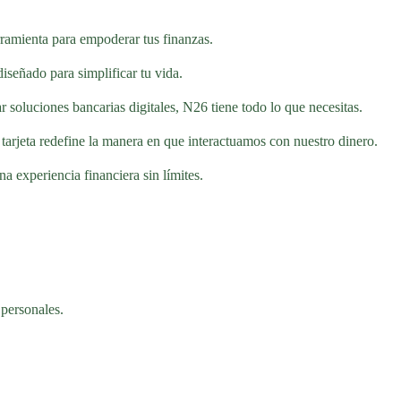
ramienta para empoderar tus finanzas.
diseñado para simplificar tu vida.
 soluciones bancarias digitales, N26 tiene todo lo que necesitas.
tarjeta redefine la manera en que interactuamos con nuestro dinero.
a experiencia financiera sin límites.
 personales.