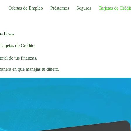
Ofertas de Empleo
Préstamos
Seguros
Tarjetas de Crédi
os Pasos
Tarjetas de Crédito
total de tus finanzas.
 manera en que manejas tu dinero.