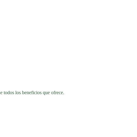
e todos los beneficios que ofrece.