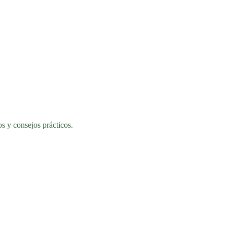
s y consejos prácticos.