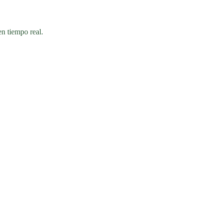
en tiempo real.