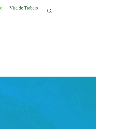
to
Visa de Trabajo