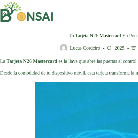
Saltar
al
contenido
Tu Tarjeta N26 Mastercard En Poc
Lucas Cordeiro
2025
La
Tarjeta N26 Mastercard
es la llave que abre las puertas al control 
Desde la comodidad de tu dispositivo móvil, esta tarjeta transforma la