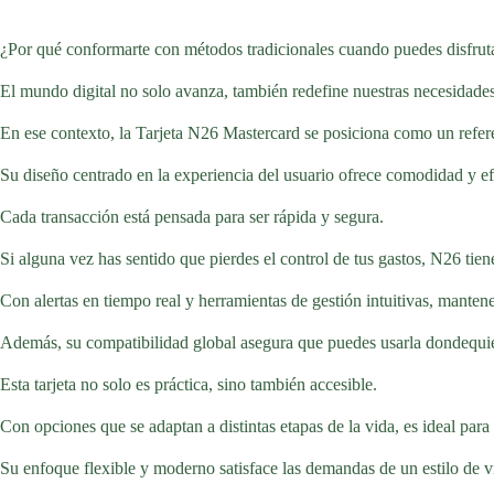
¿Por qué conformarte con métodos tradicionales cuando puedes disfrut
El mundo digital no solo avanza, también redefine nuestras necesidades
En ese contexto, la Tarjeta N26 Mastercard se posiciona como un refer
Su diseño centrado en la experiencia del usuario ofrece comodidad y efi
Cada transacción está pensada para ser rápida y segura.
Si alguna vez has sentido que pierdes el control de tus gastos, N26 tien
Con alertas en tiempo real y herramientas de gestión intuitivas, mantene
Además, su compatibilidad global asegura que puedes usarla dondequi
Esta tarjeta no solo es práctica, sino también accesible.
Con opciones que se adaptan a distintas etapas de la vida, es ideal para
Su enfoque flexible y moderno satisface las demandas de un estilo de 