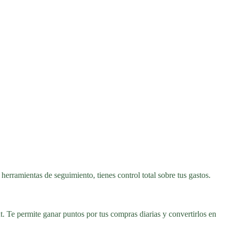
herramientas de seguimiento, tienes control total sobre tus gastos.
 Te permite ganar puntos por tus compras diarias y convertirlos en