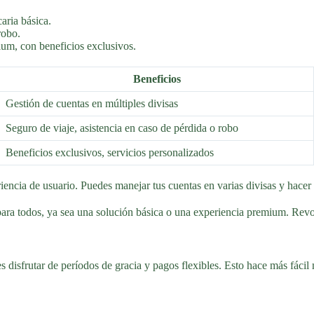
aria básica.
robo.
ium, con beneficios exclusivos.
Beneficios
Gestión de cuentas en múltiples divisas
Seguro de viaje, asistencia en caso de pérdida o robo
Beneficios exclusivos, servicios personalizados
encia de usuario. Puedes manejar tus cuentas en varias divisas y hacer 
ra todos, ya sea una solución básica o una experiencia premium. Revolut
s disfrutar de períodos de gracia y pagos flexibles. Esto hace más fácil 