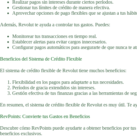
Realizar pagos sin intereses durante ciertos períodos.
Gestionar tus límites de crédito de manera efectiva.
Aprovechar opciones de pago flexibles que se ajustan a tus hábit
Además, Revolut te ayuda a controlar tus gastos. Puedes:
Monitorear tus transacciones en tiempo real.
Establecer alertas para evitar cargos innecesarios.
Configurar pagos automáticos para asegurarte de que nunca te at
Beneficios del Sistema de Crédito Flexible
El sistema de crédito flexible de Revolut tiene muchos beneficios:
Flexibilidad en los pagos para adaptarte a tus necesidades.
Períodos de gracia extendidos sin intereses.
Gestión efectiva de tus finanzas gracias a las herramientas de se
En resumen, el sistema de crédito flexible de Revolut es muy útil. Te ay
RevPoints: Convierte tus Gastos en Beneficios
Descubre cómo RevPoints puede ayudarte a obtener beneficios por tus g
beneficios exclusivos.