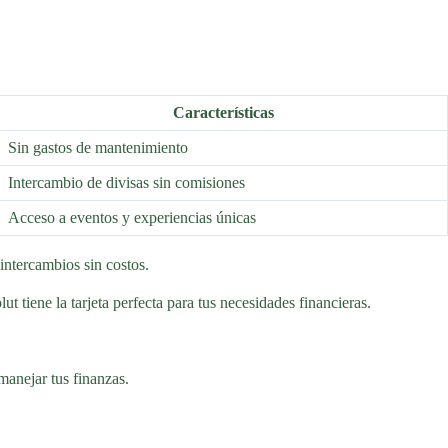
Características
Sin gastos de mantenimiento
Intercambio de divisas sin comisiones
Acceso a eventos y experiencias únicas
intercambios sin costos.
 tiene la tarjeta perfecta para tus necesidades financieras.
manejar tus finanzas.