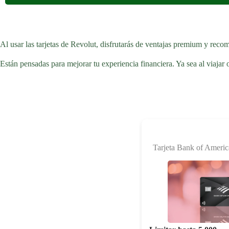
Al usar las tarjetas de Revolut, disfrutarás de ventajas premium y reco
Están pensadas para mejorar tu experiencia financiera. Ya sea al viajar 
Tarjeta Bank of Ameri