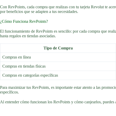
Con RevPoints, cada compra que realizas con tu tarjeta Revolut te ace
por beneficios que se adapten a tus necesidades.
¿Cómo Funciona RevPoints?
El funcionamiento de RevPoints es sencillo: por cada compra que reali
hasta regalos en tiendas asociadas.
Tipo de Compra
Compras en línea
Compras en tiendas físicas
Compras en categorías específicas
Para maximizar tus RevPoints, es importante estar atento a las promoci
específicos.
Al entender cómo funcionan los RevPoints y cómo canjearlos, puedes apr