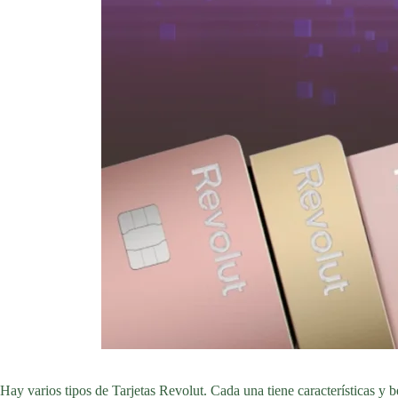
Hay varios tipos de Tarjetas Revolut. Cada una tiene características y 