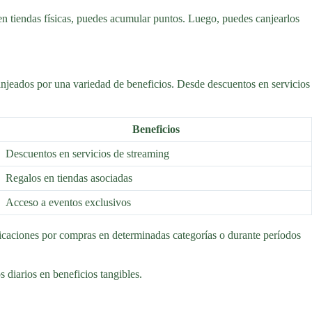
en tiendas físicas, puedes acumular puntos. Luego, puedes canjearlos
anjeados por una variedad de beneficios. Desde descuentos en servicios
Beneficios
Descuentos en servicios de streaming
Regalos en tiendas asociadas
Acceso a eventos exclusivos
ficaciones por compras en determinadas categorías o durante períodos
 diarios en beneficios tangibles.