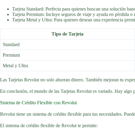
Tarjeta Standard: Perfecta para quienes buscan una solución banc
Tarjeta Premium: Incluye seguros de viaje y ayuda en pérdida o 
Tarjeta Metal y Ultra: Para quienes desean una experiencia prem
Tipo de Tarjeta
Standard
Premium
Metal y Ultra
Las Tarjetas Revolut no solo ahorran dinero. También mejoran tu experi
En conclusión, el mundo de las Tarjetas Revolut es variado. Hay algo pa
Sistema de Crédito Flexible con Revolut
Revolut tiene un sistema de crédito flexible para tus necesidades. Puede
El sistema de crédito flexible de Revolut te permite: