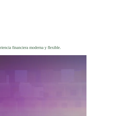
iencia financiera moderna y flexible.