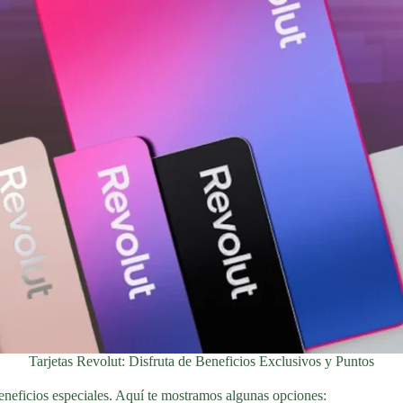
Tarjetas Revolut: Disfruta de Beneficios Exclusivos y Puntos
beneficios especiales. Aquí te mostramos algunas opciones: