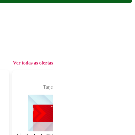
Ver todas as ofertas
Tarjetas UniCredit