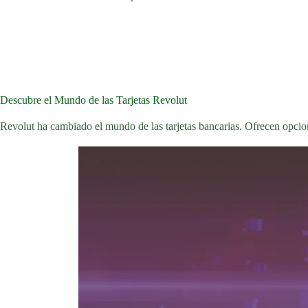
Descubre el Mundo de las Tarjetas Revolut
Revolut ha cambiado el mundo de las tarjetas bancarias. Ofrecen opcion