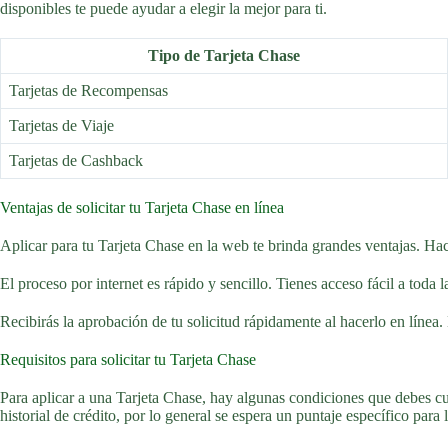
disponibles te puede ayudar a elegir la mejor para ti.
Tipo de Tarjeta Chase
Tarjetas de Recompensas
Tarjetas de Viaje
Tarjetas de Cashback
Ventajas de solicitar tu Tarjeta Chase en línea
Aplicar para tu Tarjeta Chase en la web te brinda grandes ventajas. Hace
El proceso por internet es rápido y sencillo. Tienes acceso fácil a tod
Recibirás la aprobación de tu solicitud rápidamente al hacerlo en línea.
Requisitos para solicitar tu Tarjeta Chase
Para aplicar a una Tarjeta Chase, hay algunas condiciones que debes cu
historial de crédito, por lo general se espera un puntaje específico para 