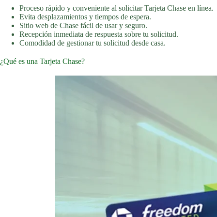
Proceso rápido y conveniente al solicitar Tarjeta Chase en línea.
Evita desplazamientos y tiempos de espera.
Sitio web de Chase fácil de usar y seguro.
Recepción inmediata de respuesta sobre tu solicitud.
Comodidad de gestionar tu solicitud desde casa.
¿Qué es una Tarjeta Chase?