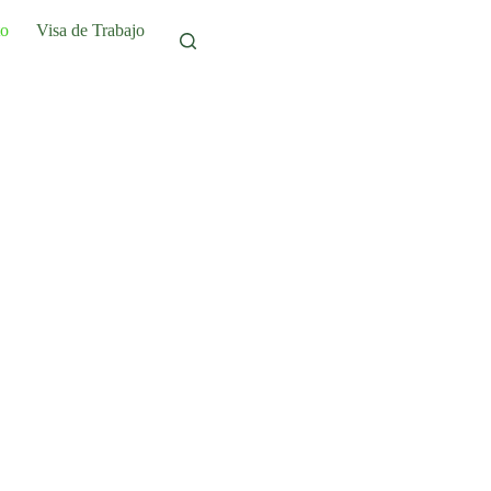
to
Visa de Trabajo