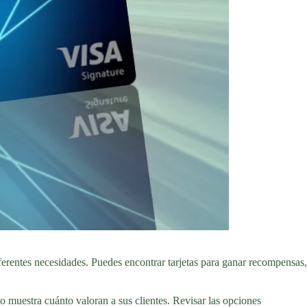
iferentes necesidades. Puedes encontrar tarjetas para ganar recompensas,
o muestra cuánto valoran a sus clientes. Revisar las opciones