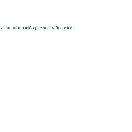
lista tu información personal y financiera.