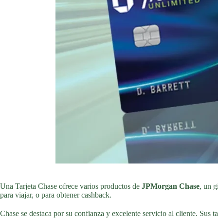
Una Tarjeta Chase ofrece varios productos de
JPMorgan Chase
, un g
para viajar, o para obtener cashback.
Chase se destaca por su confianza y excelente servicio al cliente. Sus