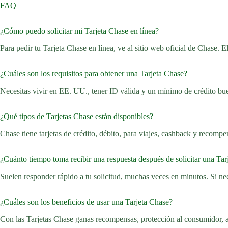
FAQ
¿Cómo puedo solicitar mi Tarjeta Chase en línea?
Para pedir tu Tarjeta Chase en línea, ve al sitio web oficial de Chase. El
¿Cuáles son los requisitos para obtener una Tarjeta Chase?
Necesitas vivir en EE. UU., tener ID válida y un mínimo de crédito bu
¿Qué tipos de Tarjetas Chase están disponibles?
Chase tiene tarjetas de crédito, débito, para viajes, cashback y recompe
¿Cuánto tiempo toma recibir una respuesta después de solicitar una Tar
Suelen responder rápido a tu solicitud, muchas veces en minutos. Si n
¿Cuáles son los beneficios de usar una Tarjeta Chase?
Con las Tarjetas Chase ganas recompensas, protección al consumidor, a