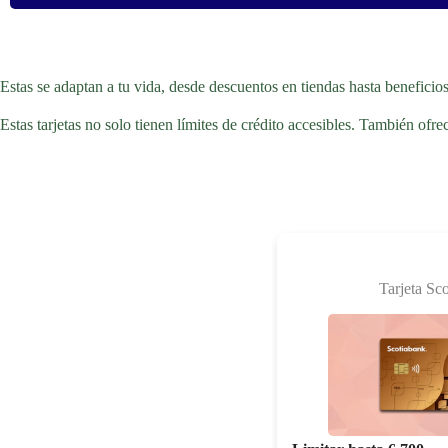
Estas se adaptan a tu vida, desde descuentos en tiendas hasta beneficios
Estas tarjetas no solo tienen límites de crédito accesibles. También of
Tarjeta Sc