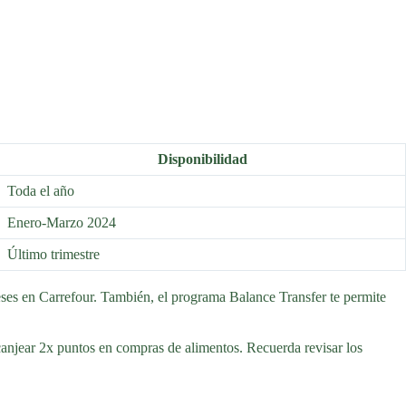
Disponibilidad
Toda el año
Enero-Marzo 2024
Último trimestre
eses en Carrefour. También, el programa Balance Transfer te permite
njear 2x puntos en compras de alimentos. Recuerda revisar los