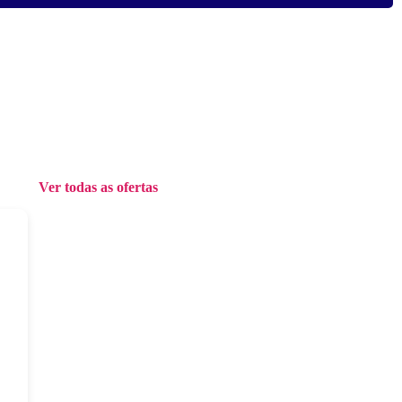
Ver todas as ofertas