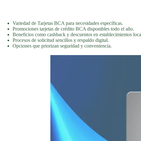
Variedad de Tarjetas BCA para necesidades específicas.
Promociones tarjetas de crédito BCA disponibles todo el año.
Beneficios como cashback y descuentos en establecimientos loca
Procesos de solicitud sencillos y respaldo digital.
Opciones que priorizan seguridad y conveniencia.