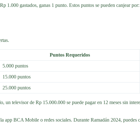
Rp 1.000 gastados, ganas 1 punto. Estos puntos se pueden canjear por:
rtas.
Puntos Requeridos
5.000 puntos
15.000 puntos
25.000 puntos
lo, un televisor de Rp 15.000.000 se puede pagar en 12 meses sin inter
la app BCA Mobile o redes sociales. Durante Ramadán 2024, puedes ca