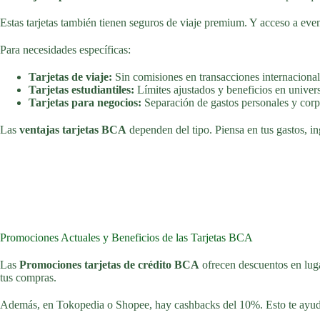
Estas tarjetas también tienen seguros de viaje premium. Y acceso a eve
Para necesidades específicas:
Tarjetas de viaje:
Sin comisiones en transacciones internacional
Tarjetas estudiantiles:
Límites ajustados y beneficios en univer
Tarjetas para negocios:
Separación de gastos personales y corpo
Las
ventajas tarjetas BCA
dependen del tipo. Piensa en tus gastos, in
Promociones Actuales y Beneficios de las Tarjetas BCA
Las
Promociones tarjetas de crédito BCA
ofrecen descuentos en lug
tus compras.
Además, en Tokopedia o Shopee, hay cashbacks del 10%. Esto te ayuda 