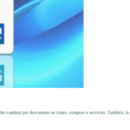
des cambiar por descuentos en viajes, compras o servicios. También, la