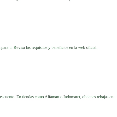
ara ti. Revisa los requisitos y beneficios en la web oficial.
escuento. En tiendas como Alfamart o Indomaret, obtienes rebajas en