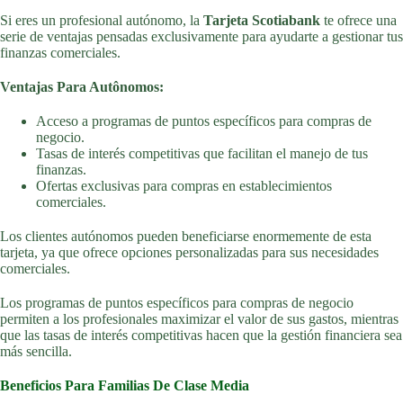
Si eres un profesional autónomo, la
Tarjeta Scotiabank
te ofrece una
serie de ventajas pensadas exclusivamente para ayudarte a gestionar tus
finanzas comerciales.
Ventajas Para Autônomos:
Acceso a programas de puntos específicos para compras de
negocio.
Tasas de interés competitivas que facilitan el manejo de tus
finanzas.
Ofertas exclusivas para compras en establecimientos
comerciales.
Los clientes autónomos pueden beneficiarse enormemente de esta
tarjeta, ya que ofrece opciones personalizadas para sus necesidades
comerciales.
Los programas de puntos específicos para compras de negocio
permiten a los profesionales maximizar el valor de sus gastos, mientras
que las tasas de interés competitivas hacen que la gestión financiera sea
más sencilla.
Beneficios Para Familias De Clase Media