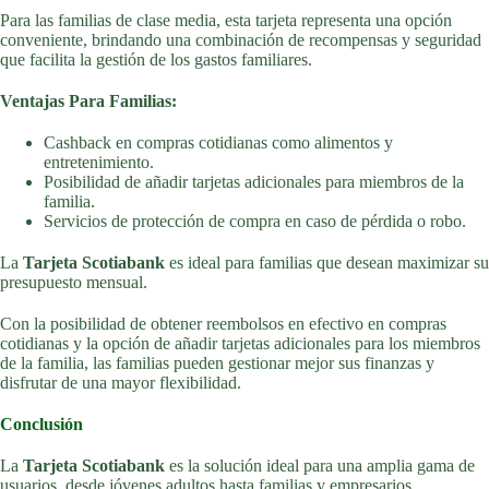
Para las familias de clase media, esta tarjeta representa una opción
conveniente, brindando una combinación de recompensas y seguridad
que facilita la gestión de los gastos familiares.
Ventajas Para Familias:
Cashback en compras cotidianas como alimentos y
entretenimiento.
Posibilidad de añadir tarjetas adicionales para miembros de la
familia.
Servicios de protección de compra en caso de pérdida o robo.
La
Tarjeta Scotiabank
es ideal para familias que desean maximizar su
presupuesto mensual.
Con la posibilidad de obtener reembolsos en efectivo en compras
cotidianas y la opción de añadir tarjetas adicionales para los miembros
de la familia, las familias pueden gestionar mejor sus finanzas y
disfrutar de una mayor flexibilidad.
Conclusión
La
Tarjeta Scotiabank
es la solución ideal para una amplia gama de
usuarios, desde jóvenes adultos hasta familias y empresarios.