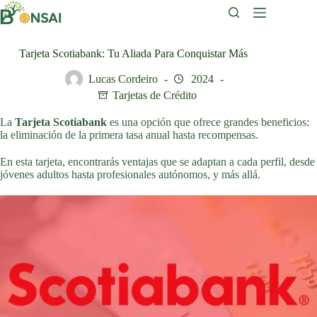
Saltar
al
contenido
Tarjeta Scotiabank: Tu Aliada Para Conquistar Más
Lucas Cordeiro
2024
Tarjetas de Crédito
La
Tarjeta Scotiabank
es una opción que ofrece grandes beneficios:
la eliminación de la primera tasa anual hasta recompensas.
En esta tarjeta, encontrarás ventajas que se adaptan a cada perfil, desde
jóvenes adultos hasta profesionales autónomos, y más allá.