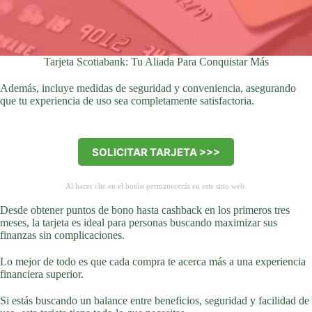
Tarjeta Scotiabank: Tu Aliada Para Conquistar Más
Además, incluye medidas de seguridad y conveniencia, asegurando
que tu experiencia de uso sea completamente satisfactoria.
SOLICITAR TARJETA >>>
Al hacer clic en el botón permanecerás en este sitio web.
Desde obtener puntos de bono hasta cashback en los primeros tres
meses, la tarjeta es ideal para personas buscando maximizar sus
finanzas sin complicaciones.
Lo mejor de todo es que cada compra te acerca más a una experiencia
financiera superior.
Si estás buscando un balance entre beneficios, seguridad y facilidad de