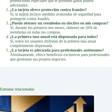
promociones especiales que te permiten ganar puntos
adicionales.
¿La tarjeta ofrece protección contra fraudes?
Sí, la tarjeta incluye medidas avanzadas de seguridad para
protegerte contra fraudes.
¿Puedo obtener un reembolso en efectivo en mis compras?
Sí, durante los primeros tres meses, obtienes un 10% de
reembolso en todas tus compras.
¿La primera tasa anual está dispensada para todos?
Sí, todos los usuarios disfrutan de la primera tasa anual
completamente dispensada.
¿La tarjeta es adecuada para profesionales autónomos?
Absolutamente, ofrece beneficios exclusivos para profesionales
que gestionan sus propios negocios.
Entradas relacionadas