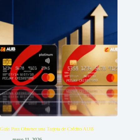
Guía Para Obtener una Tarjeta de Crédito AUB
mayo 11, 2026