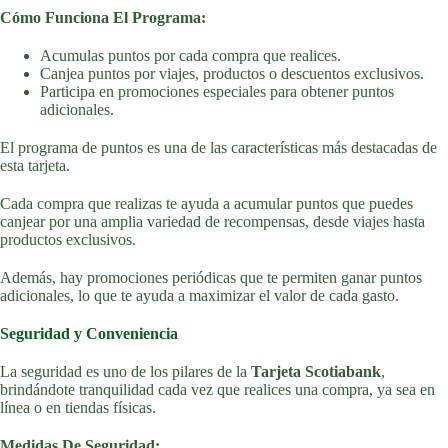
Cómo Funciona El Programa:
Acumulas puntos por cada compra que realices.
Canjea puntos por viajes, productos o descuentos exclusivos.
Participa en promociones especiales para obtener puntos
adicionales.
El programa de puntos es una de las características más destacadas de
esta tarjeta.
Cada compra que realizas te ayuda a acumular puntos que puedes
canjear por una amplia variedad de recompensas, desde viajes hasta
productos exclusivos.
Además, hay promociones periódicas que te permiten ganar puntos
adicionales, lo que te ayuda a maximizar el valor de cada gasto.
Seguridad y Conveniencia
La seguridad es uno de los pilares de la
Tarjeta Scotiabank
,
brindándote tranquilidad cada vez que realices una compra, ya sea en
línea o en tiendas físicas.
Medidas De Seguridad: