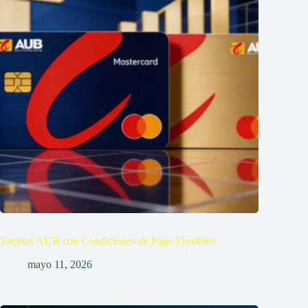
Tarjetas AUB con Condiciones de Pago Flexibles
mayo 11, 2026