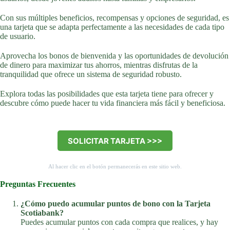
Con sus múltiples beneficios, recompensas y opciones de seguridad, es
una tarjeta que se adapta perfectamente a las necesidades de cada tipo
de usuario.
Aprovecha los bonos de bienvenida y las oportunidades de devolución
de dinero para maximizar tus ahorros, mientras disfrutas de la
tranquilidad que ofrece un sistema de seguridad robusto.
Explora todas las posibilidades que esta tarjeta tiene para ofrecer y
descubre cómo puede hacer tu vida financiera más fácil y beneficiosa.
SOLICITAR TARJETA >>>
Al hacer clic en el botón permanecerás en este sitio web.
Preguntas Frecuentes
¿Cómo puedo acumular puntos de bono con la Tarjeta
Scotiabank?
Puedes acumular puntos con cada compra que realices, y hay