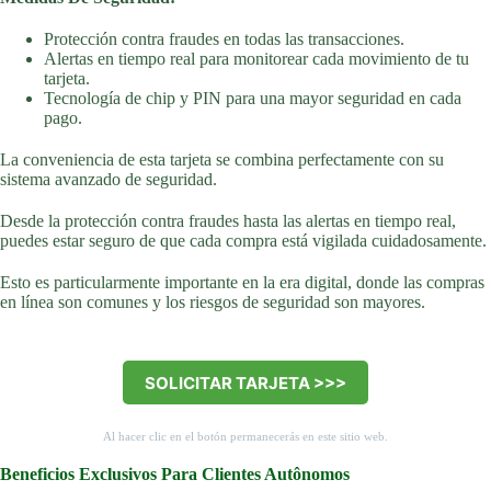
Protección contra fraudes en todas las transacciones.
Alertas en tiempo real para monitorear cada movimiento de tu
tarjeta.
Tecnología de chip y PIN para una mayor seguridad en cada
pago.
La conveniencia de esta tarjeta se combina perfectamente con su
sistema avanzado de seguridad.
Desde la protección contra fraudes hasta las alertas en tiempo real,
puedes estar seguro de que cada compra está vigilada cuidadosamente.
Esto es particularmente importante en la era digital, donde las compras
en línea son comunes y los riesgos de seguridad son mayores.
SOLICITAR TARJETA >>>
Al hacer clic en el botón permanecerás en este sitio web.
Beneficios Exclusivos Para Clientes Autônomos