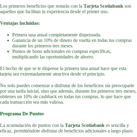
Los primeros beneficios que notarás con la
Tarjeta Scotiabank
son
aquellos que facilitan tu experiencia desde el primer uso.
Ventajas Incluidas:
Primera tasa anual completamente dispensada.
Ganancia de un 10% de dinero de vuelta en todas tus compras
durante los primeros tres meses.
Puntos de bono adicionales en compras específicas,
multiplicando las oportunidades de ahorro.
El hecho de que se te dispense la primera tasa anual hace que esta
tarjeta sea extremadamente atractiva desde el principio.
No solo puedes comenzar a disfrutar de los beneficios sin preocuparte
por una tarifa inicial, sino que además, durante los primeros tres meses,
obtienes un 10% de cashback en todas tus compras, lo que hace que
cada transacción sea más valiosa.
Programa De Puntos
La acumulación de puntos con la
Tarjeta Scotiabank
es sencilla y
eficaz, permitiéndote disfrutar de beneficios adicionales a largo plazo.