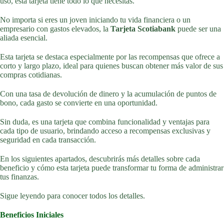
uso, esta tarjeta tiene todo lo que necesitas.
No importa si eres un joven iniciando tu vida financiera o un
empresario con gastos elevados, la
Tarjeta Scotiabank
puede ser una
aliada esencial.
Esta tarjeta se destaca especialmente por las recompensas que ofrece a
corto y largo plazo, ideal para quienes buscan obtener más valor de sus
compras cotidianas.
Con una tasa de devolución de dinero y la acumulación de puntos de
bono, cada gasto se convierte en una oportunidad.
Sin duda, es una tarjeta que combina funcionalidad y ventajas para
cada tipo de usuario, brindando acceso a recompensas exclusivas y
seguridad en cada transacción.
En los siguientes apartados, descubrirás más detalles sobre cada
beneficio y cómo esta tarjeta puede transformar tu forma de administrar
tus finanzas.
Sigue leyendo para conocer todos los detalles.
Beneficios Iniciales