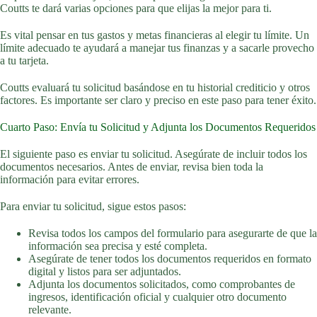
Coutts te dará varias opciones para que elijas la mejor para ti.
Es vital pensar en tus gastos y metas financieras al elegir tu límite. Un
límite adecuado te ayudará a manejar tus finanzas y a sacarle provecho
a tu tarjeta.
Coutts evaluará tu solicitud basándose en tu historial crediticio y otros
factores. Es importante ser claro y preciso en este paso para tener éxito.
Cuarto Paso: Envía tu Solicitud y Adjunta los Documentos Requeridos
El siguiente paso es enviar tu solicitud. Asegúrate de incluir todos los
documentos necesarios. Antes de enviar, revisa bien toda la
información para evitar errores.
Para enviar tu solicitud, sigue estos pasos:
Revisa todos los campos del formulario para asegurarte de que la
información sea precisa y esté completa.
Asegúrate de tener todos los documentos requeridos en formato
digital y listos para ser adjuntados.
Adjunta los documentos solicitados, como comprobantes de
ingresos, identificación oficial y cualquier otro documento
relevante.