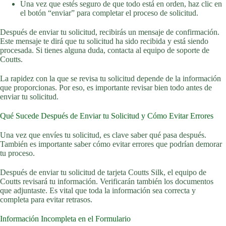
Una vez que estés seguro de que todo está en orden, haz clic en
el botón “enviar” para completar el proceso de solicitud.
Después de enviar tu solicitud, recibirás un mensaje de confirmación.
Este mensaje te dirá que tu solicitud ha sido recibida y está siendo
procesada. Si tienes alguna duda, contacta al equipo de soporte de
Coutts.
La rapidez con la que se revisa tu solicitud depende de la información
que proporcionas. Por eso, es importante revisar bien todo antes de
enviar tu solicitud.
Qué Sucede Después de Enviar tu Solicitud y Cómo Evitar Errores
Una vez que envíes tu solicitud, es clave saber qué pasa después.
También es importante saber cómo evitar errores que podrían demorar
tu proceso.
Después de enviar tu solicitud de tarjeta Coutts Silk, el equipo de
Coutts revisará tu información. Verificarán también los documentos
que adjuntaste. Es vital que toda la información sea correcta y
completa para evitar retrasos.
Información Incompleta en el Formulario