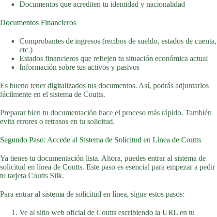
Documentos que acrediten tu identidad y nacionalidad
Documentos Financieros
Comprobantes de ingresos (recibos de sueldo, estados de cuenta,
etc.)
Estados financieros que reflejen tu situación económica actual
Información sobre tus activos y pasivos
Es bueno tener digitalizados tus documentos. Así, podrás adjuntarlos
fácilmente en el sistema de Coutts.
Preparar bien tu documentación hace el proceso más rápido. También
evita errores o retrasos en tu solicitud.
Segundo Paso: Accede al Sistema de Solicitud en Línea de Coutts
Ya tienes tu documentación lista. Ahora, puedes entrar al sistema de
solicitud en línea de Coutts. Este paso es esencial para empezar a pedir
tu tarjeta Coutts Silk.
Para entrar al sistema de solicitud en línea, sigue estos pasos:
Ve al sitio web oficial de Coutts escribiendo la URL en tu