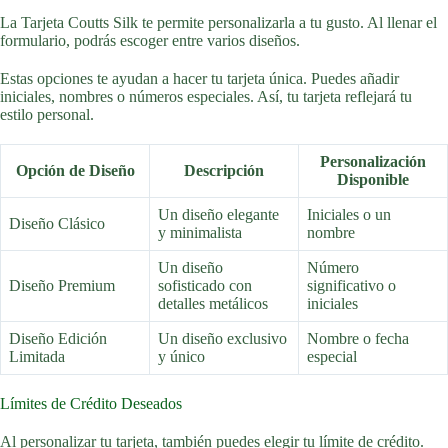
La Tarjeta Coutts Silk te permite personalizarla a tu gusto. Al llenar el
formulario, podrás escoger entre varios diseños.
Estas opciones te ayudan a hacer tu tarjeta única. Puedes añadir
iniciales, nombres o números especiales. Así, tu tarjeta reflejará tu
estilo personal.
Personalización
Opción de Diseño
Descripción
Disponible
Un diseño elegante
Iniciales o un
Diseño Clásico
y minimalista
nombre
Un diseño
Número
Diseño Premium
sofisticado con
significativo o
detalles metálicos
iniciales
Diseño Edición
Un diseño exclusivo
Nombre o fecha
Limitada
y único
especial
Límites de Crédito Deseados
Al personalizar tu tarjeta, también puedes elegir tu límite de crédito.