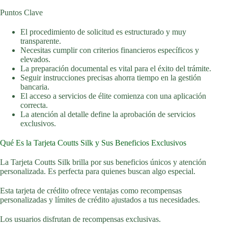
Puntos Clave
El procedimiento de solicitud es estructurado y muy
transparente.
Necesitas cumplir con criterios financieros específicos y
elevados.
La preparación documental es vital para el éxito del trámite.
Seguir instrucciones precisas ahorra tiempo en la gestión
bancaria.
El acceso a servicios de élite comienza con una aplicación
correcta.
La atención al detalle define la aprobación de servicios
exclusivos.
Qué Es la Tarjeta Coutts Silk y Sus Beneficios Exclusivos
La Tarjeta Coutts Silk brilla por sus beneficios únicos y atención
personalizada. Es perfecta para quienes buscan algo especial.
Esta tarjeta de crédito ofrece ventajas como recompensas
personalizadas y límites de crédito ajustados a tus necesidades.
Los usuarios disfrutan de recompensas exclusivas.