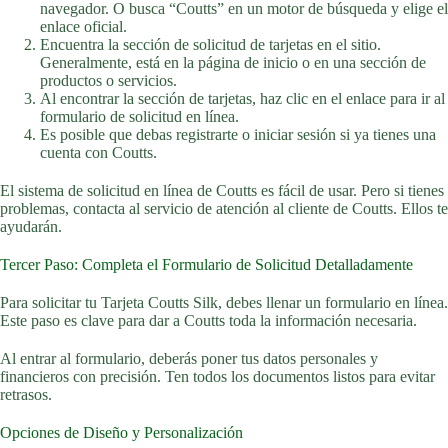
navegador. O busca “Coutts” en un motor de búsqueda y elige el
enlace oficial.
Encuentra la sección de solicitud de tarjetas en el sitio.
Generalmente, está en la página de inicio o en una sección de
productos o servicios.
Al encontrar la sección de tarjetas, haz clic en el enlace para ir al
formulario de solicitud en línea.
Es posible que debas registrarte o iniciar sesión si ya tienes una
cuenta con Coutts.
El sistema de solicitud en línea de Coutts es fácil de usar. Pero si tienes
problemas, contacta al servicio de atención al cliente de Coutts. Ellos te
ayudarán.
Tercer Paso: Completa el Formulario de Solicitud Detalladamente
Para solicitar tu Tarjeta Coutts Silk, debes llenar un formulario en línea.
Este paso es clave para dar a Coutts toda la información necesaria.
Al entrar al formulario, deberás poner tus datos personales y
financieros con precisión. Ten todos los documentos listos para evitar
retrasos.
Opciones de Diseño y Personalización