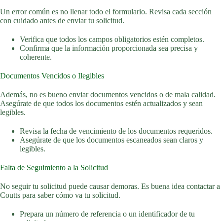
Un error común es no llenar todo el formulario. Revisa cada sección
con cuidado antes de enviar tu solicitud.
Verifica que todos los campos obligatorios estén completos.
Confirma que la información proporcionada sea precisa y
coherente.
Documentos Vencidos o Ilegibles
Además, no es bueno enviar documentos vencidos o de mala calidad.
Asegúrate de que todos los documentos estén actualizados y sean
legibles.
Revisa la fecha de vencimiento de los documentos requeridos.
Asegúrate de que los documentos escaneados sean claros y
legibles.
Falta de Seguimiento a la Solicitud
No seguir tu solicitud puede causar demoras. Es buena idea contactar a
Coutts para saber cómo va tu solicitud.
Prepara un número de referencia o un identificador de tu