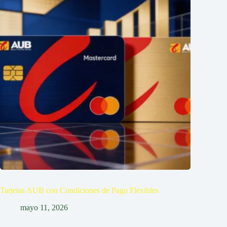
Tarjetas AUB con Condiciones de Pago Flexibles
mayo 11, 2026