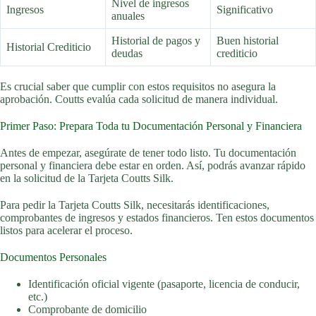
Nivel de ingresos
Ingresos
Significativo
anuales
Historial de pagos y
Buen historial
Historial Crediticio
deudas
crediticio
Es crucial saber que cumplir con estos requisitos no asegura la
aprobación. Coutts evalúa cada solicitud de manera individual.
Primer Paso: Prepara Toda tu Documentación Personal y Financiera
Antes de empezar, asegúrate de tener todo listo. Tu documentación
personal y financiera debe estar en orden. Así, podrás avanzar rápido
en la solicitud de la Tarjeta Coutts Silk.
Para pedir la Tarjeta Coutts Silk, necesitarás identificaciones,
comprobantes de ingresos y estados financieros. Ten estos documentos
listos para acelerar el proceso.
Documentos Personales
Identificación oficial vigente (pasaporte, licencia de conducir,
etc.)
Comprobante de domicilio