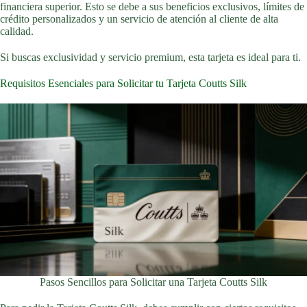
financiera superior. Esto se debe a sus beneficios exclusivos, límites de
crédito personalizados y un servicio de atención al cliente de alta
calidad.
Si buscas exclusividad y servicio premium, esta tarjeta es ideal para ti.
Requisitos Esenciales para Solicitar tu Tarjeta Coutts Silk
Pasos Sencillos para Solicitar una Tarjeta Coutts Silk