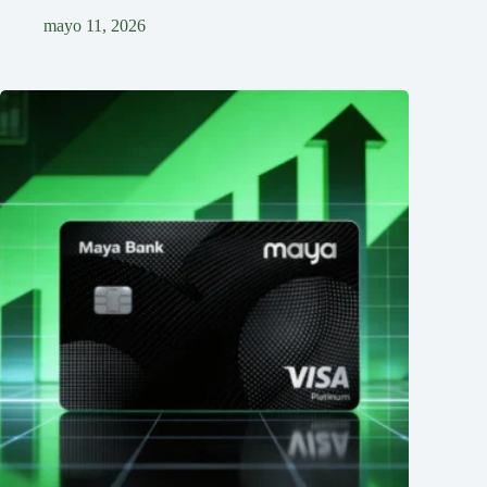
mayo 11, 2026