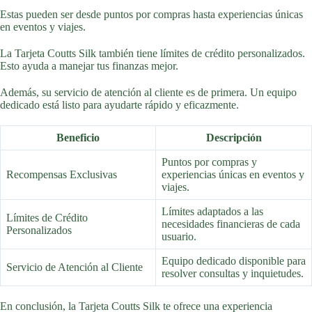
Estas pueden ser desde puntos por compras hasta experiencias únicas
en eventos y viajes.
La Tarjeta Coutts Silk también tiene límites de crédito personalizados.
Esto ayuda a manejar tus finanzas mejor.
Además, su servicio de atención al cliente es de primera. Un equipo
dedicado está listo para ayudarte rápido y eficazmente.
Beneficio
Descripción
Puntos por compras y
Recompensas Exclusivas
experiencias únicas en eventos y
viajes.
Límites adaptados a las
Límites de Crédito
necesidades financieras de cada
Personalizados
usuario.
Equipo dedicado disponible para
Servicio de Atención al Cliente
resolver consultas y inquietudes.
En conclusión, la Tarjeta Coutts Silk te ofrece una experiencia