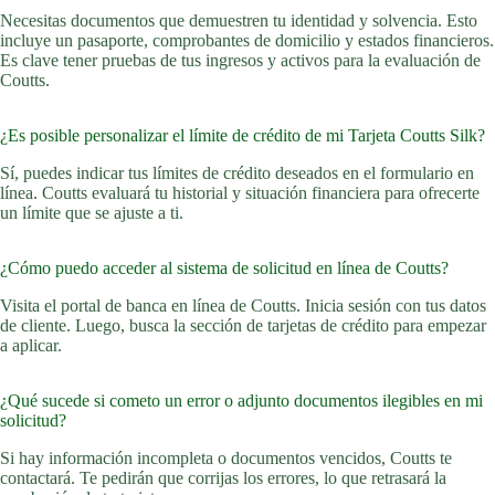
Necesitas documentos que demuestren tu identidad y solvencia. Esto
incluye un pasaporte, comprobantes de domicilio y estados financieros.
Es clave tener pruebas de tus ingresos y activos para la evaluación de
Coutts.
¿Es posible personalizar el límite de crédito de mi Tarjeta Coutts Silk?
Sí, puedes indicar tus límites de crédito deseados en el formulario en
línea. Coutts evaluará tu historial y situación financiera para ofrecerte
un límite que se ajuste a ti.
¿Cómo puedo acceder al sistema de solicitud en línea de Coutts?
Visita el portal de banca en línea de Coutts. Inicia sesión con tus datos
de cliente. Luego, busca la sección de tarjetas de crédito para empezar
a aplicar.
¿Qué sucede si cometo un error o adjunto documentos ilegibles en mi
solicitud?
Si hay información incompleta o documentos vencidos, Coutts te
contactará. Te pedirán que corrijas los errores, lo que retrasará la