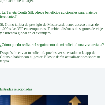
aprobación de tu tarjeta.
¿La Tarjeta Coutts Silk ofrece beneficios adicionales para viajeros
frecuentes?
Sí. Como tarjeta de prestigio de Mastercard, tienes acceso a más de
1,000 salas VIP en aeropuertos. También disfrutas de seguros de viaje
y asistencia global en el extranjero.
¿Cómo puedo realizar el seguimiento de mi solicitud una vez enviada?
Después de enviar tu solicitud, puedes ver su estado en la app de
Coutts o hablar con tu gestor. Ellos te darán actualizaciones sobre tu
tarjeta.
Entradas relacionadas