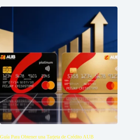
Guía Para Obtener una Tarjeta de Crédito AUB