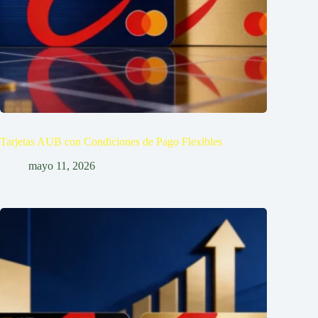
Tarjetas AUB con Condiciones de Pago Flexibles
mayo 11, 2026