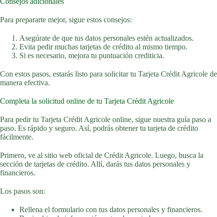
Consejos adicionales
Para prepararte mejor, sigue estos consejos:
Asegúrate de que tus datos personales estén actualizados.
Evita pedir muchas tarjetas de crédito al mismo tiempo.
Si es necesario, mejora tu puntuación crediticia.
Con estos pasos, estarás listo para solicitar tu Tarjeta Crédit Agricole de
manera efectiva.
Completa la solicitud online de tu Tarjeta Crédit Agricole
Para pedir tu Tarjeta Crédit Agricole online, sigue nuestra guía paso a
paso. Es rápido y seguro. Así, podrás obtener tu tarjeta de crédito
fácilmente.
Primero, ve al sitio web oficial de Crédit Agricole. Luego, busca la
sección de tarjetas de crédito. Allí, darás tus datos personales y
financieros.
Los pasos son:
Rellena el formulario con tus datos personales y financieros.