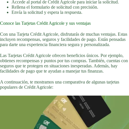
Accede al portal de Crédit Agricole para iniciar la solicitud.
Rellena el formulario de solicitud con precisión.
Envía la solicitud y espera la respuesta.
Conoce las Tarjetas Crédit Agricole y sus ventajas
Con una Tarjeta Crédit Agricole, disfrutarás de muchas ventajas. Estas
incluyen recompensas, seguros y facilidades de pago. Están pensadas
para darte una experiencia financiera segura y personalizada.
Las Tarjetas Crédit Agricole ofrecen beneficios únicos. Por ejemplo,
obtienes recompensas y puntos por tus compras. También, cuentas con
seguros que te protegen en situaciones inesperadas. Además, hay
facilidades de pago que te ayudan a manejar tus finanzas.
A continuación, te mostramos una comparativa de algunas tarjetas
populares de Crédit Agricole: