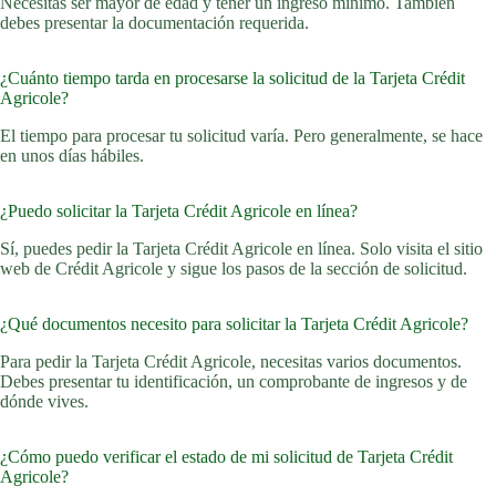
Necesitas ser mayor de edad y tener un ingreso mínimo. También
debes presentar la documentación requerida.
¿Cuánto tiempo tarda en procesarse la solicitud de la Tarjeta Crédit
Agricole?
El tiempo para procesar tu solicitud varía. Pero generalmente, se hace
en unos días hábiles.
¿Puedo solicitar la Tarjeta Crédit Agricole en línea?
Sí, puedes pedir la Tarjeta Crédit Agricole en línea. Solo visita el sitio
web de Crédit Agricole y sigue los pasos de la sección de solicitud.
¿Qué documentos necesito para solicitar la Tarjeta Crédit Agricole?
Para pedir la Tarjeta Crédit Agricole, necesitas varios documentos.
Debes presentar tu identificación, un comprobante de ingresos y de
dónde vives.
¿Cómo puedo verificar el estado de mi solicitud de Tarjeta Crédit
Agricole?