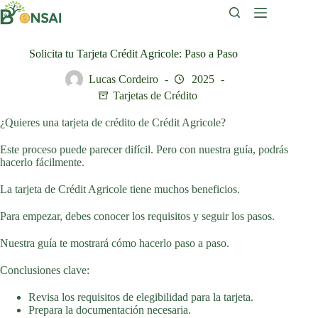
Saltar
al
contenido
Solicita tu Tarjeta Crédit Agricole: Paso a Paso
Lucas Cordeiro
2025
Tarjetas de Crédito
¿Quieres una tarjeta de crédito de Crédit Agricole?
Este proceso puede parecer difícil. Pero con nuestra guía, podrás
hacerlo fácilmente.
La tarjeta de Crédit Agricole tiene muchos beneficios.
Para empezar, debes conocer los requisitos y seguir los pasos.
Nuestra guía te mostrará cómo hacerlo paso a paso.
Conclusiones clave:
Revisa los requisitos de elegibilidad para la tarjeta.
Prepara la documentación necesaria.