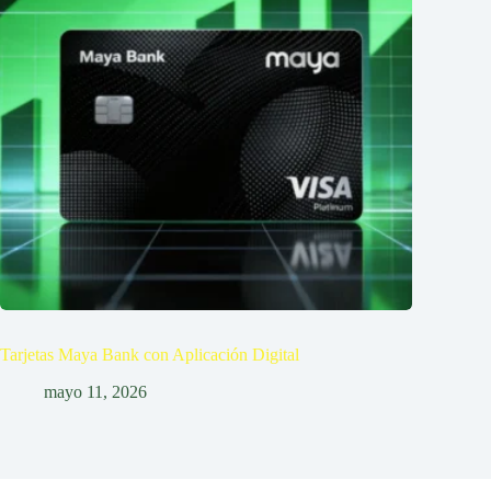
Tarjetas Maya Bank con Aplicación Digital
mayo 11, 2026