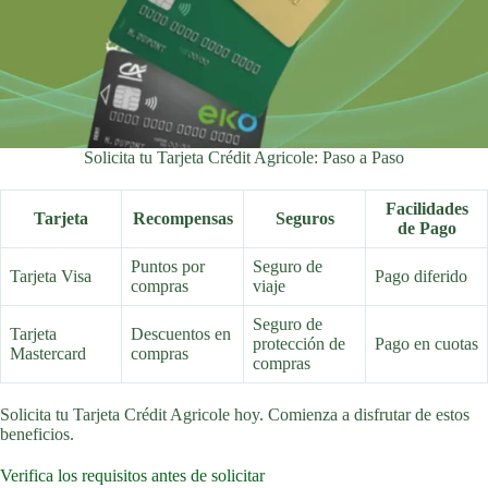
Solicita tu Tarjeta Crédit Agricole: Paso a Paso
Facilidades
Tarjeta
Recompensas
Seguros
de Pago
Puntos por
Seguro de
Tarjeta Visa
Pago diferido
compras
viaje
Seguro de
Tarjeta
Descuentos en
protección de
Pago en cuotas
Mastercard
compras
compras
Solicita tu Tarjeta Crédit Agricole hoy. Comienza a disfrutar de estos
beneficios.
Verifica los requisitos antes de solicitar