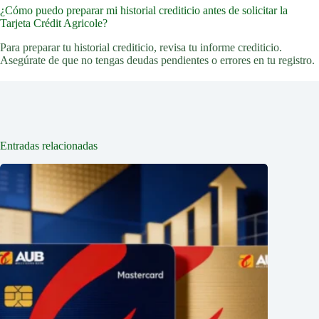
¿Cómo puedo preparar mi historial crediticio antes de solicitar la
Tarjeta Crédit Agricole?
Para preparar tu historial crediticio, revisa tu informe crediticio.
Asegúrate de que no tengas deudas pendientes o errores en tu registro.
Entradas relacionadas