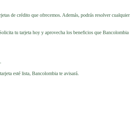
tarjetas de crédito que ofrecemos. Además, podrás resolver cualquier
Solicita tu tarjeta hoy y aprovecha los beneficios que Bancolombia
.
rjeta esté lista, Bancolombia te avisará.