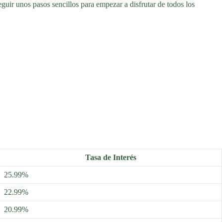
eguir unos pasos sencillos para empezar a disfrutar de todos los
Tasa de Interés
25.99%
22.99%
20.99%