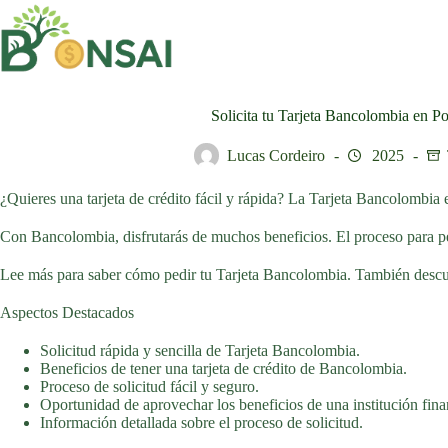
Saltar
al
contenido
Solicita tu Tarjeta Bancolombia en P
Lucas Cordeiro
2025
¿Quieres una tarjeta de crédito fácil y rápida? La Tarjeta Bancolombia e
Con Bancolombia, disfrutarás de muchos beneficios. El proceso para pedi
Lee más para saber cómo pedir tu Tarjeta Bancolombia. También descubr
Aspectos Destacados
Solicitud rápida y sencilla de Tarjeta Bancolombia.
Beneficios de tener una tarjeta de crédito de Bancolombia.
Proceso de solicitud fácil y seguro.
Oportunidad de aprovechar los beneficios de una institución fina
Información detallada sobre el proceso de solicitud.