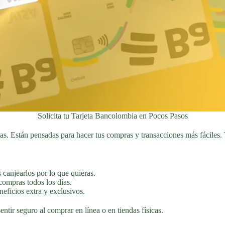
Solicita tu Tarjeta Bancolombia en Pocos Pasos
as. Están pensadas para hacer tus compras y transacciones más fáciles. 
canjearlos por lo que quieras.
 compras todos los días.
eficios extra y exclusivos.
ntir seguro al comprar en línea o en tiendas físicas.