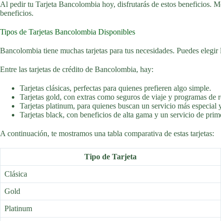
Al pedir tu Tarjeta Bancolombia hoy, disfrutarás de estos beneficios. M
beneficios.
Tipos de Tarjetas Bancolombia Disponibles
Bancolombia tiene muchas tarjetas para tus necesidades. Puedes elegir
Entre las tarjetas de crédito de Bancolombia, hay:
Tarjetas clásicas, perfectas para quienes prefieren algo simple.
Tarjetas gold, con extras como seguros de viaje y programas de
Tarjetas platinum, para quienes buscan un servicio más especial y
Tarjetas black, con beneficios de alta gama y un servicio de prim
A continuación, te mostramos una tabla comparativa de estas tarjetas:
Tipo de Tarjeta
Clásica
Gold
Platinum