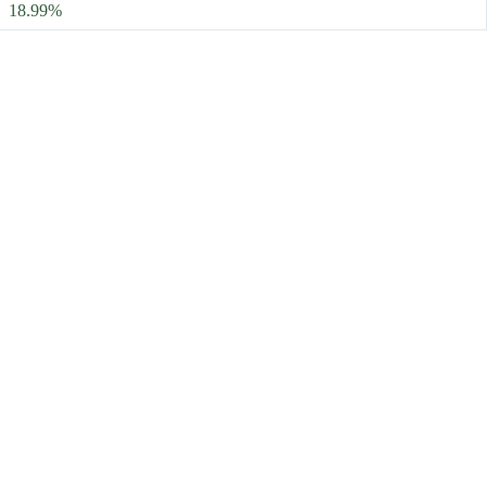
18.99%