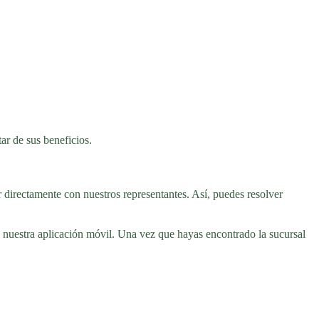
tar de sus beneficios.
r directamente con nuestros representantes. Así, puedes resolver
o nuestra aplicación móvil. Una vez que hayas encontrado la sucursal