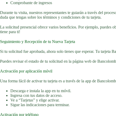
Comprobante de ingresos
Durante tu visita, nuestros representantes te guiarán a través del proce
duda que tengas sobre los términos y condiciones de tu tarjeta.
La solicitud presencial ofrece varios beneficios. Por ejemplo, puedes o
tiene para ti!
Seguimiento y Recepción de tu Nueva Tarjeta
Si tu solicitud fue aprobada, ahora solo tienes que esperar. Tu tarjeta 
Puedes revisar el estado de tu solicitud en la página web de Bancolombia
Activación por aplicación móvil
Una forma fácil de activar tu tarjeta es a través de la app de Bancolom
Descarga e instala la app en tu móvil.
Ingresa con tus datos de acceso.
Ve a “Tarjetas” y elige activar.
Sigue las indicaciones para terminar.
Activación por teléfono