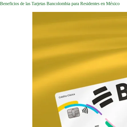
Beneficios de las Tarjetas Bancolombia para Residentes en México