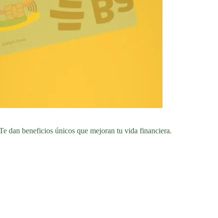
Te dan beneficios únicos que mejoran tu vida financiera.