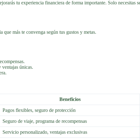
ejorarás tu experiencia financiera de forma importante. Solo necesitas s
 la que más te convenga según tus gustos y metas.
 recompensas.
 ventajas únicas.
era.
Beneficios
Pagos flexibles, seguro de protección
Seguro de viaje, programa de recompensas
Servicio personalizado, ventajas exclusivas