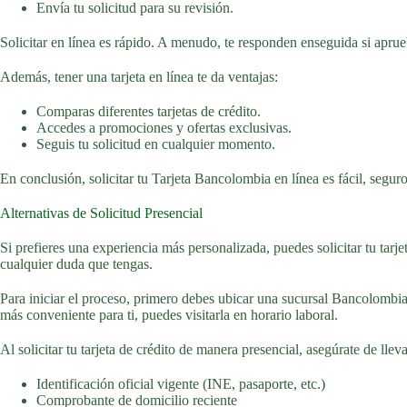
Envía tu solicitud para su revisión.
Solicitar en línea es rápido. A menudo, te responden enseguida si aprueb
Además, tener una tarjeta en línea te da ventajas:
Comparas diferentes tarjetas de crédito.
Accedes a promociones y ofertas exclusivas.
Seguis tu solicitud en cualquier momento.
En conclusión, solicitar tu Tarjeta Bancolombia en línea es fácil, seguro
Alternativas de Solicitud Presencial
Si prefieres una experiencia más personalizada, puedes solicitar tu tar
cualquier duda que tengas.
Para iniciar el proceso, primero debes ubicar una sucursal Bancolombia
más conveniente para ti, puedes visitarla en horario laboral.
Al solicitar tu tarjeta de crédito de manera presencial, asegúrate de lle
Identificación oficial vigente (INE, pasaporte, etc.)
Comprobante de domicilio reciente