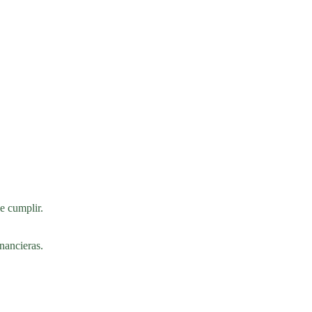
e cumplir.
nancieras.