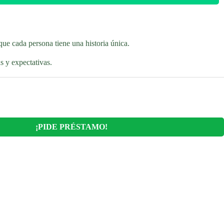
ue cada persona tiene una historia única.
s y expectativas.
¡PIDE PRÉSTAMO!