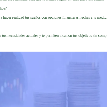
dios?
a hacer realidad tus sueños con opciones financieras hechas a tu medid
a tus necesidades actuales y te permiten alcanzar tus objetivos sin comp