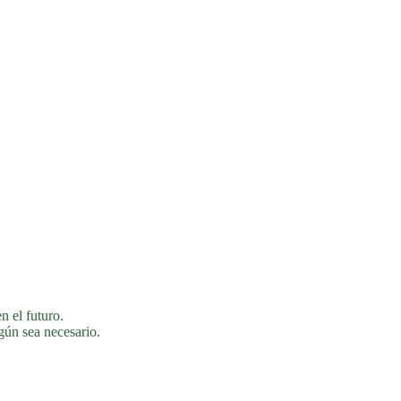
n el futuro.
gún sea necesario.