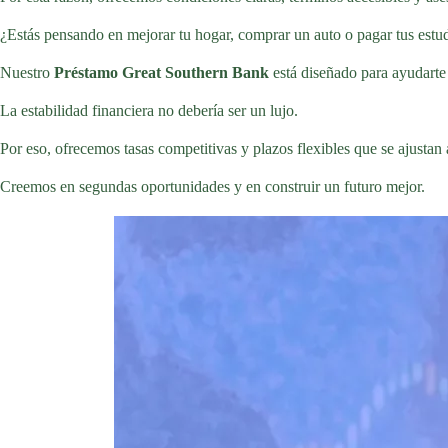
¿Estás pensando en mejorar tu hogar, comprar un auto o pagar tus estu
Nuestro
Préstamo Great Southern Bank
está diseñado para ayudarte 
La estabilidad financiera no debería ser un lujo.
Por eso, ofrecemos tasas competitivas y plazos flexibles que se ajustan 
Creemos en segundas oportunidades y en construir un futuro mejor.