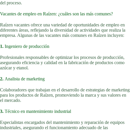
del proceso.
Vacantes de empleo en Raízen: ¿cuáles son las más comunes?
Raízen vacantes ofrece una variedad de oportunidades de empleo en
diferentes áreas, reflejando la diversidad de actividades que realiza la
empresa. Algunas de las vacantes más comunes en Raízen incluyen:
1.
Ingeniero de producción
Profesionales responsables de optimizar los procesos de producción,
asegurando eficiencia y calidad en la fabricación de productos como
azúcar y etanol.
2.
Analista de marketing
Colaboradores que trabajan en el desarrollo de estrategias de marketing
para los productos de Raízen, promoviendo la marca y sus valores en
el mercado.
3.
Técnico en mantenimiento industrial
Especialistas encargados del mantenimiento y reparación de equipos
industriales, asegurando el funcionamiento adecuado de las