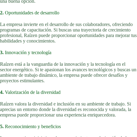
una buena opción.
2.
Oportunidades de desarrollo
La empresa invierte en el desarrollo de sus colaboradores, ofreciendo
programas de capacitación. Si buscas una trayectoria de crecimiento
profesional, Raízen puede proporcionar oportunidades para mejorar tus
habilidades y conocimientos.
3.
Innovación y tecnología
Raízen está a la vanguardia de la innovación y la tecnología en el
sector energético. Si te apasionan los avances tecnológicos y buscas un
ambiente de trabajo dinámico, la empresa puede ofrecer desafíos y
proyectos estimulantes.
4.
Valorización de la diversidad
Raízen valora la diversidad e inclusión en su ambiente de trabajo. Si
aprecias un entorno donde la diversidad es reconocida y valorada, la
empresa puede proporcionar una experiencia enriquecedora.
5.
Reconocimiento y beneficios