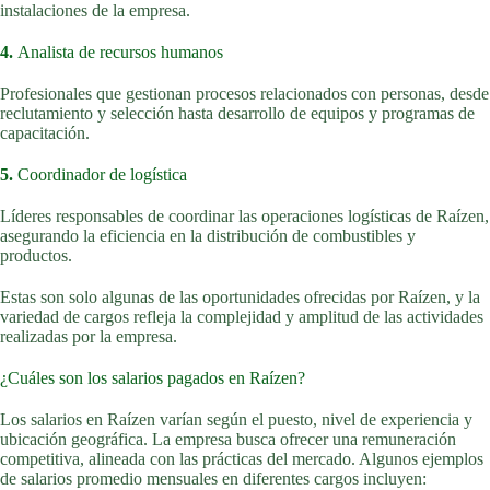
instalaciones de la empresa.
4.
Analista de recursos humanos
Profesionales que gestionan procesos relacionados con personas, desde
reclutamiento y selección hasta desarrollo de equipos y programas de
capacitación.
5.
Coordinador de logística
Líderes responsables de coordinar las operaciones logísticas de Raízen,
asegurando la eficiencia en la distribución de combustibles y
productos.
Estas son solo algunas de las oportunidades ofrecidas por Raízen, y la
variedad de cargos refleja la complejidad y amplitud de las actividades
realizadas por la empresa.
¿Cuáles son los salarios pagados en Raízen?
Los salarios en Raízen varían según el puesto, nivel de experiencia y
ubicación geográfica. La empresa busca ofrecer una remuneración
competitiva, alineada con las prácticas del mercado. Algunos ejemplos
de salarios promedio mensuales en diferentes cargos incluyen: