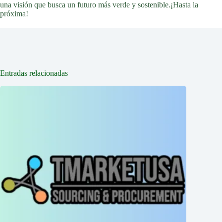
una visión que busca un futuro más verde y sostenible.¡Hasta la
próxima!
Entradas relacionadas