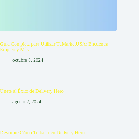
Guía Completa para Utilizar TuMarketUSA: Encuentra
Empleo y Más
octubre 8, 2024
Únete al Éxito de Delivery Hero
agosto 2, 2024
Descubre Cómo Trabajar en Delivery Hero