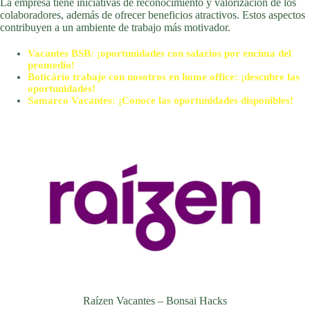
La empresa tiene iniciativas de reconocimiento y valorización de los
colaboradores, además de ofrecer beneficios atractivos. Estos aspectos
contribuyen a un ambiente de trabajo más motivador.
Vacantes BSB: ¡oportunidades con salarios por encima del
promedio!
Boticário trabaje con nosotros en home office: ¡descubre las
oportunidades!
Samarco Vacantes: ¡Conoce las oportunidades disponibles!
Raízen Vacantes – Bonsai Hacks