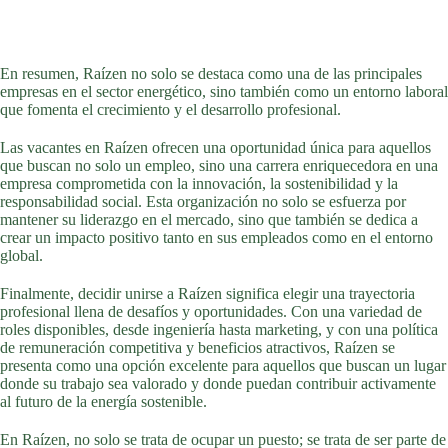
En resumen, Raízen no solo se destaca como una de las principales
empresas en el sector energético, sino también como un entorno laboral
que fomenta el crecimiento y el desarrollo profesional.
Las vacantes en Raízen ofrecen una oportunidad única para aquellos
que buscan no solo un empleo, sino una carrera enriquecedora en una
empresa comprometida con la innovación, la sostenibilidad y la
responsabilidad social. Esta organización no solo se esfuerza por
mantener su liderazgo en el mercado, sino que también se dedica a
crear un impacto positivo tanto en sus empleados como en el entorno
global.
Finalmente, decidir unirse a Raízen significa elegir una trayectoria
profesional llena de desafíos y oportunidades. Con una variedad de
roles disponibles, desde ingeniería hasta marketing, y con una política
de remuneración competitiva y beneficios atractivos, Raízen se
presenta como una opción excelente para aquellos que buscan un lugar
donde su trabajo sea valorado y donde puedan contribuir activamente
al futuro de la energía sostenible.
En Raízen, no solo se trata de ocupar un puesto; se trata de ser parte de