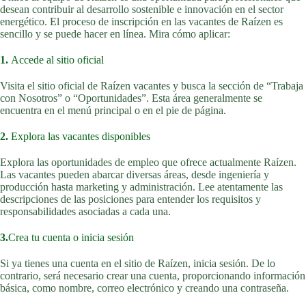
desean contribuir al desarrollo sostenible e innovación en el sector
energético. El proceso de inscripción en las vacantes de Raízen es
sencillo y se puede hacer en línea. Mira cómo aplicar:
1.
Accede al sitio oficial
Visita el sitio oficial de Raízen vacantes y busca la sección de “Trabaja
con Nosotros” o “Oportunidades”. Esta área generalmente se
encuentra en el menú principal o en el pie de página.
2.
Explora las vacantes disponibles
Explora las oportunidades de empleo que ofrece actualmente Raízen.
Las vacantes pueden abarcar diversas áreas, desde ingeniería y
producción hasta marketing y administración. Lee atentamente las
descripciones de las posiciones para entender los requisitos y
responsabilidades asociadas a cada una.
3.
Crea tu cuenta o inicia sesión
Si ya tienes una cuenta en el sitio de Raízen, inicia sesión. De lo
contrario, será necesario crear una cuenta, proporcionando información
básica, como nombre, correo electrónico y creando una contraseña.