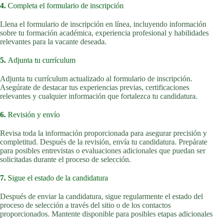
4.
Completa el formulario de inscripción
Llena el formulario de inscripción en línea, incluyendo información
sobre tu formación académica, experiencia profesional y habilidades
relevantes para la vacante deseada.
5.
Adjunta tu currículum
Adjunta tu currículum actualizado al formulario de inscripción.
Asegúrate de destacar tus experiencias previas, certificaciones
relevantes y cualquier información que fortalezca tu candidatura.
6.
Revisión y envío
Revisa toda la información proporcionada para asegurar precisión y
completitud. Después de la revisión, envía tu candidatura. Prepárate
para posibles entrevistas o evaluaciones adicionales que puedan ser
solicitadas durante el proceso de selección.
7.
Sigue el estado de la candidatura
Después de enviar la candidatura, sigue regularmente el estado del
proceso de selección a través del sitio o de los contactos
proporcionados. Mantente disponible para posibles etapas adicionales