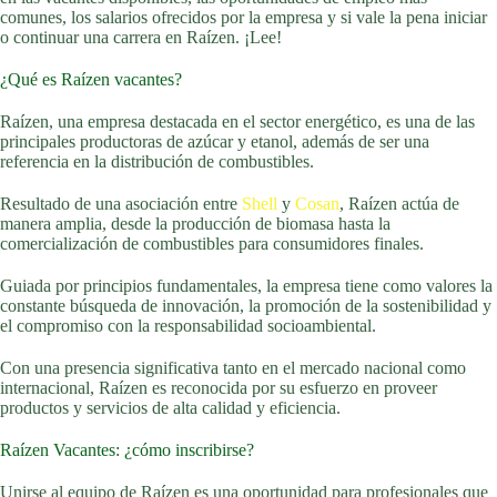
comunes, los salarios ofrecidos por la empresa y si vale la pena iniciar
o continuar una carrera en Raízen. ¡Lee!
¿Qué es Raízen vacantes?
Raízen, una empresa destacada en el sector energético, es una de las
principales productoras de azúcar y etanol, además de ser una
referencia en la distribución de combustibles.
Resultado de una asociación entre
Shell
y
Cosan
, Raízen actúa de
manera amplia, desde la producción de biomasa hasta la
comercialización de combustibles para consumidores finales.
Guiada por principios fundamentales, la empresa tiene como valores la
constante búsqueda de innovación, la promoción de la sostenibilidad y
el compromiso con la responsabilidad socioambiental.
Con una presencia significativa tanto en el mercado nacional como
internacional, Raízen es reconocida por su esfuerzo en proveer
productos y servicios de alta calidad y eficiencia.
Raízen Vacantes: ¿cómo inscribirse?
Unirse al equipo de Raízen es una oportunidad para profesionales que