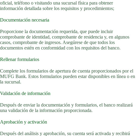
oficial, teléfono o visitando una sucursal física para obtener
información detallada sobre los requisitos y procedimientos;
Documentación necesaria
Proporcione la documentación requerida, que puede incluir
comprobante de identidad, comprobante de residencia y, en algunos
casos, comprobante de ingresos. Asegúrese de que todos los
documentos estén en conformidad con los requisitos del banco.
Rellenar formularios
Complete los formularios de apertura de cuenta proporcionados por el
MUFG Bank. Estos formularios pueden estar disponibles en línea o en
la sucursal.
Validación de información
Después de enviar la documentación y formularios, el banco realizará
una validación de la información proporcionada.
Aprobación y activación
Después del análisis y aprobación, su cuenta será activada y recibirá