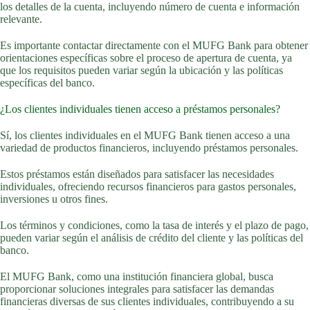
los detalles de la cuenta, incluyendo número de cuenta e información
relevante.
Es importante contactar directamente con el MUFG Bank para obtener
orientaciones específicas sobre el proceso de apertura de cuenta, ya
que los requisitos pueden variar según la ubicación y las políticas
específicas del banco.
¿Los clientes individuales tienen acceso a préstamos personales?
Sí, los clientes individuales en el MUFG Bank tienen acceso a una
variedad de productos financieros, incluyendo préstamos personales.
Estos préstamos están diseñados para satisfacer las necesidades
individuales, ofreciendo recursos financieros para gastos personales,
inversiones u otros fines.
Los términos y condiciones, como la tasa de interés y el plazo de pago,
pueden variar según el análisis de crédito del cliente y las políticas del
banco.
El MUFG Bank, como una institución financiera global, busca
proporcionar soluciones integrales para satisfacer las demandas
financieras diversas de sus clientes individuales, contribuyendo a su