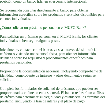
posición como un banco líder en el escenario internacional.
Se recomienda consultar directamente al banco para obtener
información específica sobre los productos y servicios disponibles para
clientes individuales.
¿Cómo solicitar un préstamo personal en el MUFG Bank?
Para solicitar un préstamo personal en el MUFG Bank, los clientes
individuales deben seguir algunos pasos.
Inicialmente, contacte con el banco, ya sea a través del sitio oficial,
teléfono o visitando una sucursal física, para obtener información
detallada sobre los requisitos y procedimientos específicos para
préstamos personales.
Proporcione la documentación necesaria, incluyendo comprobante de
identidad, comprobante de ingresos y otros documentos según se
solicite.
Complete los formularios de solicitud de préstamo, que pueden ser
proporcionados en línea o en la sucursal. El banco realizará un análisis
de crédito para determinar su elegibilidad y establecerá los términos del
préstamo, incluyendo la tasa de interés y el plazo de pago.