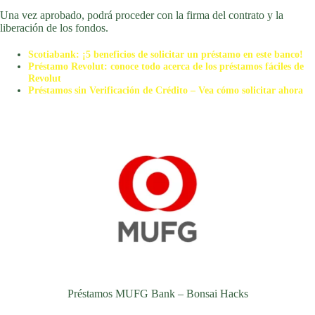
Una vez aprobado, podrá proceder con la firma del contrato y la
liberación de los fondos.
Scotiabank: ¡5 beneficios de solicitar un préstamo en este banco!
Préstamo Revolut: conoce todo acerca de los préstamos fáciles de
Revolut
Préstamos sin Verificación de Crédito – Vea cómo solicitar ahora
Préstamos MUFG Bank – Bonsai Hacks