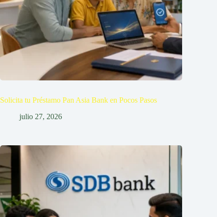
Solicita tu Préstamo Pan Asia Bank en Pocos Pasos
julio 27, 2026