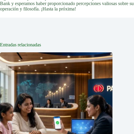
Bank y esperamos haber proporcionado percepciones valiosas sobre su
operación y filosofía. ¡Hasta la próxima!
Entradas relacionadas