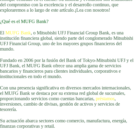
del compromiso con la excelencia y el desarrollo continuo, que
exploraremos a lo largo de este artículo.¡Lea con nosotros!
¿Qué es el MUFG Bank?
El
MUFG Bank
, o Mitsubishi UFJ Financial Group Bank, es una
institución financiera global, siendo parte del conglomerado Mitsubishi
UFJ Financial Group, uno de los mayores grupos financieros del
mundo.
Fundado en 2006 por la fusión del Bank of Tokyo-Mitsubishi UFJ y el
UFJ Bank, el MUFG Bank ofrece una amplia gama de servicios
bancarios y financieros para clientes individuales, corporativos e
institucionales en todo el mundo.
Con una presencia significativa en diversos mercados internacionales,
el MUFG Bank se destaca por su extensa red global de sucursales,
proporcionando servicios como cuentas bancarias,
préstamos
,
inversiones, cambio de divisas, gestión de activos y servicios de
tesorería.
Su actuación abarca sectores como comercio, manufactura, energía,
finanzas corporativas y retail.