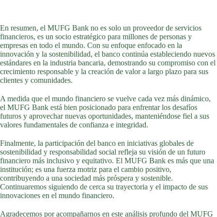
En resumen, el MUFG Bank no es solo un proveedor de servicios
financieros, es un socio estratégico para millones de personas y
empresas en todo el mundo. Con su enfoque enfocado en la
innovación y la sostenibilidad, el banco continúa estableciendo nuevos
estándares en la industria bancaria, demostrando su compromiso con el
crecimiento responsable y la creación de valor a largo plazo para sus
clientes y comunidades.
A medida que el mundo financiero se vuelve cada vez más dinámico,
el MUFG Bank está bien posicionado para enfrentar los desafíos
futuros y aprovechar nuevas oportunidades, manteniéndose fiel a sus
valores fundamentales de confianza e integridad.
Finalmente, la participación del banco en iniciativas globales de
sostenibilidad y responsabilidad social refleja su visión de un futuro
financiero más inclusivo y equitativo. El MUFG Bank es más que una
institución; es una fuerza motriz para el cambio positivo,
contribuyendo a una sociedad más próspera y sostenible.
Continuaremos siguiendo de cerca su trayectoria y el impacto de sus
innovaciones en el mundo financiero.
Agradecemos por acompañarnos en este análisis profundo del MUFG