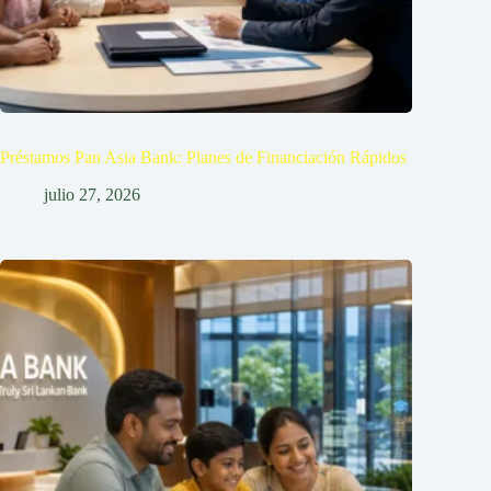
Préstamos Pan Asia Bank: Planes de Financiación Rápidos
julio 27, 2026