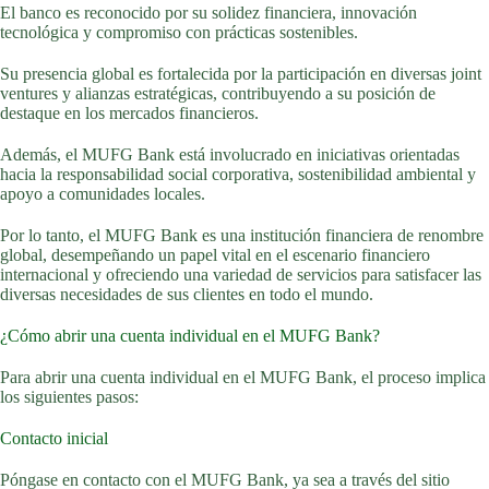
El banco es reconocido por su solidez financiera, innovación
tecnológica y compromiso con prácticas sostenibles.
Su presencia global es fortalecida por la participación en diversas joint
ventures y alianzas estratégicas, contribuyendo a su posición de
destaque en los mercados financieros.
Además, el MUFG Bank está involucrado en iniciativas orientadas
hacia la responsabilidad social corporativa, sostenibilidad ambiental y
apoyo a comunidades locales.
Por lo tanto, el MUFG Bank es una institución financiera de renombre
global, desempeñando un papel vital en el escenario financiero
internacional y ofreciendo una variedad de servicios para satisfacer las
diversas necesidades de sus clientes en todo el mundo.
¿Cómo abrir una cuenta individual en el MUFG Bank?
Para abrir una cuenta individual en el MUFG Bank, el proceso implica
los siguientes pasos:
Contacto inicial
Póngase en contacto con el MUFG Bank, ya sea a través del sitio