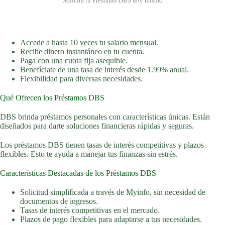
Solicita tu Préstamo DBS hoy mismo
Accede a hasta 10 veces tu salario mensual.
Recibe dinero instantáneo en tu cuenta.
Paga con una cuota fija asequible.
Benefíciate de una tasa de interés desde 1.99% anual.
Flexibilidad para diversas necesidades.
Qué Ofrecen los Préstamos DBS
DBS brinda préstamos personales con características únicas. Están
diseñados para darte soluciones financieras rápidas y seguras.
Los préstamos DBS tienen tasas de interés competitivas y plazos
flexibles. Esto te ayuda a manejar tus finanzas sin estrés.
Características Destacadas de los Préstamos DBS
Solicitud simplificada a través de Myinfo, sin necesidad de
documentos de ingresos.
Tasas de interés competitivas en el mercado.
Plazos de pago flexibles para adaptarse a tus necesidades.