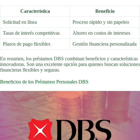
Característica
Beneficio
Solicitud en línea
Proceso rápido y sin papeleo
Tasas de interés competitivas
Ahorro en costos de intereses
Plazos de pago flexibles
Gestión financiera personalizada
En resumen, los préstamos DBS combinan beneficios y características
innovadoras. Son una excelente opción para quienes buscan soluciones
financieras flexibles y seguras.
Beneficios de los Préstamos Personales DBS