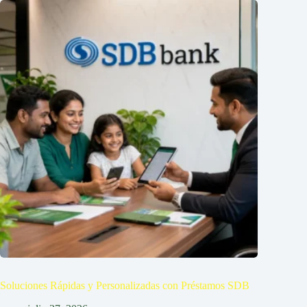
Soluciones Rápidas y Personalizadas con Préstamos SDB