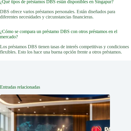
¿Qué tipos de préstamos DBS están disponibles en Singapur?
DBS ofrece varios préstamos personales. Están diseñados para
diferentes necesidades y circunstancias financieras.
¿Cómo se compara un préstamo DBS con otros préstamos en el
mercado?
Los préstamos DBS tienen tasas de interés competitivas y condiciones
flexibles. Esto los hace una buena opción frente a otros préstamos.
Entradas relacionadas