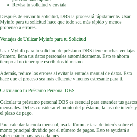
Revisa tu solicitud y envíala.
Después de enviar tu solicitud, DBS la procesará rápidamente. Usar
Myinfo para tu solicitud hace que todo sea más rápido y menos
propenso a errores.
Ventajas de Utilizar Myinfo para tu Solicitud
Usar Myinfo para tu solicitud de préstamo DBS tiene muchas ventajas.
Primero, llena tus datos personales automáticamente. Esto te ahorra
tiempo al no tener que escribirlos tú mismo.
Además, reduce los errores al evitar la entrada manual de datos. Esto
hace que el proceso sea más eficiente y menos estresante para ti.
Calculando tu Préstamo Personal DBS
Calcular tu préstamo personal DBS es esencial para entender tus gastos
mensuales. Debes considerar el monto del préstamo, la tasa de interés y
el plazo de pago.
Para calcular la cuota mensual, usa la fórmula: tasa de interés sobre el
monto principal dividido por el número de pagos. Esto te ayudará a
saber cuánto pagarás cada mes.