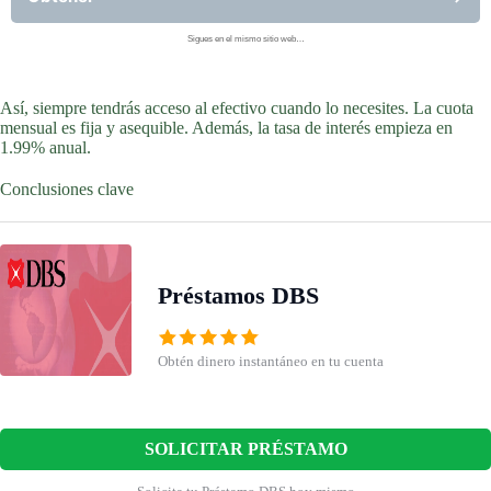
Sigues en el mismo sitio web…
Así, siempre tendrás acceso al efectivo cuando lo necesites. La cuota
mensual es fija y asequible. Además, la tasa de interés empieza en
1.99% anual.
Conclusiones clave
Préstamos DBS
Obtén dinero instantáneo en tu cuenta
SOLICITAR PRÉSTAMO