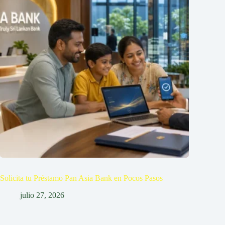
Solicita tu Préstamo Pan Asia Bank en Pocos Pasos
julio 27, 2026