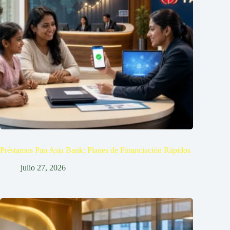
Préstamos Pan Asia Bank: Planes de Financiación Rápidos
julio 27, 2026