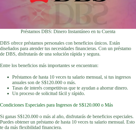
Préstamos DBS: Dinero Instantáneo en tu Cuenta
DBS ofrece préstamos personales con beneficios únicos. Están
diseñados para atender tus necesidades financieras. Con un préstamo
de DBS, disfrutarás de una solución rápida y segura.
Entre los beneficios más importantes se encuentran:
Préstamos de hasta 10 veces tu salario mensual, si tus ingresos
anuales son de S$120.000 o más.
Tasas de interés competitivas que te ayudan a ahorrar dinero.
Un proceso de solicitud fácil y rápido.
Condiciones Especiales para Ingresos de S$120.000 o Más
Si ganas S$120.000 o más al año, disfrutarás de beneficios especiales.
Puedes obtener un préstamo de hasta 10 veces tu salario mensual. Esto
te da más flexibilidad financiera.