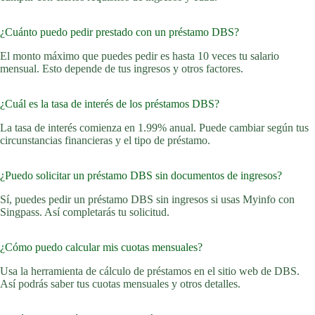
¿Cuánto puedo pedir prestado con un préstamo DBS?
El monto máximo que puedes pedir es hasta 10 veces tu salario
mensual. Esto depende de tus ingresos y otros factores.
¿Cuál es la tasa de interés de los préstamos DBS?
La tasa de interés comienza en 1.99% anual. Puede cambiar según tus
circunstancias financieras y el tipo de préstamo.
¿Puedo solicitar un préstamo DBS sin documentos de ingresos?
Sí, puedes pedir un préstamo DBS sin ingresos si usas Myinfo con
Singpass. Así completarás tu solicitud.
¿Cómo puedo calcular mis cuotas mensuales?
Usa la herramienta de cálculo de préstamos en el sitio web de DBS.
Así podrás saber tus cuotas mensuales y otros detalles.