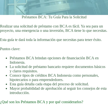
Préstamos BCA: Tu Guía Para la Solicitud
Realizar una solicitud de préstamo con BCA es fácil. Ya sea para un
proyecto, una emergencia o una inversión, BCA tiene lo que necesitas.
Esta guía te dará toda la información que necesitas para tener éxito.
Puntos clave:
Préstamos BCA brindan opciones de financiación BCA en
Indonesia.
La solicitud de préstamo bancario requiere documentos básicos
y claros requisitos.
Conoce tipos de créditos BCA Indonesia como personales,
hipotecarios o para emprendedores.
Esta guía detalla cada etapa del proceso de solicitud.
Mayor probabilidad de aprobación al seguir los consejos de esta
introducción.
¿Qué son los Préstamos BCA y por qué considerarlos?