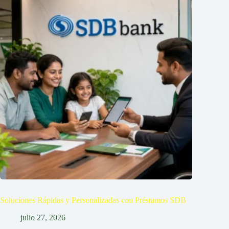
Soluciones Rápidas y Personalizadas con Préstamos SDB
julio 27, 2026