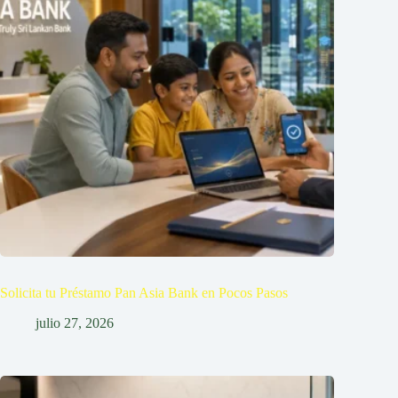
Solicita tu Préstamo Pan Asia Bank en Pocos Pasos
julio 27, 2026