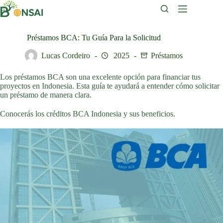
Saltar
al
contenido
Préstamos BCA: Tu Guía Para la Solicitud
Lucas Cordeiro
2025
Préstamos
Los préstamos BCA son una excelente opción para financiar tus
proyectos en Indonesia. Esta guía te ayudará a entender cómo solicitar
un préstamo de manera clara.
Conocerás los créditos BCA Indonesia y sus beneficios.