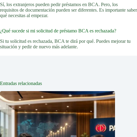
Sí, los extranjeros pueden pedir préstamos en BCA. Pero, los
requisitos de documentación pueden ser diferentes. Es importante saber
qué necesitas al empezar.
¿Qué sucede si mi solicitud de préstamo BCA es rechazada?
Si tu solicitud es rechazada, BCA te dirá por qué. Puedes mejorar tu
situación y pedir de nuevo más adelante.
Entradas relacionadas