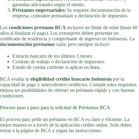
garantías adicionales según el monto.
Préstamos empresariales:
Se requiere documentación de la
empresa, comoakte perusahaan y declaración de impuestos.
Los
condiciones préstamo BCA
incluyen un límite de edad (hasta 60
años al finalizar el pago). Los extranjeros deben presentar un
certificado de residencia y comprobante de ingresos en Indonesia. La
documentación préstamos
varía, pero siempre incluye:
Extracto bancario de los últimos 3 meses.
Contrato de trabajo o declaración de impuestos.
Estado de cuenta corriente si aplicas en línea.
BCA evalúa tu
elegibilidad crédito bancario Indonesia
por tu
capacidad de pago y antecedentes crediticios. Cumplir estos requisitos
mejora tus posibilidades de obtener un préstamo rápido y con buenas
condiciones.
Proceso paso a paso para la solicitud de Préstamos BCA
El proceso para pedir un préstamo en BCA es claro y eficiente. La
mejor manera es a través de la aplicación crédito online. Solo debes
entrar a la página de BCA y seguir las instrucciones.