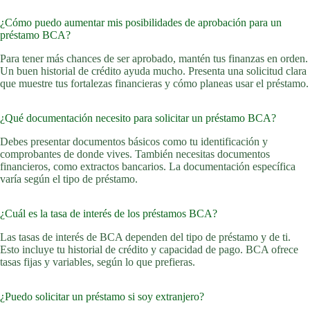
¿Cómo puedo aumentar mis posibilidades de aprobación para un
préstamo BCA?
Para tener más chances de ser aprobado, mantén tus finanzas en orden.
Un buen historial de crédito ayuda mucho. Presenta una solicitud clara
que muestre tus fortalezas financieras y cómo planeas usar el préstamo.
¿Qué documentación necesito para solicitar un préstamo BCA?
Debes presentar documentos básicos como tu identificación y
comprobantes de donde vives. También necesitas documentos
financieros, como extractos bancarios. La documentación específica
varía según el tipo de préstamo.
¿Cuál es la tasa de interés de los préstamos BCA?
Las tasas de interés de BCA dependen del tipo de préstamo y de ti.
Esto incluye tu historial de crédito y capacidad de pago. BCA ofrece
tasas fijas y variables, según lo que prefieras.
¿Puedo solicitar un préstamo si soy extranjero?