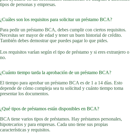
tipos de personas y empresas.
¿Cuáles son los requisitos para solicitar un préstamo BCA?
Para pedir un préstamo BCA, debes cumplir con ciertos requisitos.
Necesitas ser mayor de edad y tener un buen historial de crédito.
También debes demostrar que puedes pagar lo que pides.
Los requisitos varían según el tipo de préstamo y si eres extranjero o
no.
¿Cuánto tiempo tarda la aprobación de un préstamo BCA?
El tiempo para aprobar un préstamo BCA es de 1 a 14 días. Esto
depende de cómo compleja sea tu solicitud y cuánto tiempo toma
presentar los documentos.
¿Qué tipos de préstamos están disponibles en BCA?
BCA tiene varios tipos de préstamos. Hay préstamos personales,
hipotecarios y para empresas. Cada uno tiene sus propias
características y requisitos.