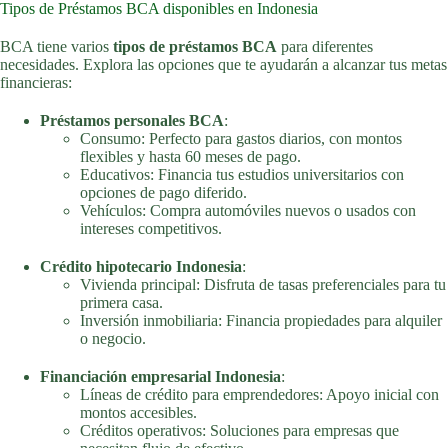
Tipos de Préstamos BCA disponibles en Indonesia
BCA tiene varios
tipos de préstamos BCA
para diferentes
necesidades. Explora las opciones que te ayudarán a alcanzar tus metas
financieras:
Préstamos personales BCA
:
Consumo: Perfecto para gastos diarios, con montos
flexibles y hasta 60 meses de pago.
Educativos: Financia tus estudios universitarios con
opciones de pago diferido.
Vehículos: Compra automóviles nuevos o usados con
intereses competitivos.
Crédito hipotecario Indonesia
:
Vivienda principal: Disfruta de tasas preferenciales para tu
primera casa.
Inversión inmobiliaria: Financia propiedades para alquiler
o negocio.
Financiación empresarial Indonesia
:
Líneas de crédito para emprendedores: Apoyo inicial con
montos accesibles.
Créditos operativos: Soluciones para empresas que