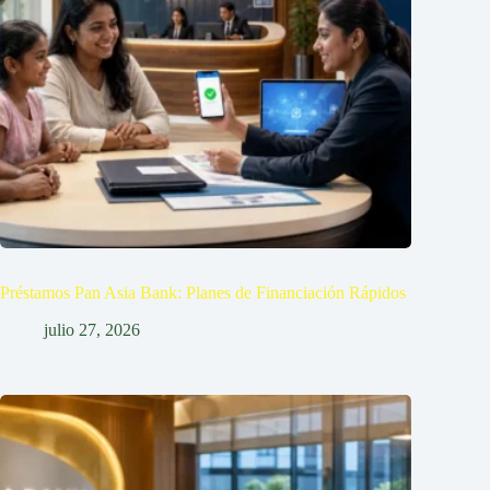
Préstamos Pan Asia Bank: Planes de Financiación Rápidos
julio 27, 2026