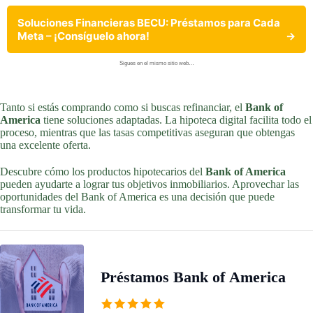
Soluciones Financieras BECU: Préstamos para Cada
Meta – ¡Consíguelo ahora!
→
Sigues en el mismo sitio web…
Tanto si estás comprando como si buscas refinanciar, el
Bank of
America
tiene soluciones adaptadas. La hipoteca digital facilita todo el
proceso, mientras que las tasas competitivas aseguran que obtengas
una excelente oferta.
Descubre cómo los productos hipotecarios del
Bank of America
pueden ayudarte a lograr tus objetivos inmobiliarios. Aprovechar las
oportunidades del Bank of America es una decisión que puede
transformar tu vida.
Préstamos Bank of America