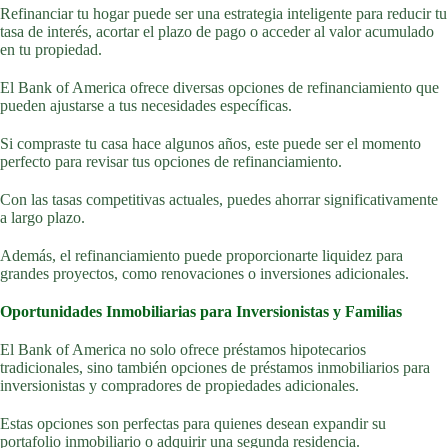
Refinanciar tu hogar puede ser una estrategia inteligente para reducir tu
tasa de interés, acortar el plazo de pago o acceder al valor acumulado
en tu propiedad.
El Bank of America ofrece diversas opciones de refinanciamiento que
pueden ajustarse a tus necesidades específicas.
Si compraste tu casa hace algunos años, este puede ser el momento
perfecto para revisar tus opciones de refinanciamiento.
Con las tasas competitivas actuales, puedes ahorrar significativamente
a largo plazo.
Además, el refinanciamiento puede proporcionarte liquidez para
grandes proyectos, como renovaciones o inversiones adicionales.
Oportunidades Inmobiliarias para Inversionistas y Familias
El Bank of America no solo ofrece préstamos hipotecarios
tradicionales, sino también opciones de préstamos inmobiliarios para
inversionistas y compradores de propiedades adicionales.
Estas opciones son perfectas para quienes desean expandir su
portafolio inmobiliario o adquirir una segunda residencia.