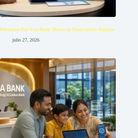
Préstamos Pan Asia Bank: Planes de Financiación Rápidos
julio 27, 2026