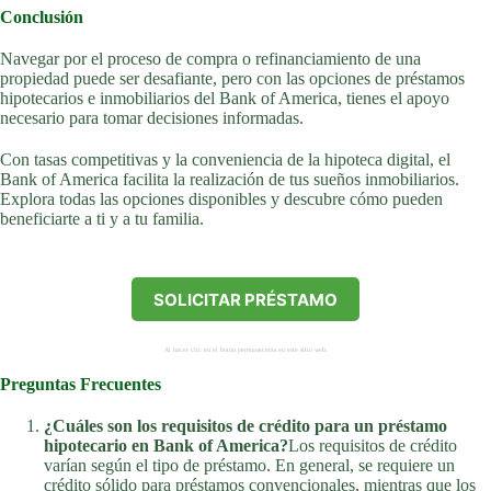
Conclusión
Navegar por el proceso de compra o refinanciamiento de una
propiedad puede ser desafiante, pero con las opciones de préstamos
hipotecarios e inmobiliarios del Bank of America, tienes el apoyo
necesario para tomar decisiones informadas.
Con tasas competitivas y la conveniencia de la hipoteca digital, el
Bank of America facilita la realización de tus sueños inmobiliarios.
Explora todas las opciones disponibles y descubre cómo pueden
beneficiarte a ti y a tu familia.
SOLICITAR PRÉSTAMO
Al hacer clic en el botón permanecerás en este sitio web.
Preguntas Frecuentes
¿Cuáles son los requisitos de crédito para un préstamo
hipotecario en Bank of America?
Los requisitos de crédito
varían según el tipo de préstamo. En general, se requiere un
crédito sólido para préstamos convencionales, mientras que los