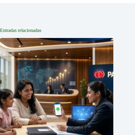
Entradas relacionadas