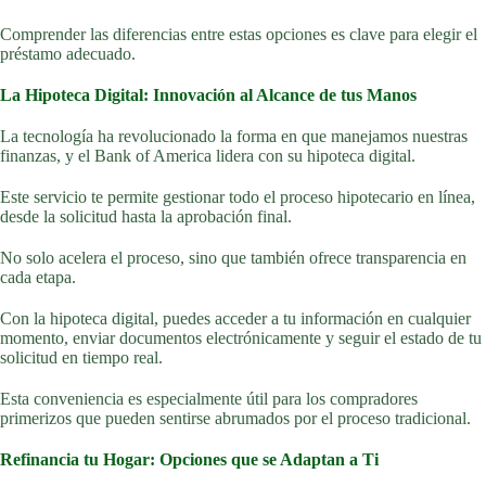
Comprender las diferencias entre estas opciones es clave para elegir el
préstamo adecuado.
La Hipoteca Digital: Innovación al Alcance de tus Manos
La tecnología ha revolucionado la forma en que manejamos nuestras
finanzas, y el Bank of America lidera con su hipoteca digital.
Este servicio te permite gestionar todo el proceso hipotecario en línea,
desde la solicitud hasta la aprobación final.
No solo acelera el proceso, sino que también ofrece transparencia en
cada etapa.
Con la hipoteca digital, puedes acceder a tu información en cualquier
momento, enviar documentos electrónicamente y seguir el estado de tu
solicitud en tiempo real.
Esta conveniencia es especialmente útil para los compradores
primerizos que pueden sentirse abrumados por el proceso tradicional.
Refinancia tu Hogar: Opciones que se Adaptan a Ti