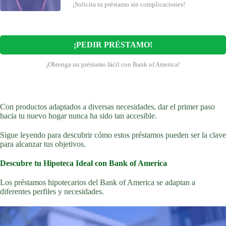
¡Solicita tu préstamo sin complicaciones!
¡PEDIR PRÉSTAMO!
¡Obtenga un préstamo fácil con Bank of America!
Con productos adaptados a diversas necesidades, dar el primer paso
hacia tu nuevo hogar nunca ha sido tan accesible.
Sigue leyendo para descubrir cómo estos préstamos pueden ser la clave
para alcanzar tus objetivos.
Descubre tu Hipoteca Ideal con Bank of America
Los préstamos hipotecarios del Bank of America se adaptan a
diferentes perfiles y necesidades.