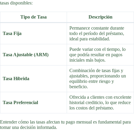
tasas disponibles:
Tipo de Tasa
Descripción
Permanece constante durante
Tasa Fija
todo el período del préstamo,
ideal para estabilidad.
Puede variar con el tiempo, lo
Tasa Ajustable (ARM)
que podría resultar en pagos
iniciales más bajos.
Combinación de tasas fijas y
ajustables, proporcionando un
Tasa Híbrida
equilibrio entre riesgo y
beneficio.
Ofrecida a clientes con excelente
Tasa Preferencial
historial crediticio, lo que reduce
los costos del préstamo.
Entender cómo las tasas afectan tu pago mensual es fundamental para
tomar una decisión informada.