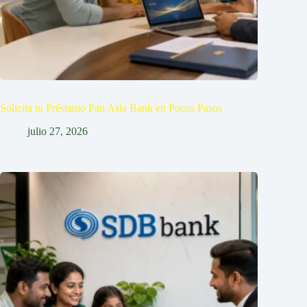
Solicita tu Préstamo Pan Asia Bank en Pocos Pasos
julio 27, 2026