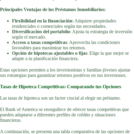
Principales Ventajas de los Préstamos Inmobiliarios:
Flexibilidad en la financiación
: Adquiere propiedades
residenciales o comerciales según tus necesidades.
Diversificación del portafolio
: Ajusta tu estrategia de inversión
según el mercado.
Acceso a tasas competitivas
: Aprovecha las condiciones
favorables para maximizar tus retornos.
Opción de hipotecas ajustables o fijas
: Elige la que mejor se
adapte a tu planificación financiera.
Estas opciones permiten a los inversionistas y familias jóvenes ajustar
sus estrategias para garantizar retornos positivos en sus inversiones.
Tasas de Hipoteca Competitivas: Comparando tus Opciones
Las tasas de hipoteca son un factor crucial al elegir un préstamo.
El Bank of America se enorgullece de ofrecer tasas competitivas que
pueden adaptarse a diferentes perfiles de crédito y situaciones
financieras.
A continuación, se presenta una tabla comparativa de las opciones de