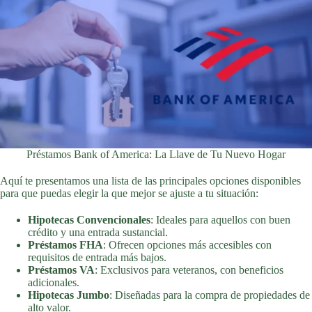
Préstamos Bank of America: La Llave de Tu Nuevo Hogar
Aquí te presentamos una lista de las principales opciones disponibles
para que puedas elegir la que mejor se ajuste a tu situación:
Hipotecas Convencionales
: Ideales para aquellos con buen
crédito y una entrada sustancial.
Préstamos FHA
: Ofrecen opciones más accesibles con
requisitos de entrada más bajos.
Préstamos VA
: Exclusivos para veteranos, con beneficios
adicionales.
Hipotecas Jumbo
: Diseñadas para la compra de propiedades de
alto valor.