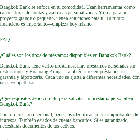
Bangkok Bank se enfoca en tu comodidad. Usan herramientas como
calculadoras de cuotas y asesorías personalizadas. Ya sea para un
proyecto grande o pequeño, tienen soluciones para ti. Tu futuro
financiero es importante—empieza hoy mismo.
FAQ
¿Cuáles son los tipos de préstamos disponibles en Bangkok Bank?
Bangkok Bank tiene varios préstamos. Hay préstamos personales sin
restricciones y Bualuang Aunjai. También ofrecen préstamos con
garantía y hipotecaria. Cada uno se ajusta a diferentes necesidades, con
tasas competitivas.
¿Qué requisitos debo cumplir para solicitar un préstamo personal en
Bangkok Bank?
Para un préstamo personal, necesitas identificación y comprobantes de
ingresos. También estados de cuenta bancarios. Si es garantizado,
necesitarás documentos de tus activos.