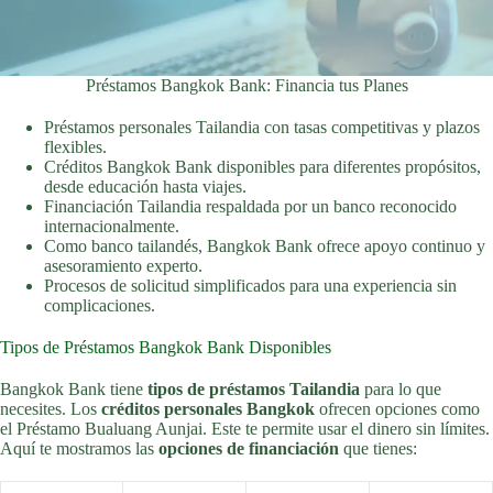
Préstamos Bangkok Bank: Financia tus Planes
Préstamos personales Tailandia con tasas competitivas y plazos
flexibles.
Créditos Bangkok Bank disponibles para diferentes propósitos,
desde educación hasta viajes.
Financiación Tailandia respaldada por un banco reconocido
internacionalmente.
Como banco tailandés, Bangkok Bank ofrece apoyo continuo y
asesoramiento experto.
Procesos de solicitud simplificados para una experiencia sin
complicaciones.
Tipos de Préstamos Bangkok Bank Disponibles
Bangkok Bank tiene
tipos de préstamos Tailandia
para lo que
necesites. Los
créditos personales Bangkok
ofrecen opciones como
el Préstamo Bualuang Aunjai. Este te permite usar el dinero sin límites.
Aquí te mostramos las
opciones de financiación
que tienes: