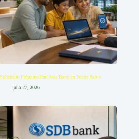
Solicita tu Préstamo Pan Asia Bank en Pocos Pasos
julio 27, 2026