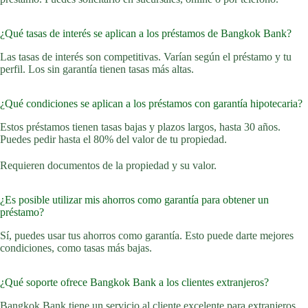
¿Qué tasas de interés se aplican a los préstamos de Bangkok Bank?
Las tasas de interés son competitivas. Varían según el préstamo y tu
perfil. Los sin garantía tienen tasas más altas.
¿Qué condiciones se aplican a los préstamos con garantía hipotecaria?
Estos préstamos tienen tasas bajas y plazos largos, hasta 30 años.
Puedes pedir hasta el 80% del valor de tu propiedad.
Requieren documentos de la propiedad y su valor.
¿Es posible utilizar mis ahorros como garantía para obtener un
préstamo?
Sí, puedes usar tus ahorros como garantía. Esto puede darte mejores
condiciones, como tasas más bajas.
¿Qué soporte ofrece Bangkok Bank a los clientes extranjeros?
Bangkok Bank tiene un servicio al cliente excelente para extranjeros.