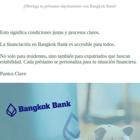
¡Obtenga tu préstamo rápidamente con Bangkok Bank!
Esto significa condiciones justas y procesos claros.
La financiación en Bangkok Bank es accesible para todos.
No solo para residentes, sino también para expatriados que buscan
estabilidad. Cada préstamo se personaliza para tu situación financiera.
Puntos Clave