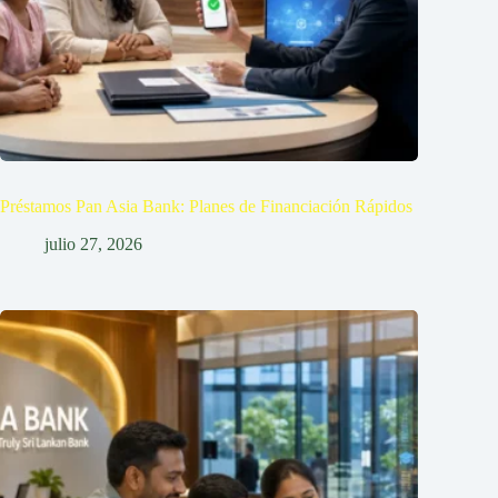
Préstamos Pan Asia Bank: Planes de Financiación Rápidos
julio 27, 2026