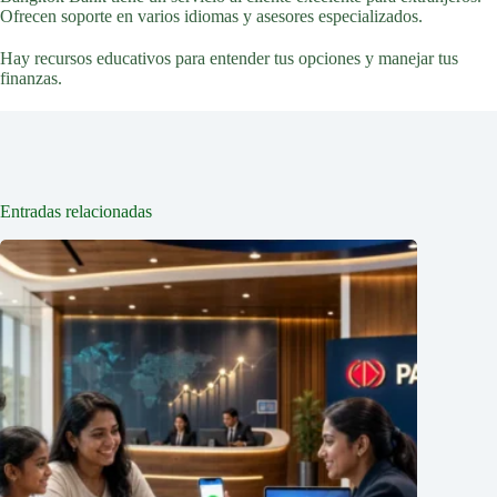
Ofrecen soporte en varios idiomas y asesores especializados.
Hay recursos educativos para entender tus opciones y manejar tus
finanzas.
Entradas relacionadas