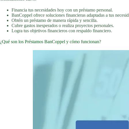
Financia tus necesidades hoy con un préstamo personal.
BanCoppel ofrece soluciones financieras adaptadas a tus necesid
Obtén un préstamo de manera rápida y sencilla.
Cubre gastos inesperados o realiza proyectos personales.
Logra tus objetivos financieros con respaldo financiero.
¿Qué son los Préstamos BanCoppel y cómo funcionan?