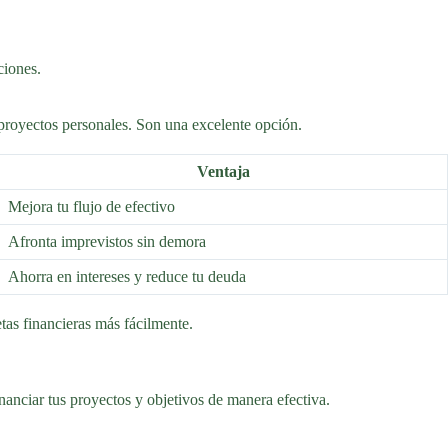
ciones.
 proyectos personales. Son una excelente opción.
Ventaja
Mejora tu flujo de efectivo
Afronta imprevistos sin demora
Ahorra en intereses y reduce tu deuda
tas financieras más fácilmente.
anciar tus proyectos y objetivos de manera efectiva.