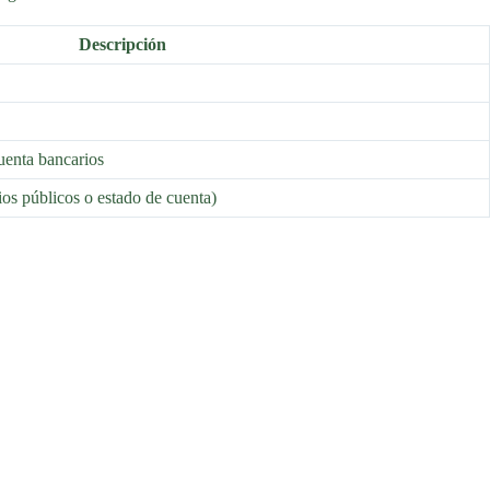
Descripción
uenta bancarios
os públicos o estado de cuenta)