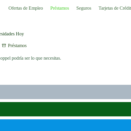
Ofertas de Empleo
Préstamos
Seguros
Tarjetas de Crédi
esidades Hoy
Préstamos
ppel podría ser lo que necesitas.