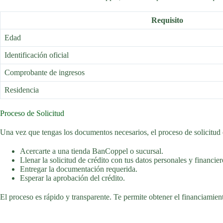
Requisito
Edad
Identificación oficial
Comprobante de ingresos
Residencia
Proceso de Solicitud
Una vez que tengas los documentos necesarios, el proceso de solicitud e
Acercarte a una tienda BanCoppel o sucursal.
Llenar la solicitud de crédito con tus datos personales y financier
Entregar la documentación requerida.
Esperar la aprobación del crédito.
El proceso es rápido y transparente. Te permite obtener el financiamien