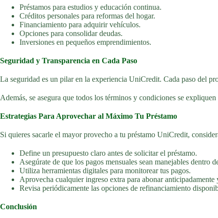
Préstamos para estudios y educación continua.
Créditos personales para reformas del hogar.
Financiamiento para adquirir vehículos.
Opciones para consolidar deudas.
Inversiones en pequeños emprendimientos.
Seguridad y Transparencia en Cada Paso
La seguridad es un pilar en la experiencia UniCredit. Cada paso del pro
Además, se asegura que todos los términos y condiciones se expliquen d
Estrategias Para Aprovechar al Máximo Tu Préstamo
Si quieres sacarle el mayor provecho a tu préstamo UniCredit, consider
Define un presupuesto claro antes de solicitar el préstamo.
Asegúrate de que los pagos mensuales sean manejables dentro de
Utiliza herramientas digitales para monitorear tus pagos.
Aprovecha cualquier ingreso extra para abonar anticipadamente y
Revisa periódicamente las opciones de refinanciamiento disponib
Conclusión