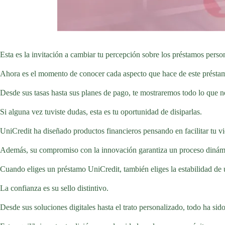
Esta es la invitación a cambiar tu percepción sobre los préstamos perso
Ahora es el momento de conocer cada aspecto que hace de este préstam
Desde sus tasas hasta sus planes de pago, te mostraremos todo lo que n
Si alguna vez tuviste dudas, esta es tu oportunidad de disiparlas.
UniCredit ha diseñado productos financieros pensando en facilitar tu vi
Además, su compromiso con la innovación garantiza un proceso dinám
Cuando eliges un préstamo UniCredit, también eliges la estabilidad de 
La confianza es su sello distintivo.
Desde sus soluciones digitales hasta el trato personalizado, todo ha si