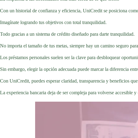
Con un historial de confianza y eficiencia, UniCredit se posiciona como 
Imagínate logrando tus objetivos con total tranquilidad.
Todo gracias a un sistema de crédito diseñado para darte tranquilidad.
No importa el tamaño de tus metas, siempre hay un camino seguro para
Los préstamos personales suelen ser la clave para desbloquear oportun
Sin embargo, elegir la opción adecuada puede marcar la diferencia entr
Con UniCredit, puedes esperar claridad, transparencia y beneficios que
La experiencia bancaria deja de ser compleja para volverse accesible y e