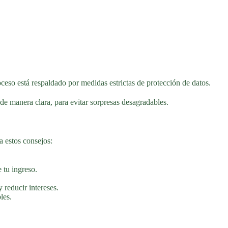
ceso está respaldado por medidas estrictas de protección de datos.
e manera clara, para evitar sorpresas desagradables.
a estos consejos:
 tu ingreso.
 reducir intereses.
les.