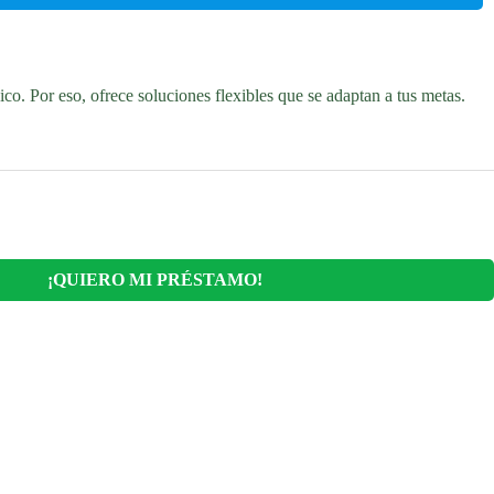
o. Por eso, ofrece soluciones flexibles que se adaptan a tus metas.
¡QUIERO MI PRÉSTAMO!