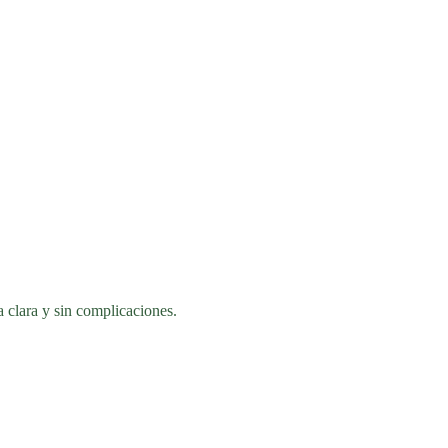
a clara y sin complicaciones.