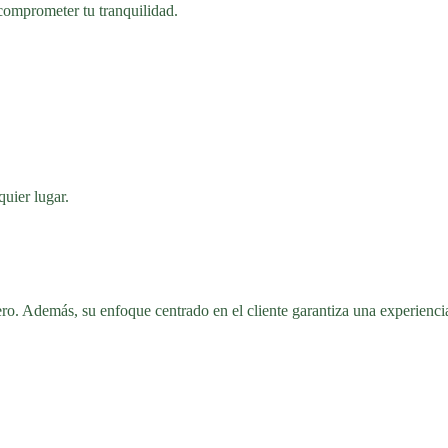
 comprometer tu tranquilidad.
quier lugar.
ero. Además, su enfoque centrado en el cliente garantiza una experienci