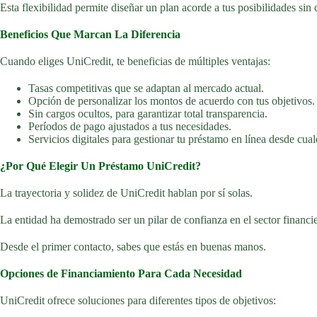
Esta flexibilidad permite diseñar un plan acorde a tus posibilidades sin
Beneficios Que Marcan La Diferencia
Cuando eliges UniCredit, te beneficias de múltiples ventajas:
Tasas competitivas que se adaptan al mercado actual.
Opción de personalizar los montos de acuerdo con tus objetivos.
Sin cargos ocultos, para garantizar total transparencia.
Períodos de pago ajustados a tus necesidades.
Servicios digitales para gestionar tu préstamo en línea desde cual
¿Por Qué Elegir Un Préstamo UniCredit?
La trayectoria y solidez de UniCredit hablan por sí solas.
La entidad ha demostrado ser un pilar de confianza en el sector financi
Desde el primer contacto, sabes que estás en buenas manos.
Opciones de Financiamiento Para Cada Necesidad
UniCredit ofrece soluciones para diferentes tipos de objetivos: