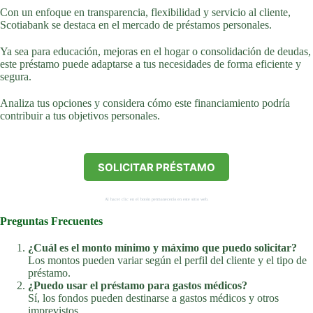
Con un enfoque en transparencia, flexibilidad y servicio al cliente,
Scotiabank se destaca en el mercado de préstamos personales.
Ya sea para educación, mejoras en el hogar o consolidación de deudas,
este préstamo puede adaptarse a tus necesidades de forma eficiente y
segura.
Analiza tus opciones y considera cómo este financiamiento podría
contribuir a tus objetivos personales.
SOLICITAR PRÉSTAMO
Al hacer clic en el botón permanecerás en este sitio web.
Preguntas Frecuentes
¿Cuál es el monto mínimo y máximo que puedo solicitar?
Los montos pueden variar según el perfil del cliente y el tipo de
préstamo.
¿Puedo usar el préstamo para gastos médicos?
Sí, los fondos pueden destinarse a gastos médicos y otros
imprevistos.