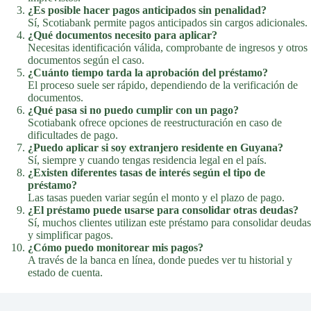
¿Es posible hacer pagos anticipados sin penalidad?
Sí, Scotiabank permite pagos anticipados sin cargos adicionales.
¿Qué documentos necesito para aplicar?
Necesitas identificación válida, comprobante de ingresos y otros
documentos según el caso.
¿Cuánto tiempo tarda la aprobación del préstamo?
El proceso suele ser rápido, dependiendo de la verificación de
documentos.
¿Qué pasa si no puedo cumplir con un pago?
Scotiabank ofrece opciones de reestructuración en caso de
dificultades de pago.
¿Puedo aplicar si soy extranjero residente en Guyana?
Sí, siempre y cuando tengas residencia legal en el país.
¿Existen diferentes tasas de interés según el tipo de
préstamo?
Las tasas pueden variar según el monto y el plazo de pago.
¿El préstamo puede usarse para consolidar otras deudas?
Sí, muchos clientes utilizan este préstamo para consolidar deudas
y simplificar pagos.
¿Cómo puedo monitorear mis pagos?
A través de la banca en línea, donde puedes ver tu historial y
estado de cuenta.