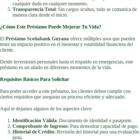
cualquier duda en cualquier momento.
Transparencia Total
: Sin cargos ocultos, todo se comunica de
manera clara desde el inicio.
¿Cómo Este Préstamo Puede Mejorar Tu Vida?
El
Préstamo Scotiabank Guyana
ofrece múltiples usos que pueden
tener un impacto positivo en el bienestar y estabilidad financiera del
cliente.
Desde inversiones personales hasta el respaldo en emergencias, este
préstamo es un aliado en diferentes momentos de la vida.
Requisitos Básicos Para Solicitar
Para poder acceder a este préstamo, los clientes deben cumplir con
ciertos requisitos que aseguran un proceso eficiente y adecuado.
Aquí te dejamos algunos de los aspectos clave:
Identificación Válida
: Documento de identidad o pasaporte.
Comprobante de Ingresos
: Para demostrar capacidad de pago.
Historial de Crédito
: Revisión del historial para una evaluación
justa.