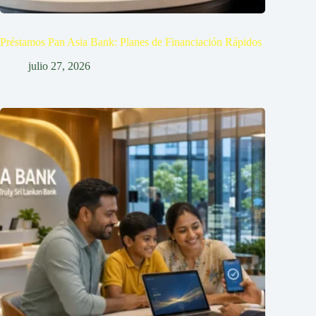
Préstamos Pan Asia Bank: Planes de Financiación Rápidos
julio 27, 2026