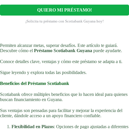
QUIERO MI PRÉSTAMO!
¡Solicita tu préstamo con Scotiabank Guyana hoy!
Permiten alcanzar metas, superar desafíos. Este artículo te guiará.
Descubre cómo el
Préstamo Scotiabank Guyana
puede ayudarte.
Conoce detalles clave, ventajas y cómo este préstamo se adapta a ti.
Sigue leyendo y explora todas las posibilidades.
Beneficios del Préstamo Scotiabank
Scotiabank ofrece múltiples beneficios que lo hacen ideal para quienes
buscan financiamiento en Guyana.
Sus ventajas son pensadas para facilitar y mejorar la experiencia del
cliente, dándole acceso a un apoyo financiero confiable.
Flexibilidad en Plazos
: Opciones de pago ajustadas a diferentes