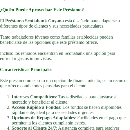
¿Quién Puede Aprovechar Este Préstamo?
El
Préstamo Scotiabank Guyana
está diseñado para adaptarse a
diferentes tipos de clientes y sus necesidades particulares.
Tanto trabajadores jóvenes como familias establecidas pueden
beneficiarse de las opciones que este préstamo ofrece.
Incluso los retirados encuentran en Scotiabank una opción para
enfrentar gastos imprevistos.
Características Principales
Este préstamo no es solo una opción de financiamiento; es un recurso
que ofrece condiciones pensadas para el cliente.
Intereses Competitivos
: Tasas diseñadas para ajustarse al
mercado y beneficiar al cliente.
Acceso Rápido a Fondos
: Los fondos se hacen disponibles
rápidamente, ideal para necesidades urgentes.
Opciones de Repago Adaptables
: Facilidades en el pago que
permiten a los clientes cumplir sin estrés.
Soporte al Cliente 24/7
: Asistencia completa para resolver