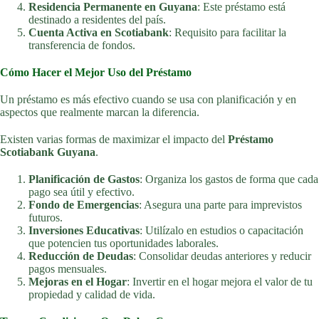
Residencia Permanente en Guyana
: Este préstamo está
destinado a residentes del país.
Cuenta Activa en Scotiabank
: Requisito para facilitar la
transferencia de fondos.
Cómo Hacer el Mejor Uso del Préstamo
Un préstamo es más efectivo cuando se usa con planificación y en
aspectos que realmente marcan la diferencia.
Existen varias formas de maximizar el impacto del
Préstamo
Scotiabank Guyana
.
Planificación de Gastos
: Organiza los gastos de forma que cada
pago sea útil y efectivo.
Fondo de Emergencias
: Asegura una parte para imprevistos
futuros.
Inversiones Educativas
: Utilízalo en estudios o capacitación
que potencien tus oportunidades laborales.
Reducción de Deudas
: Consolidar deudas anteriores y reducir
pagos mensuales.
Mejoras en el Hogar
: Invertir en el hogar mejora el valor de tu
propiedad y calidad de vida.