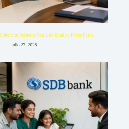
Solicita tu Préstamo Pan Asia Bank en Pocos Pasos
julio 27, 2026