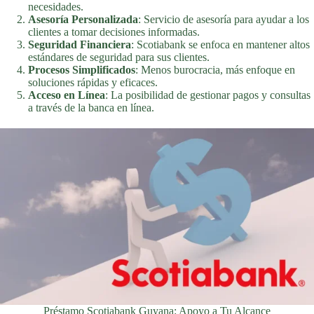
necesidades.
Asesoría Personalizada
: Servicio de asesoría para ayudar a los
clientes a tomar decisiones informadas.
Seguridad Financiera
: Scotiabank se enfoca en mantener altos
estándares de seguridad para sus clientes.
Procesos Simplificados
: Menos burocracia, más enfoque en
soluciones rápidas y eficaces.
Acceso en Línea
: La posibilidad de gestionar pagos y consultas
a través de la banca en línea.
Préstamo Scotiabank Guyana: Apoyo a Tu Alcance