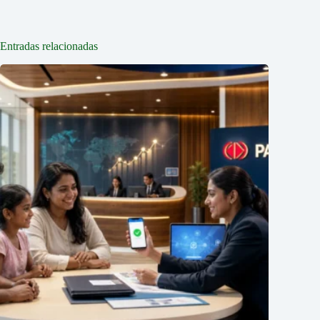
Entradas relacionadas