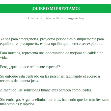
¡QUIERO MI PRÉSTAMO!
¡Obtenga un préstamo fácil con Argenta hoy!
Ya sea para emergencias, proyectos personales o simplemente para
equilibrar el presupuesto, es una opción que merece ser explorada.
Para muchos, representa una oportunidad de mejorar su calidad de
vida.
Pero, ¿qué lo hace realmente especial?
Su enfoque está centrado en las personas, facilitando el acceso a
recursos de manera justa.
A menudo, las soluciones financieras parecen complicadas.
Sin embargo, Argenta elimina barreras, haciendo que los trámites sean
más simples y rápidos.