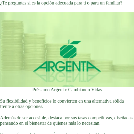
¿Te preguntas si es la opción adecuada para ti o para un familiar?
Préstamo Argenta: Cambiando Vidas
Su flexibilidad y beneficios lo convierten en una alternativa sólida
frente a otras opciones.
Además de ser accesible, destaca por sus tasas competitivas, diseñadas
pensando en el bienestar de quienes más lo necesitan.