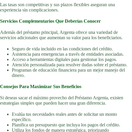
Las tasas son competitivas y sus plazos flexibles aseguran una
experiencia sin complicaciones.
Servicios Complementarios Que Deberías Conocer
Además del préstamo principal, Argenta ofrece una variedad de
servicios adicionales que aumentan su valor para los beneficiarios.
Seguro de vida incluido en las condiciones del crédito.
Asistencia para emergencias a través de entidades asociadas.
Acceso a herramientas digitales para gestionar los pagos.
Atención personalizada para resolver dudas sobre el préstamo.
Programas de educación financiera para un mejor manejo del
dinero.
Consejos Para Maximizar Sus Beneficios
Si deseas sacar el máximo provecho del Préstamo Argenta, existen
estrategias simples que pueden hacer una gran diferencia.
Evalúa tus necesidades reales antes de solicitar un monto
específico.
Planifica un presupuesto que incluya los pagos del crédito.
Utiliza los fondos de manera estratégica, priorizando