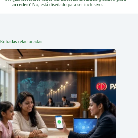
acceder?
No, está diseñado para ser inclusivo.
Entradas relacionadas