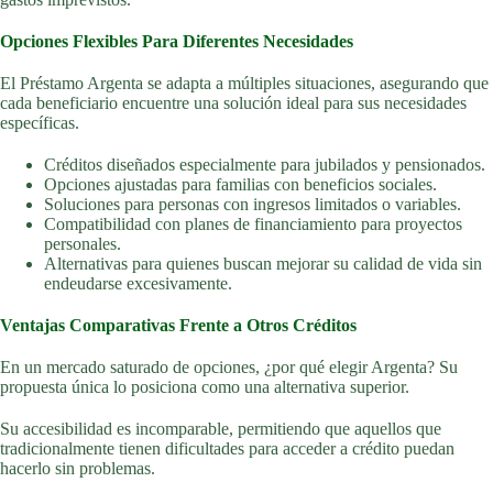
Opciones Flexibles Para Diferentes Necesidades
El Préstamo Argenta se adapta a múltiples situaciones, asegurando que
cada beneficiario encuentre una solución ideal para sus necesidades
específicas.
Créditos diseñados especialmente para jubilados y pensionados.
Opciones ajustadas para familias con beneficios sociales.
Soluciones para personas con ingresos limitados o variables.
Compatibilidad con planes de financiamiento para proyectos
personales.
Alternativas para quienes buscan mejorar su calidad de vida sin
endeudarse excesivamente.
Ventajas Comparativas Frente a Otros Créditos
En un mercado saturado de opciones, ¿por qué elegir Argenta? Su
propuesta única lo posiciona como una alternativa superior.
Su accesibilidad es incomparable, permitiendo que aquellos que
tradicionalmente tienen dificultades para acceder a crédito puedan
hacerlo sin problemas.