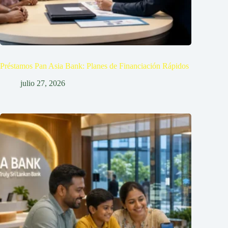
Préstamos Pan Asia Bank: Planes de Financiación Rápidos
julio 27, 2026