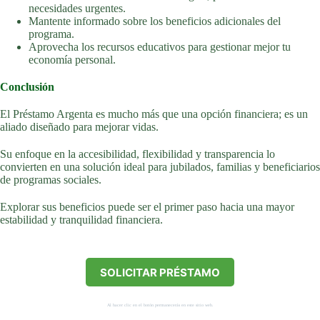
necesidades urgentes.
Mantente informado sobre los beneficios adicionales del
programa.
Aprovecha los recursos educativos para gestionar mejor tu
economía personal.
Conclusión
El Préstamo Argenta es mucho más que una opción financiera; es un
aliado diseñado para mejorar vidas.
Su enfoque en la accesibilidad, flexibilidad y transparencia lo
convierten en una solución ideal para jubilados, familias y beneficiarios
de programas sociales.
Explorar sus beneficios puede ser el primer paso hacia una mayor
estabilidad y tranquilidad financiera.
SOLICITAR PRÉSTAMO
Al hacer clic en el botón permanecerás en este sitio web.