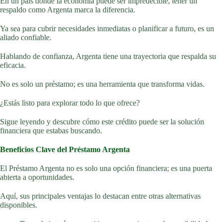
En un país donde la economía puede ser impredecible, tener un
respaldo como Argenta marca la diferencia.
Ya sea para cubrir necesidades inmediatas o planificar a futuro, es un
aliado confiable.
Hablando de confianza, Argenta tiene una trayectoria que respalda su
eficacia.
No es solo un préstamo; es una herramienta que transforma vidas.
¿Estás listo para explorar todo lo que ofrece?
Sigue leyendo y descubre cómo este crédito puede ser la solución
financiera que estabas buscando.
Beneficios Clave del Préstamo Argenta
El Préstamo Argenta no es solo una opción financiera; es una puerta
abierta a oportunidades.
Aquí, sus principales ventajas lo destacan entre otras alternativas
disponibles.