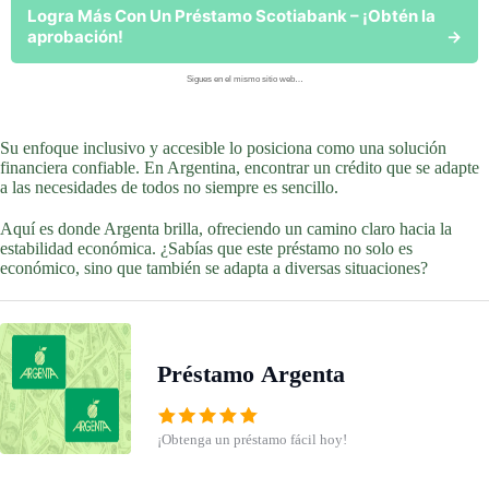
Logra Más Con Un Préstamo Scotiabank – ¡Obtén la
aprobación!
→
Sigues en el mismo sitio web…
Su enfoque inclusivo y accesible lo posiciona como una solución
financiera confiable. En Argentina, encontrar un crédito que se adapte
a las necesidades de todos no siempre es sencillo.
Aquí es donde Argenta brilla, ofreciendo un camino claro hacia la
estabilidad económica. ¿Sabías que este préstamo no solo es
económico, sino que también se adapta a diversas situaciones?
Préstamo Argenta
¡Obtenga un préstamo fácil hoy!