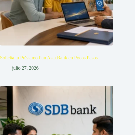
Solicita tu Préstamo Pan Asia Bank en Pocos Pasos
julio 27, 2026