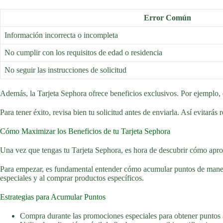
Error Común
Información incorrecta o incompleta
No cumplir con los requisitos de edad o residencia
No seguir las instrucciones de solicitud
Además, la Tarjeta Sephora ofrece beneficios exclusivos. Por ejemplo, d
Para tener éxito, revisa bien tu solicitud antes de enviarla. Así evitarás
Cómo Maximizar los Beneficios de tu Tarjeta Sephora
Una vez que tengas tu Tarjeta Sephora, es hora de descubrir cómo apro
Para empezar, es fundamental entender cómo acumular puntos de manera
especiales y al comprar productos específicos.
Estrategias para Acumular Puntos
Compra durante las promociones especiales para obtener puntos 