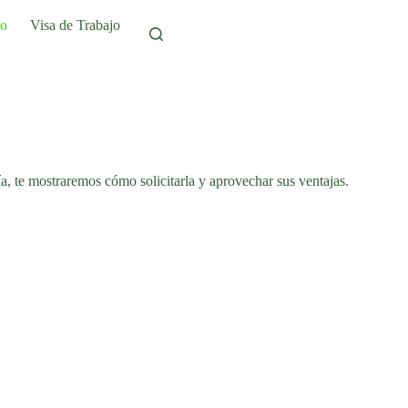
to
Visa de Trabajo
a, te mostraremos cómo solicitarla y aprovechar sus ventajas.