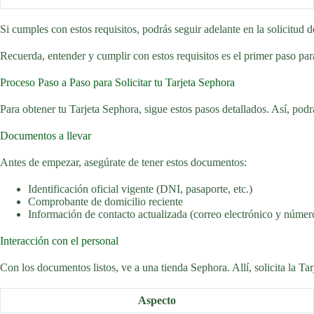
Si cumples con estos requisitos, podrás seguir adelante en la solicitud d
Recuerda, entender y cumplir con estos requisitos es el primer paso para
Proceso Paso a Paso para Solicitar tu Tarjeta Sephora
Para obtener tu Tarjeta Sephora, sigue estos pasos detallados. Así, podr
Documentos a llevar
Antes de empezar, asegúrate de tener estos documentos:
Identificación oficial vigente (DNI, pasaporte, etc.)
Comprobante de domicilio reciente
Información de contacto actualizada (correo electrónico y númer
Interacción con el personal
Con los documentos listos, ve a una tienda Sephora. Allí, solicita la Ta
Aspecto