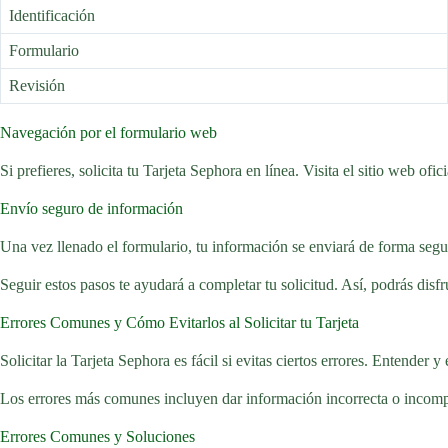
Identificación
Formulario
Revisión
Navegación por el formulario web
Si prefieres, solicita tu Tarjeta Sephora en línea. Visita el sitio web ofi
Envío seguro de información
Una vez llenado el formulario, tu información se enviará de forma segura
Seguir estos pasos te ayudará a completar tu solicitud. Así, podrás disf
Errores Comunes y Cómo Evitarlos al Solicitar tu Tarjeta
Solicitar la Tarjeta Sephora es fácil si evitas ciertos errores. Entender 
Los errores más comunes incluyen dar información incorrecta o incomplet
Errores Comunes y Soluciones