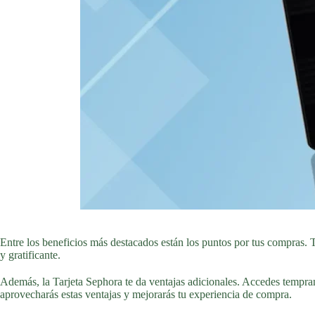
Entre los beneficios más destacados están los puntos por tus compras.
y gratificante.
Además, la Tarjeta Sephora te da ventajas adicionales. Accedes tempran
aprovecharás estas ventajas y mejorarás tu experiencia de compra.