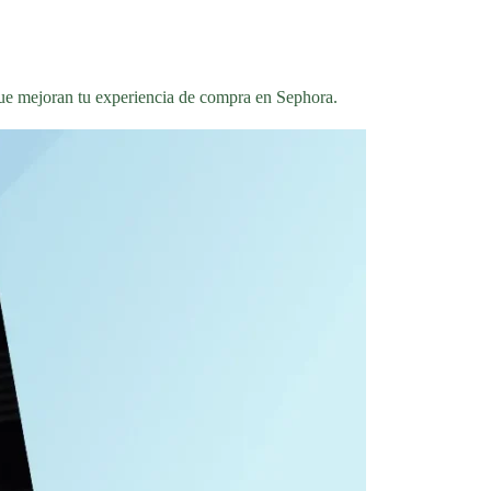
 que mejoran tu experiencia de compra en Sephora.