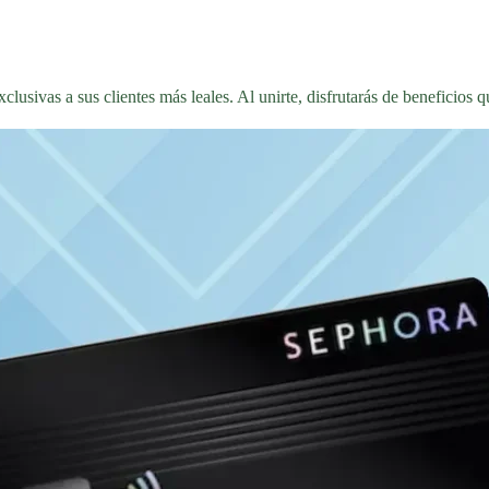
lusivas a sus clientes más leales. Al unirte, disfrutarás de beneficios