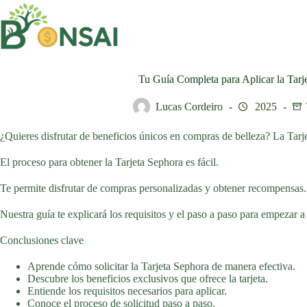
Saltar
al
contenido
Tu Guía Completa para Aplicar la Tarj
Lucas Cordeiro
2025
¿Quieres disfrutar de beneficios únicos en compras de belleza? La Tarje
El proceso para obtener la Tarjeta Sephora es fácil.
Te permite disfrutar de compras personalizadas y obtener recompensas.
Nuestra guía te explicará los requisitos y el paso a paso para empezar a 
Conclusiones clave
Aprende cómo solicitar la Tarjeta Sephora de manera efectiva.
Descubre los beneficios exclusivos que ofrece la tarjeta.
Entiende los requisitos necesarios para aplicar.
Conoce el proceso de solicitud paso a paso.