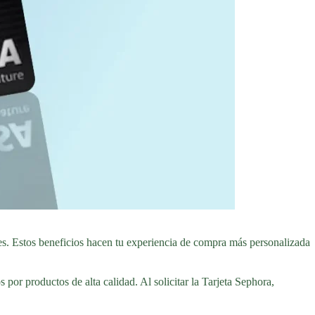
es. Estos beneficios hacen tu experiencia de compra más personalizada
or productos de alta calidad. Al solicitar la Tarjeta Sephora,