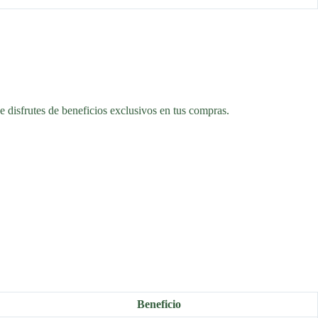
ue disfrutes de beneficios exclusivos en tus compras.
Beneficio