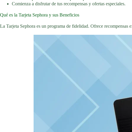
Comienza a disfrutar de tus recompensas y ofertas especiales.
Qué es la Tarjeta Sephora y sus Beneficios
La Tarjeta Sephora es un programa de fidelidad. Ofrece recompensas exc