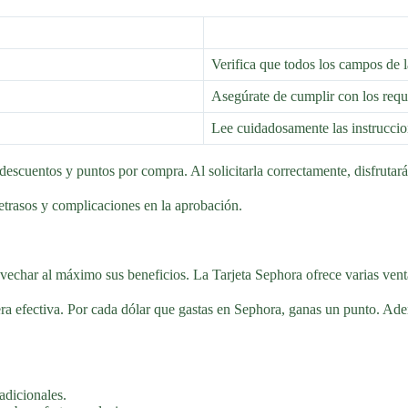
Verifica que todos los campos de l
Asegúrate de cumplir con los requ
Lee cuidadosamente las instruccio
escuentos y puntos por compra. Al solicitarla correctamente, disfrutará
 retrasos y complicaciones en la aprobación.
vechar al máximo sus beneficios. La Tarjeta Sephora ofrece varias ven
 efectiva. Por cada dólar que gastas en Sephora, ganas un punto. Ade
adicionales.