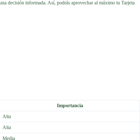
una decisión informada. Así, podrás aprovechar al máximo tu Tarjeta
Importancia
Alta
Alta
Media