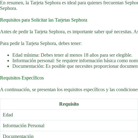
En resumen, la Tarjeta Sephora es ideal para quienes frecuentan Sepho
Sephora.
Requisitos para Solicitar las Tarjetas Sephora
Antes de pedir la Tarjeta Sephora, es importante saber qué necesitas. A
Para pedir la Tarjeta Sephora, debes tener:
Edad mínima: Debes tener al menos 18 años para ser elegible.
Información personal: Se requiere información básica como nombr
Documentación: Es posible que necesites proporcionar documento
Requisitos Específicos
A continuación, se presentan los requisitos específicos y las condiciones
Requisito
Edad
Información Personal
Documentación