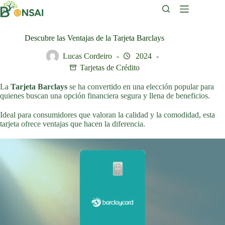
Saltar
al
contenido
Descubre las Ventajas de la Tarjeta Barclays
Lucas Cordeiro
2024
Tarjetas de Crédito
La
Tarjeta Barclays
se ha convertido en una elección popular para
quienes buscan una opción financiera segura y llena de beneficios.
Ideal para consumidores que valoran la calidad y la comodidad, esta
tarjeta ofrece ventajas que hacen la diferencia.