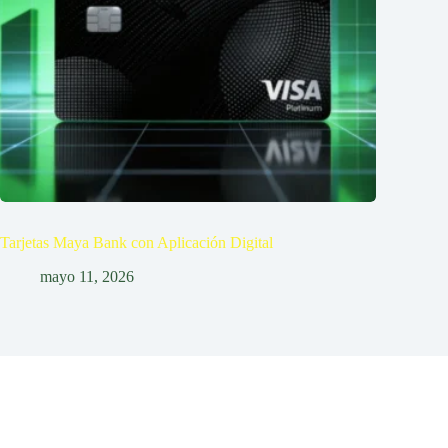
Tarjetas Maya Bank con Aplicación Digital
mayo 11, 2026