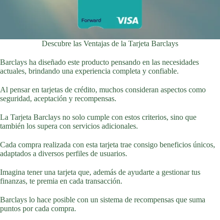
Descubre las Ventajas de la Tarjeta Barclays
Barclays ha diseñado este producto pensando en las necesidades
actuales, brindando una experiencia completa y confiable.
Al pensar en tarjetas de crédito, muchos consideran aspectos como
seguridad, aceptación y recompensas.
La Tarjeta Barclays no solo cumple con estos criterios, sino que
también los supera con servicios adicionales.
Cada compra realizada con esta tarjeta trae consigo beneficios únicos,
adaptados a diversos perfiles de usuarios.
Imagina tener una tarjeta que, además de ayudarte a gestionar tus
finanzas, te premia en cada transacción.
Barclays lo hace posible con un sistema de recompensas que suma
puntos por cada compra.