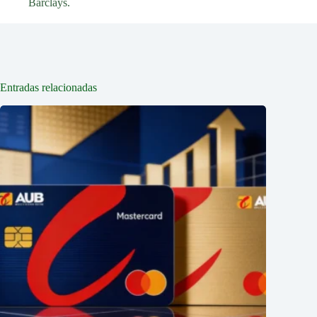
Barclays.
Entradas relacionadas