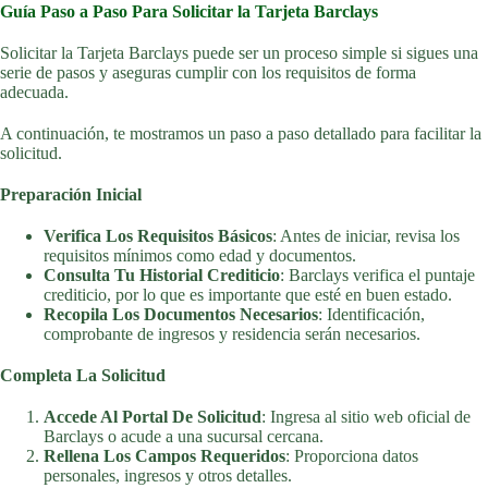
Guía Paso a Paso Para Solicitar la Tarjeta Barclays
Solicitar la Tarjeta Barclays puede ser un proceso simple si sigues una
serie de pasos y aseguras cumplir con los requisitos de forma
adecuada.
A continuación, te mostramos un paso a paso detallado para facilitar la
solicitud.
Preparación Inicial
Verifica Los Requisitos Básicos
: Antes de iniciar, revisa los
requisitos mínimos como edad y documentos.
Consulta Tu Historial Crediticio
: Barclays verifica el puntaje
crediticio, por lo que es importante que esté en buen estado.
Recopila Los Documentos Necesarios
: Identificación,
comprobante de ingresos y residencia serán necesarios.
Completa La Solicitud
Accede Al Portal De Solicitud
: Ingresa al sitio web oficial de
Barclays o acude a una sucursal cercana.
Rellena Los Campos Requeridos
: Proporciona datos
personales, ingresos y otros detalles.