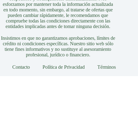
esforzamos por mantener toda la información actualizada
en todo momento, sin embargo, al tratarse de ofertas que
pueden cambiar rápidamente, le recomendamos que
compruebe todas las condiciones directamente con las
entidades implicadas antes de tomar ninguna decisión.
Insistimos en que no garantizamos aprobaciones, límites de
crédito ni condiciones específicas. Nuestro sitio web sólo
tiene fines informativos y no sustituye al asesoramiento
profesional, jurídico o financiero.
Contacto
Política de Privacidad
Términos