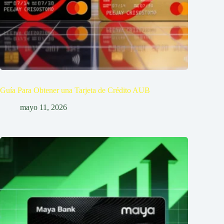
Guía Para Obtener una Tarjeta de Crédito AUB
mayo 11, 2026