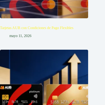
Tarjetas AUB con Condiciones de Pago Flexibles
mayo 11, 2026