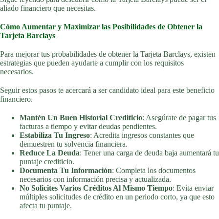
aliado financiero que necesitas.
Cómo Aumentar y Maximizar las Posibilidades de Obtener la
Tarjeta Barclays
Para mejorar tus probabilidades de obtener la Tarjeta Barclays, existen
estrategias que pueden ayudarte a cumplir con los requisitos
necesarios.
Seguir estos pasos te acercará a ser candidato ideal para este beneficio
financiero.
Mantén Un Buen Historial Crediticio
: Asegúrate de pagar tus
facturas a tiempo y evitar deudas pendientes.
Estabiliza Tu Ingreso
: Acredita ingresos constantes que
demuestren tu solvencia financiera.
Reduce La Deuda
: Tener una carga de deuda baja aumentará tu
puntaje crediticio.
Documenta Tu Información
: Completa los documentos
necesarios con información precisa y actualizada.
No Solicites Varios Créditos Al Mismo Tiempo
: Evita enviar
múltiples solicitudes de crédito en un periodo corto, ya que esto
afecta tu puntaje.