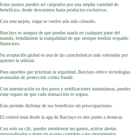
Estos puntos pueden ser canjeados por una amplia variedad de
beneficios, desde descuentos hasta productos exclusivos.
Con esta tarjeta, viajar se vuelve aún más cómodo.
Barclays se asegura de que puedas usarla en cualquier parte del
mundo, brindándote la tranquilidad de que siempre tendrás respaldo
financiero.
Su aceptación global es una de las características más valoradas por
quienes la utilizan.
Para aquellos que priorizan la seguridad, Barclays ofrece tecnologías
avanzadas de protección contra fraude.
Con autenticación en dos pasos y notificaciones instantáneas, puedes
estar seguro de que cada transacción es segura.
Esto permite disfrutar de sus beneficios sin preocupaciones.
El control total desde la app de Barclays es otro punto a destacar.
Con solo un clic, puedes monitorear tus gastos, activar alertas
personalizadas y tener un acceso completo a tus movimientos