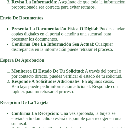
Revisa La Información
: Asegúrate de que toda la información
proporcionada sea correcta para evitar retrasos.
Envío De Documentos
Presenta La Documentación Física O Digital
: Puedes enviar
copias digitales en el portal o acudir a una sucursal para
presentar los documentos.
Confirma Que La Información Sea Actual
: Cualquier
discrepancia en la información puede retrasar el proceso.
Espera De Aprobación
Monitorea El Estado De Tu Solicitud
: A través del portal o
por contacto directo, puedes verificar el estado de tu solicitud.
Responde A Solicitudes Adicionales
: En algunos casos,
Barclays puede pedir información adicional. Responde con
rapidez para no retrasar el proceso.
Recepción De La Tarjeta
Confirma La Recepción
: Una vez aprobada, la tarjeta se
enviará a tu domicilio o estará disponible para recoger en una
sucursal.