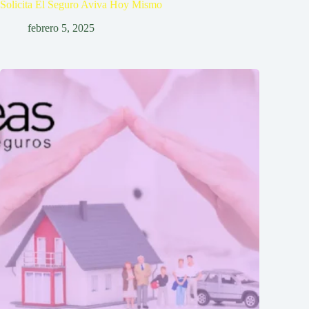
Solicita El Seguro Aviva Hoy Mismo
febrero 5, 2025