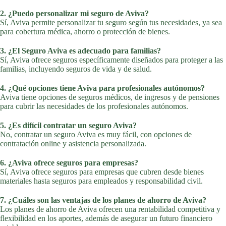
2. ¿Puedo personalizar mi seguro de Aviva?
Sí, Aviva permite personalizar tu seguro según tus necesidades, ya sea
para cobertura médica, ahorro o protección de bienes.
3. ¿El Seguro Aviva es adecuado para familias?
Sí, Aviva ofrece seguros específicamente diseñados para proteger a las
familias, incluyendo seguros de vida y de salud.
4. ¿Qué opciones tiene Aviva para profesionales autónomos?
Aviva tiene opciones de seguros médicos, de ingresos y de pensiones
para cubrir las necesidades de los profesionales autónomos.
5. ¿Es difícil contratar un seguro Aviva?
No, contratar un seguro Aviva es muy fácil, con opciones de
contratación online y asistencia personalizada.
6. ¿Aviva ofrece seguros para empresas?
Sí, Aviva ofrece seguros para empresas que cubren desde bienes
materiales hasta seguros para empleados y responsabilidad civil.
7. ¿Cuáles son las ventajas de los planes de ahorro de Aviva?
Los planes de ahorro de Aviva ofrecen una rentabilidad competitiva y
flexibilidad en los aportes, además de asegurar un futuro financiero