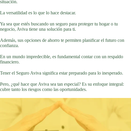
situación.
La versatilidad es lo que lo hace destacar.
Ya sea que estés buscando un seguro para proteger tu hogar o tu
negocio, Aviva tiene una solución para ti.
Además, sus opciones de ahorro te permiten planificar el futuro con
confianza.
En un mundo impredecible, es fundamental contar con un respaldo
financiero.
Tener el Seguro Aviva significa estar preparado para lo inesperado.
Pero, ¿qué hace que Aviva sea tan especial? Es su enfoque integral:
cubre tanto los riesgos como las oportunidades.