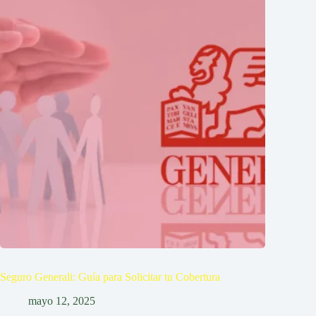
Seguro Generali: Guía para Solicitar tu Cobertura
mayo 12, 2025