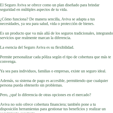
El Seguro Aviva se ofrece como un plan diseñado para brindar
seguridad en múltiples aspectos de tu vida.
¿Cómo funciona? De manera sencilla, Aviva se adapta a tus
necesidades, ya sea para salud, vida o protección de bienes.
Es un producto que va más allá de los seguros tradicionales, integrando
servicios que realmente marcan la diferencia.
La esencia del Seguro Aviva es su flexibilidad.
Permite personalizar cada póliza según el tipo de cobertura que más te
convenga.
Ya sea para individuos, familias o empresas, existe un seguro ideal.
Además, su sistema de pago es accesible, permitiendo que cualquier
persona pueda obtenerlo sin problemas.
Pero, ¿qué lo diferencia de otras opciones en el mercado?
Aviva no solo ofrece cobertura financiera; también pone a tu
disposición herramientas para gestionar tus beneficios y realizar un