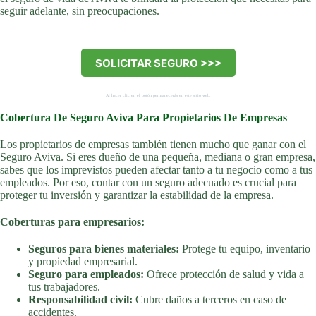
seguir adelante, sin preocupaciones.
SOLICITAR SEGURO >>>
Al hacer clic en el botón permanecerás en este sitio web.
Cobertura De Seguro Aviva Para Propietarios De Empresas
Los propietarios de empresas también tienen mucho que ganar con el
Seguro Aviva. Si eres dueño de una pequeña, mediana o gran empresa,
sabes que los imprevistos pueden afectar tanto a tu negocio como a tus
empleados. Por eso, contar con un seguro adecuado es crucial para
proteger tu inversión y garantizar la estabilidad de la empresa.
Coberturas para empresarios:
Seguros para bienes materiales:
Protege tu equipo, inventario
y propiedad empresarial.
Seguro para empleados:
Ofrece protección de salud y vida a
tus trabajadores.
Responsabilidad civil:
Cubre daños a terceros en caso de
accidentes.