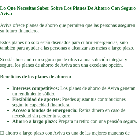
Lo Que Necesitas Saber Sobre Los Planes De Ahorro Con Seguro
Aviva
Aviva ofrece planes de ahorro que permiten que las personas aseguren
su futuro financiero.
Estos planes no solo están diseñados para cubrir emergencias, sino
también para ayudar a las personas a alcanzar sus metas a largo plazo.
Si estás buscando un seguro que te ofrezca una solución integral y
segura, los planes de ahorro de Aviva son una excelente opción.
Beneficios de los planes de ahorro:
Intereses competitivos:
Los planes de ahorro de Aviva generan
un rendimiento sólido.
Flexibilidad de aportes:
Puedes ajustar tus contribuciones
según tu capacidad financiera.
Acceso a fondos de emergencia:
Retira dinero en caso de
necesidad sin perder tu seguro.
Ahorro a largo plazo:
Prepara tu retiro con una pensión segura.
El ahorro a largo plazo con Aviva es una de las mejores maneras de