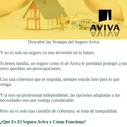
Descubre las Ventajas del Seguro Aviva
Y no es solo un seguro; es una inversión en tu futuro.
Si tienes familia, un seguro como el de Aviva te permitirá proteger a tus
seres queridos sin preocupaciones.
Con una cobertura que te respalda, siempre estarás listo para lo que
venga.
Y si eres un profesional independiente, las opciones adaptadas a tus
necesidades son una ventaja considerable.
Pero no es solo una cuestión de cobertura; se trata de tranquilidad.
¿Qué Es El Seguro Aviva y Cómo Funciona?