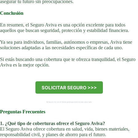
asegurar tu futuro sin preocupaciones.
Conclusión
En resumen, el Seguro Aviva es una opción excelente para todos
aquellos que buscan seguridad, protección y estabilidad financiera.
Ya sea para individuos, familias, autónomos o empresas, Aviva tiene
soluciones adaptadas a las necesidades específicas de cada uno.
Si estás buscando una cobertura que te ofrezca tranquilidad, el Seguro
Aviva es la mejor opción.
SOLICITAR SEGURO >>>
Al hacer clic en el botón permanecerás en este sitio web.
Preguntas Frecuentes
1. ¿Qué tipo de coberturas ofrece el Seguro Aviva?
El Seguro Aviva ofrece cobertura en salud, vida, bienes materiales,
responsabilidad civil, y planes de ahorro para el futuro.