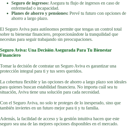
Seguro de ingresos:
Asegura tu flujo de ingresos en caso de
enfermedad o incapacidad.
Planes de ahorro y pensiones:
Prevé tu futuro con opciones de
ahorro a largo plazo.
El Seguro Aviva para autónomos permite que tengas un control total
sobre tu bienestar financiero, proporcionándote la tranquilidad que
necesitas para seguir trabajando sin preocupaciones.
Seguro Aviva: Una Decisión Asegurada Para Tu Bienestar
Financiero
Tomar la decisión de contratar un Seguro Aviva es garantizar una
protección integral para ti y tus seres queridos.
La cobertura flexible y las opciones de ahorro a largo plazo son ideales
para quienes buscan estabilidad financiera. No importa cuál sea tu
situación, Aviva tiene una solución para cada necesidad.
Con el Seguro Aviva, no solo te proteges de lo inesperado, sino que
también inviertes en un futuro mejor para ti y tu familia.
Además, la facilidad de acceso y la gestión intuitiva hacen que este
seguro sea una de las mejores opciones disponibles en el mercado.