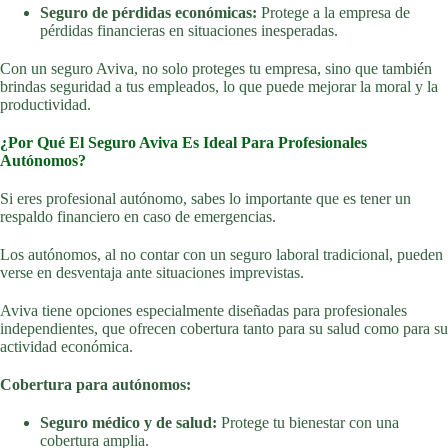
Seguro de pérdidas económicas:
Protege a la empresa de
pérdidas financieras en situaciones inesperadas.
Con un seguro Aviva, no solo proteges tu empresa, sino que también
brindas seguridad a tus empleados, lo que puede mejorar la moral y la
productividad.
¿Por Qué El Seguro Aviva Es Ideal Para Profesionales
Autónomos?
Si eres profesional autónomo, sabes lo importante que es tener un
respaldo financiero en caso de emergencias.
Los autónomos, al no contar con un seguro laboral tradicional, pueden
verse en desventaja ante situaciones imprevistas.
Aviva tiene opciones especialmente diseñadas para profesionales
independientes, que ofrecen cobertura tanto para su salud como para su
actividad económica.
Cobertura para autónomos:
Seguro médico y de salud:
Protege tu bienestar con una
cobertura amplia.