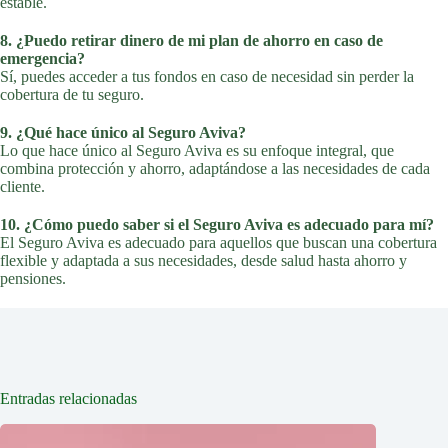
estable.
8. ¿Puedo retirar dinero de mi plan de ahorro en caso de
emergencia?
Sí, puedes acceder a tus fondos en caso de necesidad sin perder la
cobertura de tu seguro.
9. ¿Qué hace único al Seguro Aviva?
Lo que hace único al Seguro Aviva es su enfoque integral, que
combina protección y ahorro, adaptándose a las necesidades de cada
cliente.
10. ¿Cómo puedo saber si el Seguro Aviva es adecuado para mí?
El Seguro Aviva es adecuado para aquellos que buscan una cobertura
flexible y adaptada a sus necesidades, desde salud hasta ahorro y
pensiones.
Entradas relacionadas