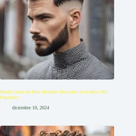
Moda Cortes de Pelo Hombre: Descubre los Estilos Más
Populares
diciembre 10, 2024