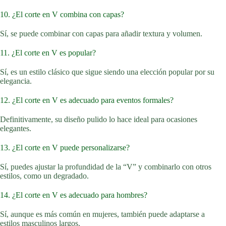
10. ¿El corte en V combina con capas?
Sí, se puede combinar con capas para añadir textura y volumen.
11. ¿El corte en V es popular?
Sí, es un estilo clásico que sigue siendo una elección popular por su
elegancia.
12. ¿El corte en V es adecuado para eventos formales?
Definitivamente, su diseño pulido lo hace ideal para ocasiones
elegantes.
13. ¿El corte en V puede personalizarse?
Sí, puedes ajustar la profundidad de la “V” y combinarlo con otros
estilos, como un degradado.
14. ¿El corte en V es adecuado para hombres?
Sí, aunque es más común en mujeres, también puede adaptarse a
estilos masculinos largos.