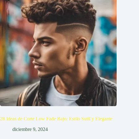
28 Ideas de Corte Low Fade Bajo: Estilo Sutil y Elegante
diciembre 9, 2024