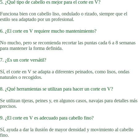
5. ¿Qué tipo de cabello es mejor para el corte en V?
Funciona bien con cabello liso, ondulado o rizado, siempre que el
estilo sea adaptado por un profesional.
6. ¿El corte en V requiere mucho mantenimiento?
No mucho, pero se recomienda recortar las puntas cada 6 a 8 semanas
para mantener la forma definida.
7. ¿Es un corte versátil?
Sí, el corte en V se adapta a diferentes peinados, como lisos, ondas
naturales o recogidos.
8. ¿Qué herramientas se utilizan para hacer un corte en V?
Se utilizan tijeras, peines y, en algunos casos, navajas para detalles más
precisos.
9. ¿El corte en V es adecuado para cabello fino?
Sí, ayuda a dar la ilusión de mayor densidad y movimiento al cabello
fino.