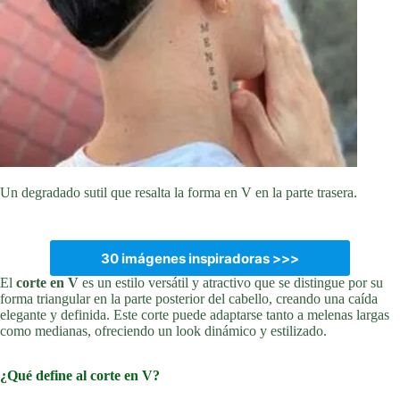
Un degradado sutil que resalta la forma en V en la parte trasera.
30 imágenes inspiradoras >>>
El
corte en V
es un estilo versátil y atractivo que se distingue por su
forma triangular en la parte posterior del cabello, creando una caída
elegante y definida. Este corte puede adaptarse tanto a melenas largas
como medianas, ofreciendo un look dinámico y estilizado.
¿Qué define al corte en V?