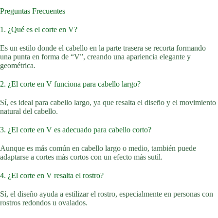
Preguntas Frecuentes
1. ¿Qué es el corte en V?
Es un estilo donde el cabello en la parte trasera se recorta formando
una punta en forma de “V”, creando una apariencia elegante y
geométrica.
2. ¿El corte en V funciona para cabello largo?
Sí, es ideal para cabello largo, ya que resalta el diseño y el movimiento
natural del cabello.
3. ¿El corte en V es adecuado para cabello corto?
Aunque es más común en cabello largo o medio, también puede
adaptarse a cortes más cortos con un efecto más sutil.
4. ¿El corte en V resalta el rostro?
Sí, el diseño ayuda a estilizar el rostro, especialmente en personas con
rostros redondos u ovalados.