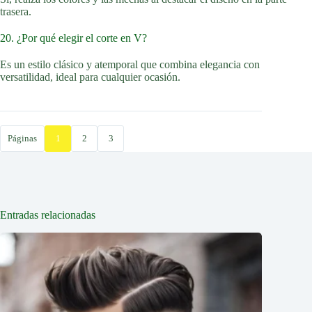
trasera.
20. ¿Por qué elegir el corte en V?
Es un estilo clásico y atemporal que combina elegancia con
versatilidad, ideal para cualquier ocasión.
Páginas
1
2
3
Entradas relacionadas