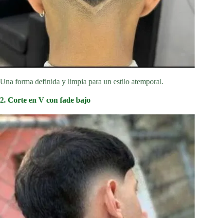
Una forma definida y limpia para un estilo atemporal.
2. Corte en V con fade bajo