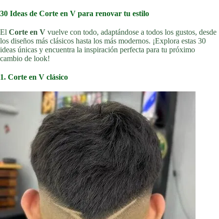
30 Ideas de Corte en V para renovar tu estilo
El
Corte en V
vuelve con todo, adaptándose a todos los gustos, desde
los diseños más clásicos hasta los más modernos. ¡Explora estas 30
ideas únicas y encuentra la inspiración perfecta para tu próximo
cambio de look!
1. Corte en V clásico