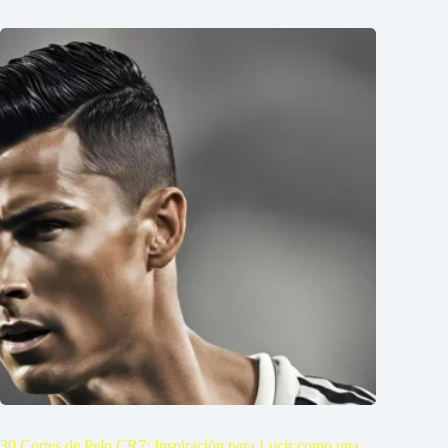
30 Cortes de Pelo CR7: Inspiración para Lucir como una