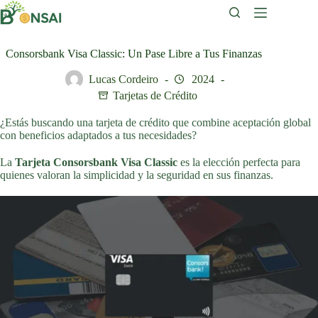
Saltar
al
contenido
Consorsbank Visa Classic: Un Pase Libre a Tus Finanzas
Lucas Cordeiro
2024
Tarjetas de Crédito
¿Estás buscando una tarjeta de crédito que combine aceptación global
con beneficios adaptados a tus necesidades?
La
Tarjeta Consorsbank Visa Classic
es la elección perfecta para
quienes valoran la simplicidad y la seguridad en sus finanzas.