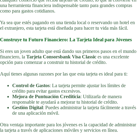
una herramienta financiera indispensable tanto para grandes compras
como para gastos cotidianos.
Ya sea que estés pagando en una tienda local o reservando un hotel en
el extranjero, esta tarjeta está diseñada para hacer tu vida más fácil.
Construye tu Futuro Financiero: La Tarjeta Ideal para Jóvenes
Si eres un joven adulto que está dando sus primeros pasos en el mundo
financiero, la
Tarjeta Consorsbank Visa Classic
es una excelente
opción para comenzar a construir tu historial de crédito.
Aquí tienes algunas razones por las que esta tarjeta es ideal para ti:
Control de Gastos
: La tarjeta permite ajustar los límites de
crédito para evitar gastos excesivos.
Mejora de Puntuación Crediticia
: Utilizarla de manera
responsable te ayudará a mejorar tu historial de crédito.
Gestión Digital
: Puedes administrar la tarjeta fácilmente a través
de una aplicación móvil.
Otra ventaja importante para los jóvenes es la capacidad de administrar
la tarjeta a través de aplicaciones móviles y servicios en línea.