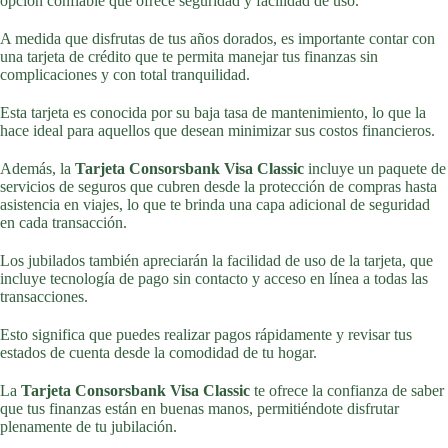
opción confiable que ofrece seguridad y facilidad de uso.
A medida que disfrutas de tus años dorados, es importante contar con
una tarjeta de crédito que te permita manejar tus finanzas sin
complicaciones y con total tranquilidad.
Esta tarjeta es conocida por su baja tasa de mantenimiento, lo que la
hace ideal para aquellos que desean minimizar sus costos financieros.
Además, la
Tarjeta Consorsbank Visa Classic
incluye un paquete de
servicios de seguros que cubren desde la protección de compras hasta
asistencia en viajes, lo que te brinda una capa adicional de seguridad
en cada transacción.
Los jubilados también apreciarán la facilidad de uso de la tarjeta, que
incluye tecnología de pago sin contacto y acceso en línea a todas las
transacciones.
Esto significa que puedes realizar pagos rápidamente y revisar tus
estados de cuenta desde la comodidad de tu hogar.
La
Tarjeta Consorsbank Visa Classic
te ofrece la confianza de saber
que tus finanzas están en buenas manos, permitiéndote disfrutar
plenamente de tu jubilación.