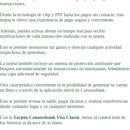
transacciones.
Desde la tecnología de chip y PIN hasta los pagos sin contacto, esta
tarjeta te ofrece una experiencia de pago segura y conveniente.
Además, puedes activar alertas en tiempo real para recibir
notificaciones de cada transacción realizada con tu tarjeta.
Esto te permite monitorear tus gastos y detectar cualquier actividad
sospechosa de inmediato.
La tarjeta también incluye un sistema de protección antifraude que
bloquea automáticamente las transacciones no autorizadas, brindándote
una capa adicional de seguridad.
Otra característica conveniente es la posibilidad de gestionar tu cuenta
en línea o a través de la aplicación móvil de Consorsbank.
Esto te permite revisar tu saldo, pagar facturas y realizar transferencias
desde cualquier lugar y en cualquier momento.
Con la
Tarjeta Consorsbank Visa Classic
, tienes el control total de
tus finanzas al alcance de tu mano.