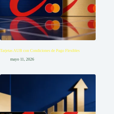
Tarjetas AUB con Condiciones de Pago Flexibles
mayo 11, 2026