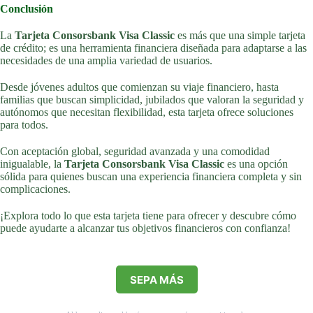
Conclusión
La
Tarjeta Consorsbank Visa Classic
es más que una simple tarjeta
de crédito; es una herramienta financiera diseñada para adaptarse a las
necesidades de una amplia variedad de usuarios.
Desde jóvenes adultos que comienzan su viaje financiero, hasta
familias que buscan simplicidad, jubilados que valoran la seguridad y
autónomos que necesitan flexibilidad, esta tarjeta ofrece soluciones
para todos.
Con aceptación global, seguridad avanzada y una comodidad
inigualable, la
Tarjeta Consorsbank Visa Classic
es una opción
sólida para quienes buscan una experiencia financiera completa y sin
complicaciones.
¡Explora todo lo que esta tarjeta tiene para ofrecer y descubre cómo
puede ayudarte a alcanzar tus objetivos financieros con confianza!
SEPA MÁS