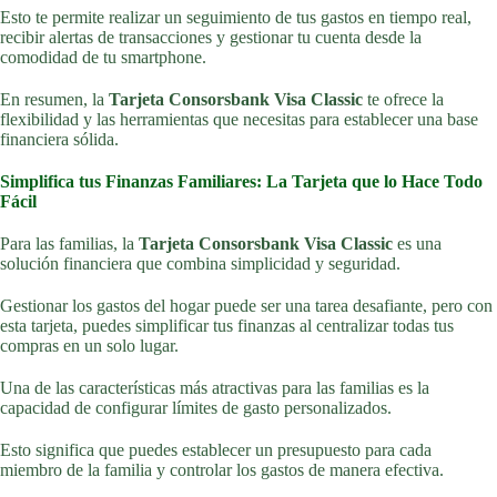
Esto te permite realizar un seguimiento de tus gastos en tiempo real,
recibir alertas de transacciones y gestionar tu cuenta desde la
comodidad de tu smartphone.
En resumen, la
Tarjeta Consorsbank Visa Classic
te ofrece la
flexibilidad y las herramientas que necesitas para establecer una base
financiera sólida.
Simplifica tus Finanzas Familiares: La Tarjeta que lo Hace Todo
Fácil
Para las familias, la
Tarjeta Consorsbank Visa Classic
es una
solución financiera que combina simplicidad y seguridad.
Gestionar los gastos del hogar puede ser una tarea desafiante, pero con
esta tarjeta, puedes simplificar tus finanzas al centralizar todas tus
compras en un solo lugar.
Una de las características más atractivas para las familias es la
capacidad de configurar límites de gasto personalizados.
Esto significa que puedes establecer un presupuesto para cada
miembro de la familia y controlar los gastos de manera efectiva.