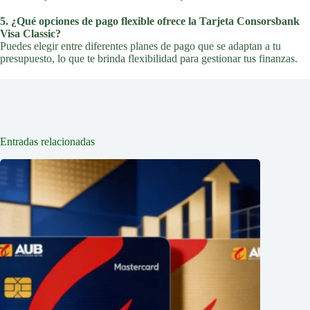
5. ¿Qué opciones de pago flexible ofrece la Tarjeta Consorsbank
Visa Classic?
Puedes elegir entre diferentes planes de pago que se adaptan a tu
presupuesto, lo que te brinda flexibilidad para gestionar tus finanzas.
Entradas relacionadas