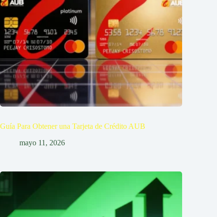
Guía Para Obtener una Tarjeta de Crédito AUB
mayo 11, 2026