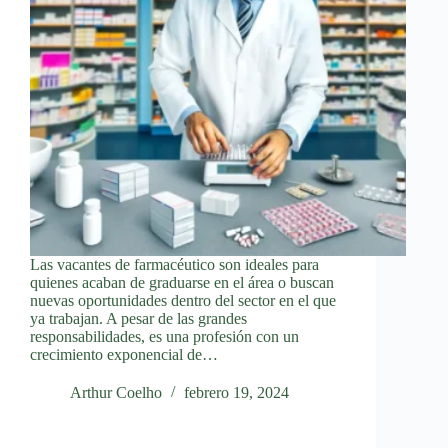
Las vacantes de farmacéutico son ideales para
quienes acaban de graduarse en el área o buscan
nuevas oportunidades dentro del sector en el que
ya trabajan. A pesar de las grandes
responsabilidades, es una profesión con un
crecimiento exponencial de…
Arthur Coelho
febrero 19, 2024