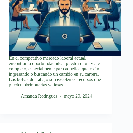
En el competitivo mercado laboral actual,
encontrar la oportunidad ideal puede ser un viaje
complejo, especialmente para aquellos que están
ingresando o buscando un cambio en su carrera.
Las bolsas de trabajo son excelentes recursos que
pueden abrir puertas valiosas…
Amanda Rodrigues
mayo 29, 2024