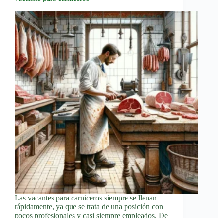
Las vacantes para carniceros siempre se llenan
rápidamente, ya que se trata de una posición con
pocos profesionales y casi siempre empleados. De