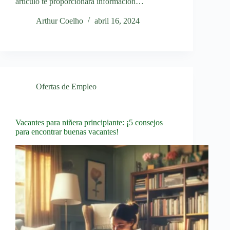
artículo te proporcionará información…
Arthur Coelho
abril 16, 2024
Ofertas de Empleo
Vacantes para niñera principiante: ¡5 consejos
para encontrar buenas vacantes!