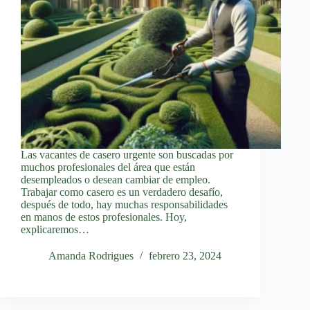
Las vacantes de casero urgente son buscadas por
muchos profesionales del área que están
desempleados o desean cambiar de empleo.
Trabajar como casero es un verdadero desafío,
después de todo, hay muchas responsabilidades
en manos de estos profesionales. Hoy,
explicaremos…
Amanda Rodrigues
febrero 23, 2024