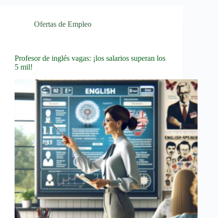
Ofertas de Empleo
Profesor de inglés vagas: ¡los salarios superan los
5 mil!