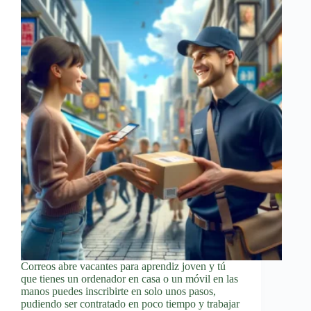
Correos abre vacantes para aprendiz joven y tú
que tienes un ordenador en casa o un móvil en las
manos puedes inscribirte en solo unos pasos,
pudiendo ser contratado en poco tiempo y trabajar