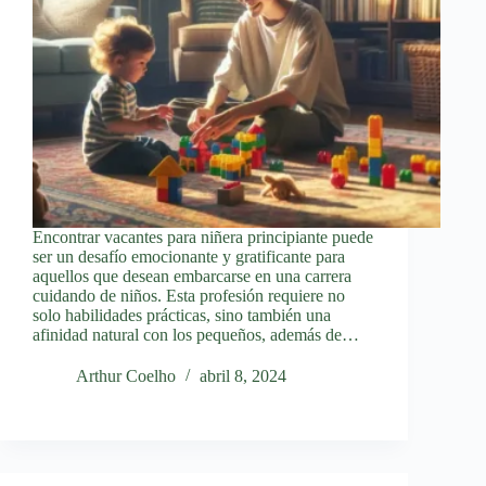
Encontrar vacantes para niñera principiante puede
ser un desafío emocionante y gratificante para
aquellos que desean embarcarse en una carrera
cuidando de niños. Esta profesión requiere no
solo habilidades prácticas, sino también una
afinidad natural con los pequeños, además de…
Arthur Coelho
abril 8, 2024