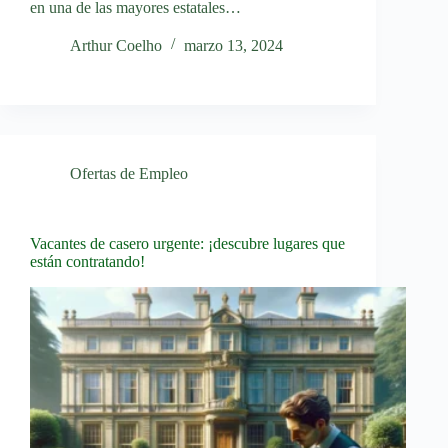
en una de las mayores estatales…
Arthur Coelho
marzo 13, 2024
Ofertas de Empleo
Vacantes de casero urgente: ¡descubre lugares que
están contratando!