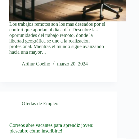
Los trabajos remotos son los más deseados por el
confort que aportan al día a día. Descubre las
oportunidades del trabajo remoto, donde la
libertad geográfica se une a la realización
profesional. Mientras el mundo sigue avanzando
hacia una mayor…
Arthur Coelho
marzo 20, 2024
Ofertas de Empleo
Correos abre vacantes para aprendiz joven:
¡descubre cómo inscribirte!