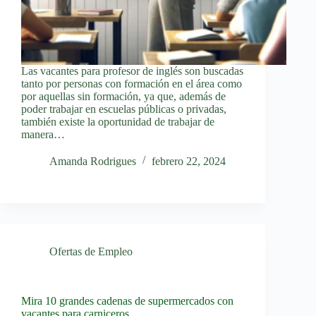
Las vacantes para profesor de inglés son buscadas
tanto por personas con formación en el área como
por aquellas sin formación, ya que, además de
poder trabajar en escuelas públicas o privadas,
también existe la oportunidad de trabajar de
manera…
Amanda Rodrigues
febrero 22, 2024
Ofertas de Empleo
Mira 10 grandes cadenas de supermercados con
vacantes para carniceros