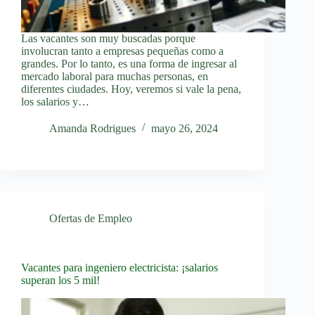
Las vacantes son muy buscadas porque
involucran tanto a empresas pequeñas como a
grandes. Por lo tanto, es una forma de ingresar al
mercado laboral para muchas personas, en
diferentes ciudades. Hoy, veremos si vale la pena,
los salarios y…
Amanda Rodrigues
mayo 26, 2024
Ofertas de Empleo
Vacantes para ingeniero electricista: ¡salarios
superan los 5 mil!