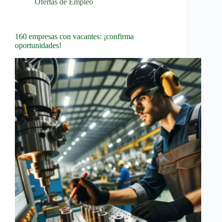
Ofertas de Empleo
160 empresas con vacantes: ¡confirma
oportunidades!