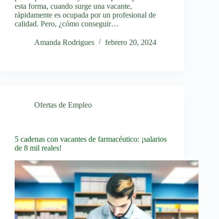
esta forma, cuando surge una vacante,
rápidamente es ocupada por un profesional de
calidad. Pero, ¿cómo conseguir…
Amanda Rodrigues
febrero 20, 2024
Ofertas de Empleo
5 cadenas con vacantes de farmacéutico: ¡salarios
de 8 mil reales!