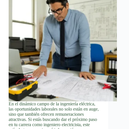
En el dinámico campo de la ingeniería eléctrica,
las oportunidades laborales no solo están en auge,
sino que también ofrecen remuneraciones
atractivas. Si estás buscando dar el próximo paso
en tu carrera como ingeniero electricista, este