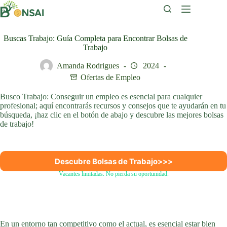
Saltar
al
contenido
Buscas Trabajo: Guía Completa para Encontrar Bolsas de
Trabajo
Amanda Rodrigues
2024
Ofertas de Empleo
Busco Trabajo: Conseguir un empleo es esencial para cualquier
profesional; aquí encontrarás recursos y consejos que te ayudarán en tu
búsqueda, ¡haz clic en el botón de abajo y descubre las mejores bolsas
de trabajo!
Descubre Bolsas de Trabajo
>>>
Vacantes limitadas. No pierda su oportunidad.
En un entorno tan competitivo como el actual, es esencial estar bien