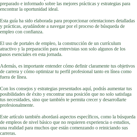
preparado e informado sobre las mejores prácticas y estrategias para
encontrar la oportunidad ideal.
Esta guía ha sido elaborada para proporcionar orientaciones detalladas
y prácticas, ayudándote a navegar por el proceso de búsqueda de
empleo con confianza.
El uso de portales de empleo, la construcción de un currículum
atractivo y la preparación para entrevistas son solo algunos de los
pasos esenciales en esta jornada.
Además, es importante entender cómo definir claramente tus objetivos
de carrera y cómo optimizar tu perfil profesional tanto en línea como
fuera de línea.
Con los consejos y estrategias presentados aquí, podrás aumentar tus
posibilidades de éxito y encontrar una posición que no solo satisfaga
tus necesidades, sino que también te permita crecer y desarrollarte
profesionalmente.
Este artículo también abordará aspectos específicos, como la búsqueda
de empleos de nivel básico que no requieren experiencia o estudios,
una realidad para muchos que están comenzando o reiniciando sus
carreras.