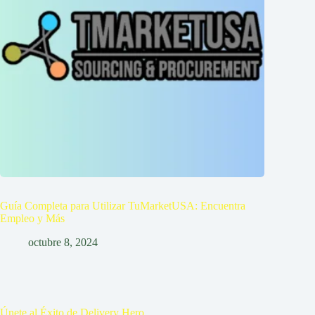
Guía Completa para Utilizar TuMarketUSA: Encuentra
Empleo y Más
octubre 8, 2024
Únete al Éxito de Delivery Hero