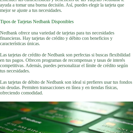
ayuda a tomar una buena decisión. Así, puedes elegir la tarjeta que
mejor se ajuste a tus necesidades.
Tipos de Tarjetas Nedbank Disponibles
Nedbank ofrece una variedad de tarjetas para tus necesidades
financieras. Hay tarjetas de crédito y débito con beneficios y
características únicas.
Las tarjetas de crédito de Nedbank son perfectas si buscas flexibilidad
en tus pagos. Ofrecen programas de recompensas y tasas de interés
competitivas. Además, puedes personalizar el límite de crédito según
tus necesidades.
Las tarjetas de débito de Nedbank son ideal si prefieres usar tus fondos
sin deudas. Permiten transacciones en línea y en tiendas físicas,
ofreciendo comodidad.