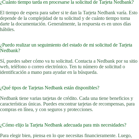
¿Cuánto tiempo tarda en procesarse la solicitud de Tarjeta Nedbank?
El tiempo de espera para saber si te dan la Tarjeta Nedbank varía. Esto
depende de la complejidad de tu solicitud y de cuánto tiempo toma
darte la documentación. Generalmente, la respuesta es en unos días
hábiles.
¿Puedo realizar un seguimiento del estado de mi solicitud de Tarjeta
Nedbank?
Sí, puedes saber cómo va tu solicitud. Contacta a Nedbank por su sitio
web, teléfono o correo electrónico. Ten tu número de solicitud o
identificación a mano para ayudar en la búsqueda.
¿Qué tipos de Tarjetas Nedbank están disponibles?
Nedbank tiene varias tarjetas de crédito. Cada una tiene beneficios y
características únicas. Puedes encontrar tarjetas de recompensas, para
compras en línea, y con seguros y protecciones.
¿Cómo elijo la Tarjeta Nedbank adecuada para mis necesidades?
Para elegir bien, piensa en lo que necesitas financieramente. Luego,