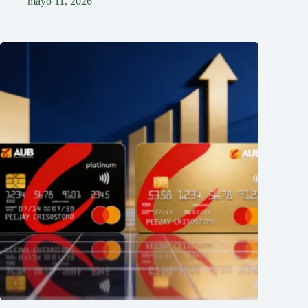
mayo 11, 2026