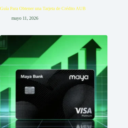
Guía Para Obtener una Tarjeta de Crédito AUB
mayo 11, 2026