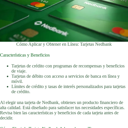
Cómo Aplicar y Obtener en Línea: Tarjetas Nedbank
Características y Beneficios
Tarjetas de crédito con programas de recompensas y beneficios
de viaje.
Tarjetas de débito con acceso a servicios de banca en línea y
móvil.
Límites de crédito y tasas de interés personalizados para tarjetas
de crédito.
Al elegir una tarjeta de Nedbank, obtienes un producto financiero de
alta calidad. Está diseñado para satisfacer tus necesidades específicas.
Revisa bien las características y beneficios de cada tarjeta antes de
decidir.