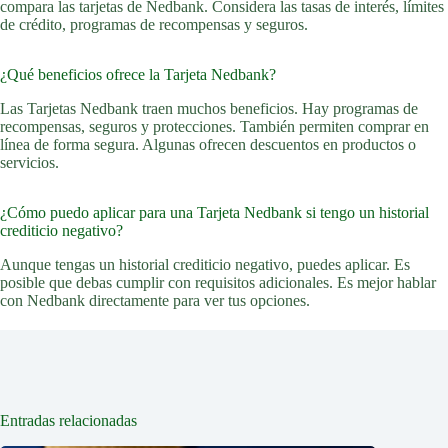
compara las tarjetas de Nedbank. Considera las tasas de interés, límites
de crédito, programas de recompensas y seguros.
¿Qué beneficios ofrece la Tarjeta Nedbank?
Las Tarjetas Nedbank traen muchos beneficios. Hay programas de
recompensas, seguros y protecciones. También permiten comprar en
línea de forma segura. Algunas ofrecen descuentos en productos o
servicios.
¿Cómo puedo aplicar para una Tarjeta Nedbank si tengo un historial
crediticio negativo?
Aunque tengas un historial crediticio negativo, puedes aplicar. Es
posible que debas cumplir con requisitos adicionales. Es mejor hablar
con Nedbank directamente para ver tus opciones.
Entradas relacionadas