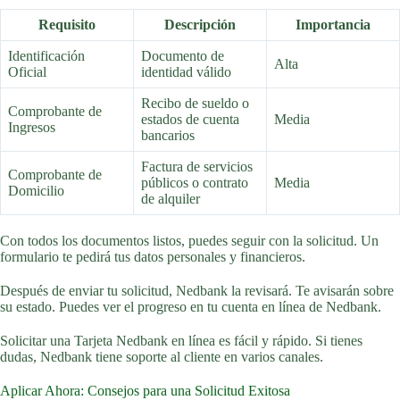
Requisito
Descripción
Importancia
Identificación
Documento de
Alta
Oficial
identidad válido
Recibo de sueldo o
Comprobante de
estados de cuenta
Media
Ingresos
bancarios
Factura de servicios
Comprobante de
públicos o contrato
Media
Domicilio
de alquiler
Con todos los documentos listos, puedes seguir con la solicitud. Un
formulario te pedirá tus datos personales y financieros.
Después de enviar tu solicitud, Nedbank la revisará. Te avisarán sobre
su estado. Puedes ver el progreso en tu cuenta en línea de Nedbank.
Solicitar una Tarjeta Nedbank en línea es fácil y rápido. Si tienes
dudas, Nedbank tiene soporte al cliente en varios canales.
Aplicar Ahora: Consejos para una Solicitud Exitosa