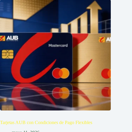
Tarjetas AUB con Condiciones de Pago Flexibles