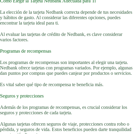
Cómo Elegir la Tarjeta Nedbank Adecuada para Ti
La elección de la tarjeta Nedbank correcta depende de tus necesidades
y hábitos de gasto. Al considerar las diferentes opciones, puedes
encontrar la tarjeta ideal para ti.
Al evaluar las tarjetas de crédito de Nedbank, es clave considerar
varios factores.
Programas de recompensas
Los programas de recompensas son importantes al elegir una tarjeta.
Nedbank ofrece tarjetas con programas variados. Por ejemplo, algunas
dan puntos por compras que puedes canjear por productos o servicios.
Es vital saber qué tipo de recompensa te beneficia más.
Seguros y protecciones
Además de los programas de recompensas, es crucial considerar los
seguros y protecciones de cada tarjeta.
Algunas tarjetas ofrecen seguros de viaje, protecciones contra robo o
pérdida, y seguros de vida. Estos beneficios pueden darte tranquilidad