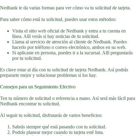
Nedbank te da varias formas para ver cómo va tu solicitud de tarjeta.
Para saber cómo está tu solicitud, puedes usar estos métodos:
Visita el sitio web oficial de Nedbank y entra a tu cuenta en
línea. Allí verás si hay noticias de tu solicitud.
Llama al servicio de atención al cliente de Nedbank. Puedes
hacerlo por teléfono o correo electrónico, ambos en su web.
Si aplicaste en persona, puedes ir a la sucursal. Allí preguntarás
por tu solicitud.
Es clave estar al día con tu solicitud de tarjeta Nedbank. Así podrás
prepararte mejor y solucionar problemas si los hay.
Consejos para un Seguimiento Efectivo
Ten tu número de solicitud o referencia a mano. Así será más fácil para
Nedbank encontrar tu solicitud.
Al seguir tu solicitud, disfrutarás de varios beneficios:
Sabrás siempre qué está pasando con tu solicitud.
Podrás planear mejor cuando tu tarjeta esté lista.