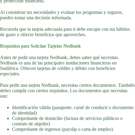
y protección financiera.
Al considerar tus necesidades y evaluar los programas y seguros,
puedes tomar una decisión informada.
Recuerda que la tarjeta adecuada para ti debe encajar con tus hábitos
de gasto y ofrecer beneficios que aproveches.
Requisitos para Solicitar Tarjetas Nedbank
Antes de pedir una tarjeta Nedbank, debes saber qué necesitas.
Nedbank es una de las principales instituciones financieras en
Sudáfrica. Ofrecen tarjetas de crédito y débito con beneficios
especiales.
Para pedir una tarjeta Nedbank, necesitas ciertos documentos. También
debes cumplir con ciertos requisitos. Los documentos que necesitas
son:
Identificación válida (pasaporte, carné de conducir o documento
de identidad)
Comprobante de domicilio (factura de servicios públicos o
contrato de alquiler)
Comprobante de ingresos (payslip o carta de empleo)