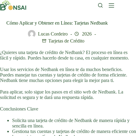
Saltar
al
contenido
Cómo Aplicar y Obtener en Línea: Tarjetas Nedbank
Lucas Cordeiro
2026
Tarjetas de Crédito
¿Quieres una tarjeta de crédito de Nedbank? El proceso en línea es
fácil y rápido. Puedes hacerlo desde tu casa, en cualquier momento.
Usar los servicios de Nedbank en línea te da muchos beneficios.
Puedes manejar tus cuentas y tarjetas de crédito de forma eficiente.
Nedbank tiene muchas opciones para elegir la mejor para ti.
Para aplicar, solo sigue los pasos en el sitio web de Nedbank. La
solicitud es segura y te dará una respuesta rápida.
Conclusiones Clave
Solicita una tarjeta de crédito de Nedbank de manera rápida y
sencilla en línea.
Gestiona tus cuentas y tarjetas de crédito de manera eficiente con