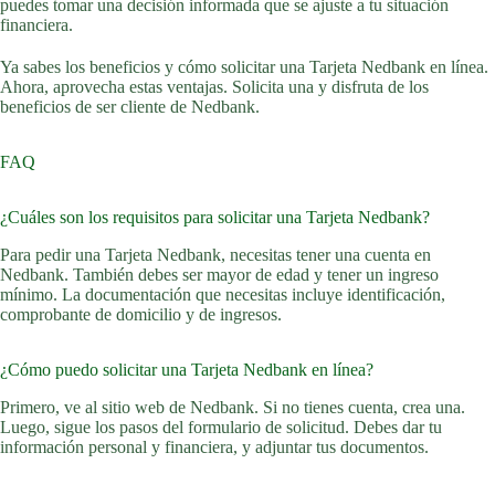
puedes tomar una decisión informada que se ajuste a tu situación
financiera.
Ya sabes los beneficios y cómo solicitar una Tarjeta Nedbank en línea.
Ahora, aprovecha estas ventajas. Solicita una y disfruta de los
beneficios de ser cliente de Nedbank.
FAQ
¿Cuáles son los requisitos para solicitar una Tarjeta Nedbank?
Para pedir una Tarjeta Nedbank, necesitas tener una cuenta en
Nedbank. También debes ser mayor de edad y tener un ingreso
mínimo. La documentación que necesitas incluye identificación,
comprobante de domicilio y de ingresos.
¿Cómo puedo solicitar una Tarjeta Nedbank en línea?
Primero, ve al sitio web de Nedbank. Si no tienes cuenta, crea una.
Luego, sigue los pasos del formulario de solicitud. Debes dar tu
información personal y financiera, y adjuntar tus documentos.