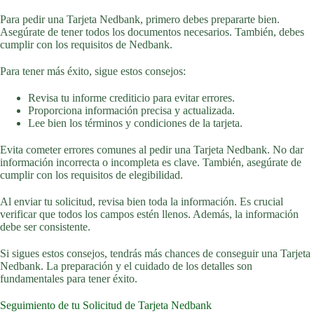
Para pedir una Tarjeta Nedbank, primero debes prepararte bien.
Asegúrate de tener todos los documentos necesarios. También, debes
cumplir con los requisitos de Nedbank.
Para tener más éxito, sigue estos consejos:
Revisa tu informe crediticio para evitar errores.
Proporciona información precisa y actualizada.
Lee bien los términos y condiciones de la tarjeta.
Evita cometer errores comunes al pedir una Tarjeta Nedbank. No dar
información incorrecta o incompleta es clave. También, asegúrate de
cumplir con los requisitos de elegibilidad.
Al enviar tu solicitud, revisa bien toda la información. Es crucial
verificar que todos los campos estén llenos. Además, la información
debe ser consistente.
Si sigues estos consejos, tendrás más chances de conseguir una Tarjeta
Nedbank. La preparación y el cuidado de los detalles son
fundamentales para tener éxito.
Seguimiento de tu Solicitud de Tarjeta Nedbank